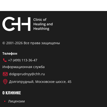
© 2001-2026 Все права защищены
Телефон
+7 (499) 113-36-47
Информационная служба
dolgoprudnyy@chh.ru
Долгопрудный, Московское шоссе, 45
О КЛИНИКЕ
Лицензии