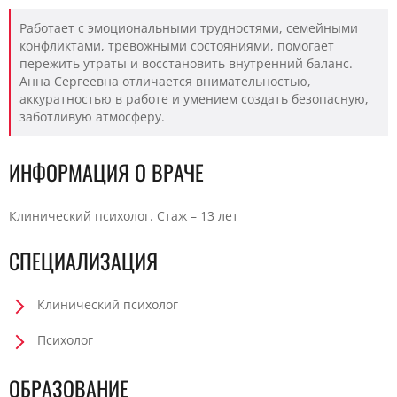
Работает с эмоциональными трудностями, семейными
конфликтами, тревожными состояниями, помогает
пережить утраты и восстановить внутренний баланс.
Анна Сергеевна отличается внимательностью,
аккуратностью в работе и умением создать безопасную,
заботливую атмосферу.
ИНФОРМАЦИЯ О ВРАЧЕ
Клинический психолог. Стаж – 13 лет
СПЕЦИАЛИЗАЦИЯ
Клинический психолог
Психолог
ОБРАЗОВАНИЕ