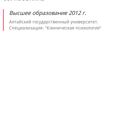
Высшее образование 2012 г.
Алтайский государственный университет.
Специализация: "Клиническая психология"