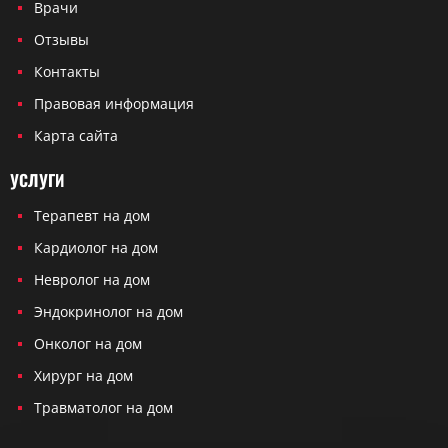
Врачи
Отзывы
Контакты
Правовая информация
Карта сайта
УСЛУГИ
Терапевт на дом
Кардиолог на дом
Невролог на дом
Эндокринолог на дом
Онколог на дом
Хирург на дом
Травматолог на дом