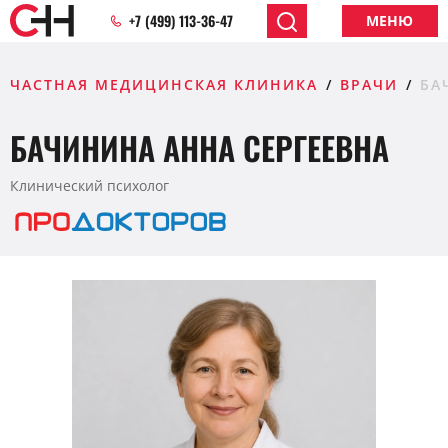
+7 (499) 113-36-47
МЕНЮ
ЧАСТНАЯ МЕДИЦИНСКАЯ КЛИНИКА
ВРАЧИ
БА
БАЧИНИНА АННА СЕРГЕЕВНА
Клинический психолог