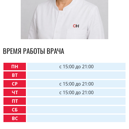
ВРЕМЯ РАБОТЫ ВРАЧА
ПН
c 15:00 до 21:00
ВТ
СР
c 15:00 до 21:00
ЧТ
c 15:00 до 21:00
ПТ
СБ
ВС