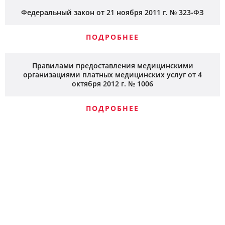
Федеральный закон от 21 ноября 2011 г. № 323-ФЗ
ПОДРОБНЕЕ
Правилами предоставления медицинскими
организациями платных медицинских услуг от 4
октября 2012 г. № 1006
ПОДРОБНЕЕ