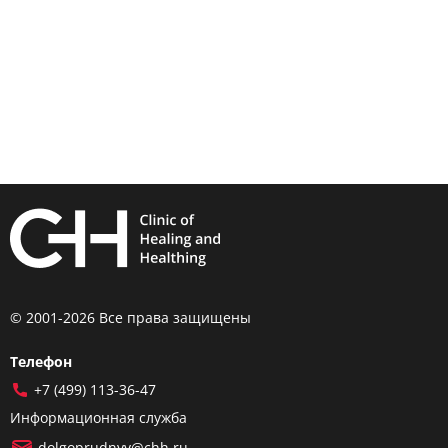
© 2001-2026 Все права защищены
Телефон
+7 (499) 113-36-47
Информационная служба
dolgoprudnyy@chh.ru