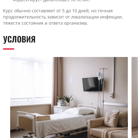
Курс обычно составляет от 5 до 10 дней, но точная
продолжительность зависит от локализации инфекции,
тяжести состояния и ответа организма.
УСЛОВИЯ