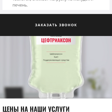
печень.
ЗАКАЗАТЬ ЗВОНОК
ЦЕНЫ НА НАШИ УСЛУГИ