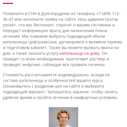
Позвоните в CHH в Долгопрудном по телефону +7 (499) 113-
36-47 или заполните заявку на сайте. Наш администратор
узнает, что вас беспокоит, спросит о вашем состоянии и
передаст информацию врачу для назначения плана
лечения. Мы поможем выбрать подходящий объем
капельницы Цефтриаксона, договоримся о времени приема
и подготовим кабинет. Также вы можете вызвать врача на
дом, а также заказать услугу
капельница на дому
. Он
приедет со всем необходимым, приготовит раствор и
проведет инфузию, соблюдая все правила гигиены.
Стоимость рассчитывается индивидуально, исходя из
состава капельницы и особенностей вашего курса.
Ознакомьтесь с разделом цен на сайте и выберите
подходящий вариант. Запишитесь заранее, чтобы занять
удобное время и пройти лечение в комфортных условиях.