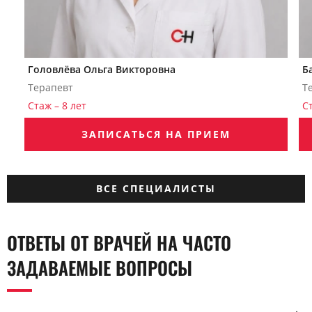
Головлёва Ольга Викторовна
Б
Терапевт
Т
Стаж – 8 лет
С
ЗАПИСАТЬСЯ НА ПРИЕМ
ВСЕ СПЕЦИАЛИСТЫ
ОТВЕТЫ ОТ ВРАЧЕЙ НА ЧАСТО
ЗАДАВАЕМЫЕ ВОПРОСЫ