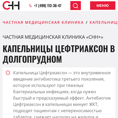
+7 (499) 113-36-47
МЕНЮ
ЧАСТНАЯ МЕДИЦИНСКАЯ КЛИНИКА
КАПЕЛЬНИЦ
ЧАСТНАЯ МЕДИЦИНСКАЯ КЛИНИКА «CHH+»
КАПЕЛЬНИЦЫ ЦЕФТРИАКСОН В
ДОЛГОПРУДНОМ
Капельница Цефтриаксон — это внутривенное
введение антибиотика третьего поколения,
которое используют при тяжелых
бактериальных инфекциях, когда нужен
быстрый и предсказуемый эффект. Антибиотик
Цефтриаксон в капельницах минует ЖКТ,
подходит пациентам с непереносимостью
таблеток, снижает нагрузку на желудок и