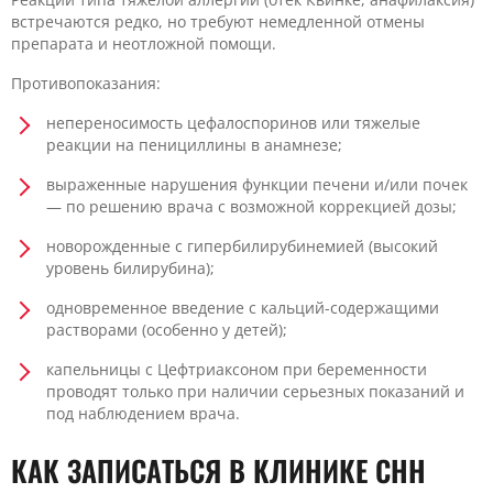
встречаются редко, но требуют немедленной отмены
препарата и неотложной помощи.
Противопоказания:
непереносимость цефалоспоринов или тяжелые
реакции на пенициллины в анамнезе;
выраженные нарушения функции печени и/или почек
— по решению врача с возможной коррекцией дозы;
новорожденные с гипербилирубинемией (высокий
уровень билирубина);
одновременное введение с кальций-содержащими
растворами (особенно у детей);
капельницы с Цефтриаксоном при беременности
проводят только при наличии серьезных показаний и
под наблюдением врача.
КАК ЗАПИСАТЬСЯ В КЛИНИКЕ CHH