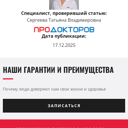
Специалист, проверивший статью:
Сергеева Татьяна Владимировна
Дата публикации:
17.12.2025
НАШИ ГАРАНТИИ И ПРЕИМУЩЕСТВА
Почему люди доверяют нам свои жизни и здоровье
ЗАПИСАТЬСЯ