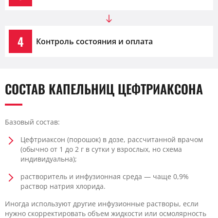
4
Контроль состояния и оплата
СОСТАВ КАПЕЛЬНИЦ ЦЕФТРИАКСОНА
Базовый состав:
Цефтриаксон (порошок) в дозе, рассчитанной врачом
(обычно от 1 до 2 г в сутки у взрослых, но схема
индивидуальна);
растворитель и инфузионная среда — чаще 0,9%
раствор натрия хлорида.
Иногда используют другие инфузионные растворы, если
нужно скорректировать объем жидкости или осмолярность