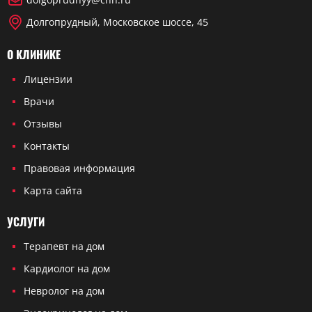
Долгопрудный, Московское шоссе, 45
О КЛИНИКЕ
Лицензии
Врачи
Отзывы
Контакты
Правовая информация
Карта сайта
УСЛУГИ
Терапевт на дом
Кардиолог на дом
Невролог на дом