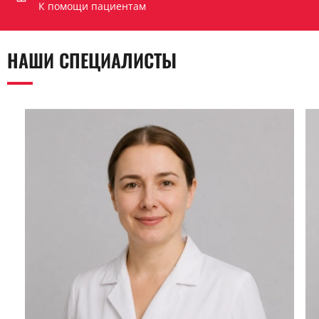
К помощи пациентам
НАШИ СПЕЦИАЛИСТЫ