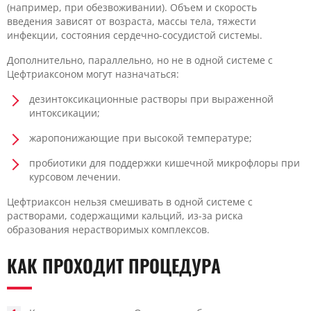
(например, при обезвоживании). Объем и скорость
введения зависят от возраста, массы тела, тяжести
инфекции, состояния сердечно-сосудистой системы.
Дополнительно, параллельно, но не в одной системе с
Цефтриаксоном могут назначаться:
дезинтоксикационные растворы при выраженной
интоксикации;
жаропонижающие при высокой температуре;
пробиотики для поддержки кишечной микрофлоры при
курсовом лечении.
Цефтриаксон нельзя смешивать в одной системе с
растворами, содержащими кальций, из-за риска
образования нерастворимых комплексов.
КАК ПРОХОДИТ ПРОЦЕДУРА