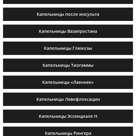
Капельницы после инсульта
Капельницы Вазапростана
Капельницы Глюкозы
Капельницы Тиогаммы
Капельницы «Лаеннек»
Капельницы Левофлоксацин
Капельницы Эссенциале Н
Капельницы Рингера