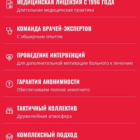
МЕДИЦИНСКАЯ ЛИЦЕНЗИЯ С 1996 ГОДА
Длительная медицинская практика
КОМАНДА ВРАЧЕЙ-ЭКСПЕРТОВ
C обширным опытом
ПРОВЕДЕНИЕ ИНТЕРВЕНЦИЙ
Для дополнительной мотивации больного к лечению
ГАРАНТИЯ АНОНИМНОСТИ
Обеспечиваем полное инкогнито
ТАКТИЧНЫЙ КОЛЛЕКТИВ
Дружелюбная атмосфера
КОМПЛЕКСНЫЙ ПОДХОД