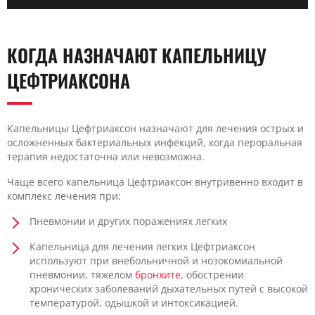
КОГДА НАЗНАЧАЮТ КАПЕЛЬНИЦУ
ЦЕФТРИАКСОНА
Капельницы Цефтриаксон назначают для лечения острых и
осложненных бактериальных инфекций, когда пероральная
терапия недостаточна или невозможна.
Чаще всего капельница Цефтриаксон внутривенно входит в
комплекс лечения при:
Пневмонии и других поражениях легких
Капельница для лечения легких Цефтриаксон
используют при внебольничной и нозокомиальной
пневмонии, тяжелом
бронхите
, обострении
хронических заболеваний дыхательных путей с высокой
температурой, одышкой и интоксикацией.