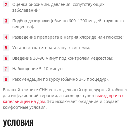
Оценка биохимии, давления, сопутствующих
заболеваний;
Подбор дозировки (обычно 600–1200 мг действующего
вещества);
Разведение препарата в натрия хлориде или глюкозе;
Установка катетера и запуск системы;
Введение 30–90 минут под контролем медсестры;
Наблюдение 5–10 минут;
Рекомендации по курсу (обычно 3–5 процедур).
В нашей клинике CHH есть отдельный процедурный кабинет
для инфузионной терапии, а также доступен
выезд врача с
капельницей на дом
. Это исключает ожидание и создает
комфортные условия.
УСЛОВИЯ