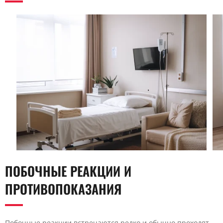
ПОБОЧНЫЕ РЕАКЦИИ И
ПРОТИВОПОКАЗАНИЯ
Побочные реакции встречаются редко и обычно проходят