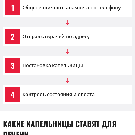
1
Сбор первичного анамнеза по телефону
2
Отправка врачей по адресу
3
Постановка капельницы
4
Контроль состояния и оплата
КАКИЕ КАПЕЛЬНИЦЫ СТАВЯТ ДЛЯ
ПЕЧЕНИ