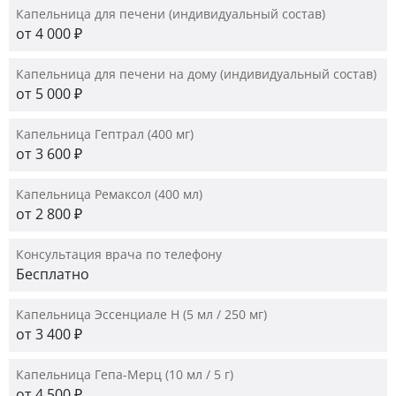
Капельница для печени (индивидуальный состав)
от 4 000 ₽
Капельница для печени на дому (индивидуальный состав)
от 5 000 ₽
Капельница Гептрал (400 мг)
от 3 600 ₽
Капельница Ремаксол (400 мл)
от 2 800 ₽
Консультация врача по телефону
Бесплатно
Капельница Эссенциале Н (5 мл / 250 мг)
от 3 400 ₽
Капельница Гепа-Мерц (10 мл / 5 г)
от 4 500 ₽