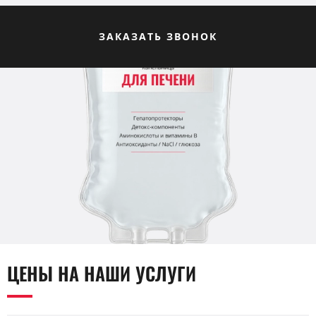
ЗАКАЗАТЬ ЗВОНОК
ЦЕНЫ НА НАШИ УСЛУГИ