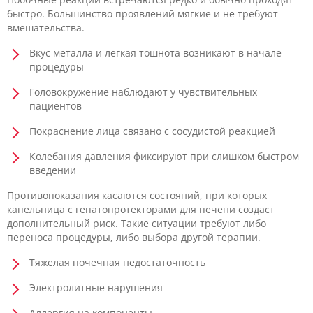
быстро. Большинство проявлений мягкие и не требуют
вмешательства.
Вкус металла и легкая тошнота возникают в начале
процедуры
Головокружение наблюдают у чувствительных
пациентов
Покраснение лица связано с сосудистой реакцией
Колебания давления фиксируют при слишком быстром
введении
Противопоказания касаются состояний, при которых
капельница с гепатопротекторами для печени создаст
дополнительный риск. Такие ситуации требуют либо
переноса процедуры, либо выбора другой терапии.
Тяжелая почечная недостаточность
Электролитные нарушения
Аллергия на компоненты