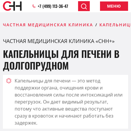
+7 (499) 113-36-47
МЕНЮ
ЧАСТНАЯ МЕДИЦИНСКАЯ КЛИНИКА
КАПЕЛЬНИЦ
ЧАСТНАЯ МЕДИЦИНСКАЯ КЛИНИКА «CHH+»
КАПЕЛЬНИЦЫ ДЛЯ ПЕЧЕНИ В
ДОЛГОПРУДНОМ
Капельницы для печени — это метод
поддержки органа, очищения крови и
восстановления силы после интоксикаций или
перегрузок. Он дает видимый результат,
потому что активные вещества поступают
сразу в кровоток и начинают работать без
задержек.