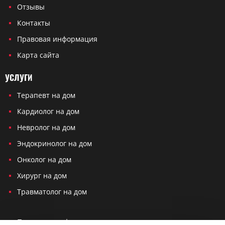
Отзывы
Контакты
Правовая информация
Карта сайта
УСЛУГИ
Терапевт на дом
Кардиолог на дом
Невролог на дом
Эндокринолог на дом
Онколог на дом
Хирург на дом
Травматолог на дом
Политика конфиденциальности