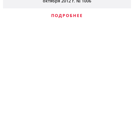
октября 2012 г. № 1006
ПОДРОБНЕЕ