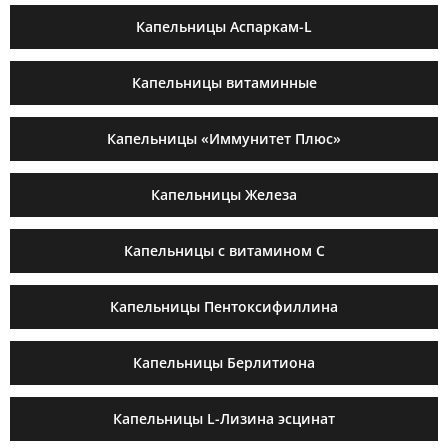
Капельницы Аспаркам-L
Капельницы витаминные
Капельницы «Иммунитет Плюс»
Капельницы Железа
Капельницы с витамином C
Капельницы Пентоксифиллина
Капельницы Берлитиона
Капельницы L-Лизина эсцинат