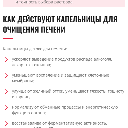
и точность выбора раствора.
КАК ДЕЙСТВУЮТ КАПЕЛЬНИЦЫ ДЛЯ
ОЧИЩЕНИЯ ПЕЧЕНИ
Капельницы детокс для печени:
ускоряют выведение продуктов распада алкоголя,
лекарств, токсинов;
уменьшают воспаление и защищают клеточные
мембраны;
улучшают желчный отток, уменьшают тяжесть, тошноту
и горечь;
нормализуют обменные процессы и энергетическую
функцию органа;
восстанавливают ферментативную активность,