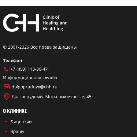
© 2001-2026 Все права защищены
Телефон
+7 (499) 113-36-47
Информационная служба
dolgoprudnyy@chh.ru
Долгопрудный, Московское шоссе, 45
О КЛИНИКЕ
Лицензии
Врачи