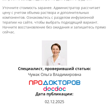
Уточните стоимость заранее. Администратор рассчитает
цену с учетом объема раствора и дополнительных
компонентов. Ознакомьтесь с разделом инфузионной
терапии на сайте, чтобы выбрать подходящий вариант.
Начните восстановление без ожидания и запишитесь прямо
сейчас.
Специалист, проверивший статью:
Чумак Ольга Владимировна
Дата публикации:
02.12.2025