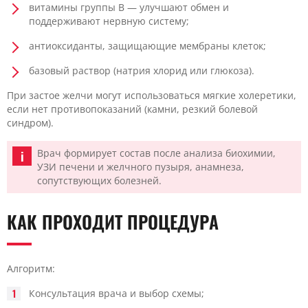
витамины группы B — улучшают обмен и
поддерживают нервную систему;
антиоксиданты, защищающие мембраны клеток;
базовый раствор (натрия хлорид или глюкоза).
При застое желчи могут использоваться мягкие холеретики,
если нет противопоказаний (камни, резкий болевой
синдром).
Врач формирует состав после анализа биохимии,
УЗИ печени и желчного пузыря, анамнеза,
сопутствующих болезней.
КАК ПРОХОДИТ ПРОЦЕДУРА
Алгоритм:
Консультация врача и выбор схемы;