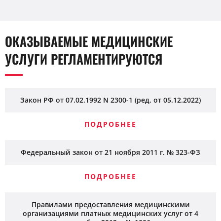
ОКАЗЫВАЕМЫЕ МЕДИЦИНСКИЕ
УСЛУГИ РЕГЛАМЕНТИРУЮТСЯ
Закон РФ от 07.02.1992 N 2300-1 (ред. от 05.12.2022)
ПОДРОБНЕЕ
Федеральный закон от 21 ноября 2011 г. № 323-ФЗ
ПОДРОБНЕЕ
Правилами предоставления медицинскими
организациями платных медицинских услуг от 4