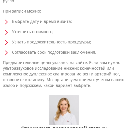
русло.
При записи можно:
Выбрать дату и время визита;
Уточнить стоимость;
Узнать продолжительность процедуры;
Согласовать срок подготовки заключения.
Предварительные цены указаны на сайте. Если вам нужно
ультразвуковое исследование нижних конечностей или
комплексное дуплексное сканирование вен и артерий ног,
позвоните в клинику. Мы организуем прием с учетом ваших
жалоб и подскажем, какой вариант выбрать.