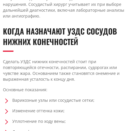
нарушения. Сосудистый хирург учитывает их при выборе
дальнейшей диагностики, включая лабораторные анализы
или ангиографию.
КОГДА НАЗНАЧАЮТ УЗДС СОСУДОВ
НИЖНИХ КОНЕЧНОСТЕЙ
Сделать УЗДС нижних конечностей стоит при
повторяющейся отечности, распирании, судорогах или
чувстве жара. Основанием также становятся онемение и
выраженная усталость к концу дня.
Основные показания:
Варикозные узлы или сосудистые сетки;
Изменение оттенка кожи;
Уплотнение по ходу вены;