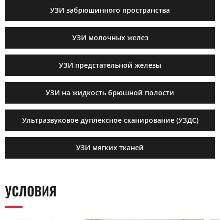
УЗИ забрюшинного пространства
УЗИ молочных желез
УЗИ предстательной железы
УЗИ на жидкость брюшной полости
Ультразвуковое дуплексное сканирование (УЗДС)
УЗИ мягких тканей
УСЛОВИЯ