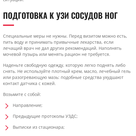
ПОДГОТОВКА К УЗИ СОСУДОВ НОГ
Специальные меры не нужны. Перед визитом можно есть,
пить воду и принимать привычные лекарства, если
лечащий врач не дал других рекомендаций. Наполнять
мочевой пузырь или менять рацион не требуется.
Наденьте свободную одежду, которую легко поднять либо
снять. Не используйте плотный крем, масло, лечебный гель
или разогревающую мазь: подобные средства ухудшают
контакт датчика с кожей.
Возьмите с собой:
Направление;
Предыдущие протоколы УЗДС;
Выписки из стационара;