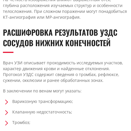
глубина расположения изучаемых структур и особенности
телосложения. При сложном поражении могут понадобиться
КТ-ангиография или МР-ангиография.
РАСШИФРОВКА РЕЗУЛЬТАТОВ УЗДС
СОСУДОВ НИЖНИХ КОНЕЧНОСТЕЙ
Врач УЗИ описывает проходимость исследуемых участков,
характер движения крови и найденные отклонения.
Протокол УЗДС содержит сведения о тромбах, рефлюксе,
сужении, окклюзии и ранее обработанных зонах.
В заключении по венам могут указать:
Варикозную трансформацию;
Клапанную недостаточность;
Тромбоз;