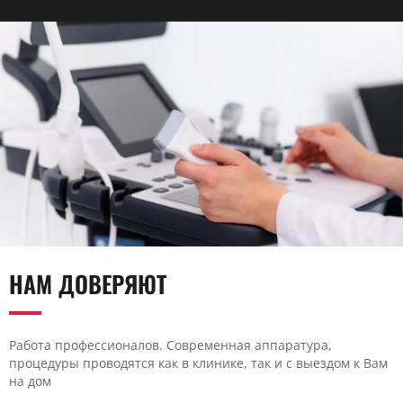
НАМ ДОВЕРЯЮТ
Работа профессионалов. Современная аппаратура,
процедуры проводятся как в клинике, так и с выездом к Вам
на дом