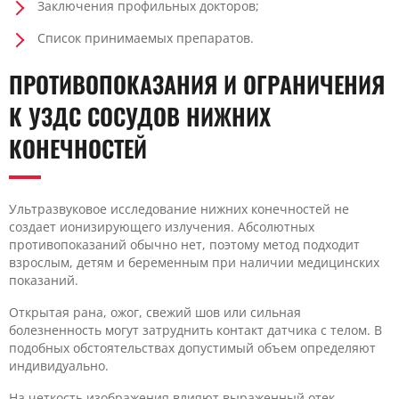
Заключения профильных докторов;
Список принимаемых препаратов.
ПРОТИВОПОКАЗАНИЯ И ОГРАНИЧЕНИЯ
К УЗДС СОСУДОВ НИЖНИХ
КОНЕЧНОСТЕЙ
Ультразвуковое исследование нижних конечностей не
создает ионизирующего излучения. Абсолютных
противопоказаний обычно нет, поэтому метод подходит
взрослым, детям и беременным при наличии медицинских
показаний.
Открытая рана, ожог, свежий шов или сильная
болезненность могут затруднить контакт датчика с телом. В
подобных обстоятельствах допустимый объем определяют
индивидуально.
На четкость изображения влияют выраженный отек,