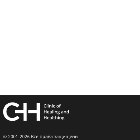
© 2001-2026 Все права защищены