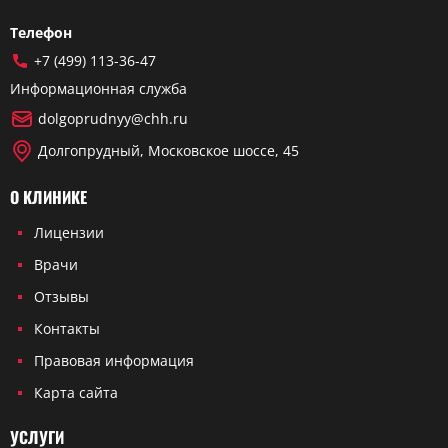
Телефон
+7 (499) 113-36-47
Информационная служба
dolgoprudnyy@chh.ru
Долгопрудный, Московское шоссе, 45
О КЛИНИКЕ
Лицензии
Врачи
Отзывы
Контакты
Правовая информация
Карта сайта
УСЛУГИ