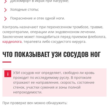
Дискомфорт в икрах при нагрузке;
Холодные стопы;
Покраснение и отек одной ноги.
Контроль назначают при перенесенном тромбозе, травме,
склеротерапии, операции или эндовенозном лечении.
Заключение может понадобиться перед приемом флеболога,
кардиолога
, терапевта либо сосудистого хирурга.
ЧТО ПОКАЗЫВАЕТ УЗИ СОСУДОВ НОГ
УЗИ сосудов ног определяет, свободно ли кровь
проходит по исследуемому руслу. В протоколе
отражают ее направление, скорость, состояние
стенок, участки сужения и зоны полной
непроходимости.
При проверке вен можно обнаружить: