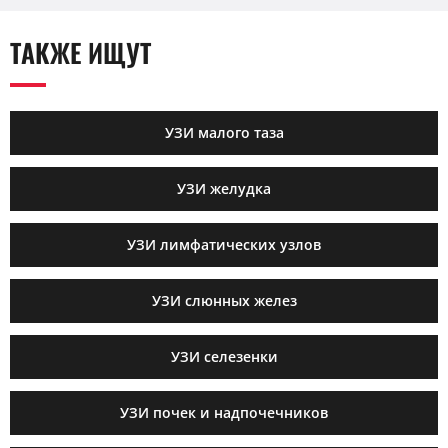
ТАКЖЕ ИЩУТ
УЗИ малого таза
УЗИ желудка
УЗИ лимфатических узлов
УЗИ слюнных желез
УЗИ селезенки
УЗИ почек и надпочечников