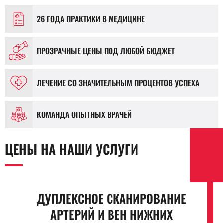
26 ГОДА ПРАКТИКИ В МЕДИЦИНЕ
ПРОЗРАЧНЫЕ ЦЕНЫ ПОД ЛЮБОЙ БЮДЖЕТ
ЛЕЧЕНИЕ СО ЗНАЧИТЕЛЬНЫМ ПРОЦЕНТОВ УСПЕХА
КОМАНДА ОПЫТНЫХ ВРАЧЕЙ
ЦЕНЫ НА НАШИ УСЛУГИ
ДУПЛЕКСНОЕ СКАНИРОВАНИЕ
АРТЕРИЙ И ВЕН НИЖНИХ