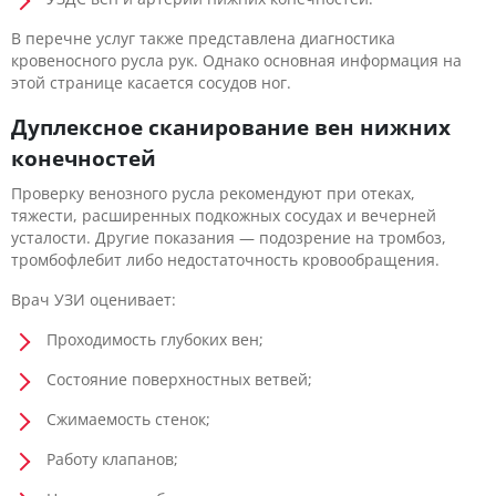
В перечне услуг также представлена диагностика
кровеносного русла рук. Однако основная информация на
этой странице касается сосудов ног.
Дуплексное сканирование вен нижних
конечностей
Проверку венозного русла рекомендуют при отеках,
тяжести, расширенных подкожных сосудах и вечерней
усталости. Другие показания — подозрение на тромбоз,
тромбофлебит либо недостаточность кровообращения.
Врач УЗИ оценивает:
Проходимость глубоких вен;
Состояние поверхностных ветвей;
Сжимаемость стенок;
Работу клапанов;