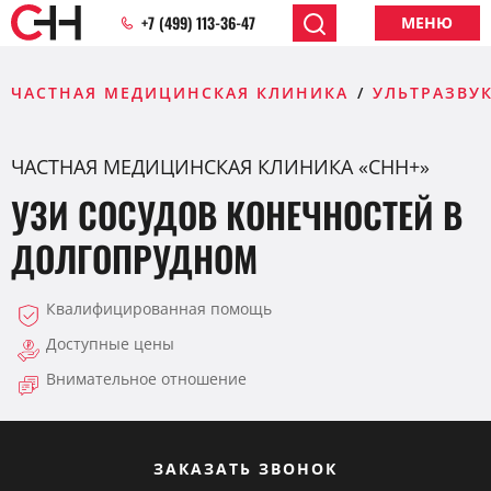
+7 (499) 113-36-47
МЕНЮ
ЧАСТНАЯ МЕДИЦИНСКАЯ КЛИНИКА
УЛЬТРАЗВУК
ЧАСТНАЯ МЕДИЦИНСКАЯ КЛИНИКА «СНН+»
УЗИ СОСУДОВ КОНЕЧНОСТЕЙ В
ДОЛГОПРУДНОМ
Квалифицированная помощь
Доступные цены
Внимательное отношение
ЗАКАЗАТЬ ЗВОНОК