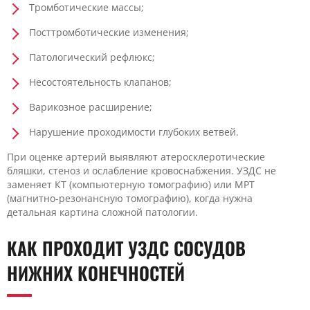
Тромботические массы;
Посттромботические изменения;
Патологический рефлюкс;
Несостоятельность клапанов;
Варикозное расширение;
Нарушение проходимости глубоких ветвей.
При оценке артерий выявляют атеросклеротические
бляшки, стеноз и ослабление кровоснабжения. УЗДС не
заменяет КТ (компьютерную томографию) или МРТ
(магнитно-резонансную томографию), когда нужна
детальная картина сложной патологии.
КАК ПРОХОДИТ УЗДС СОСУДОВ
НИЖНИХ КОНЕЧНОСТЕЙ