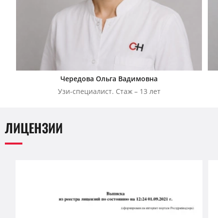
Чередова Ольга Вадимовна
Узи-специалист. Стаж – 13 лет
ЛИЦЕНЗИИ