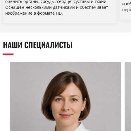
оценить органы, сосуды, сердце, суставы и ткани.
изо
Оснащен несколькими датчиками и обеспечивает
пер
изображение в формате HD.
НАШИ СПЕЦИАЛИСТЫ