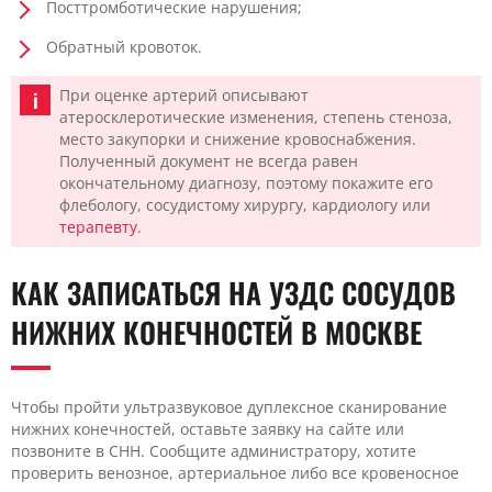
Посттромботические нарушения;
Обратный кровоток.
При оценке артерий описывают
атеросклеротические изменения, степень стеноза,
место закупорки и снижение кровоснабжения.
Полученный документ не всегда равен
окончательному диагнозу, поэтому покажите его
флебологу, сосудистому хирургу, кардиологу или
терапевту
.
КАК ЗАПИСАТЬСЯ НА УЗДС СОСУДОВ
НИЖНИХ КОНЕЧНОСТЕЙ В МОСКВЕ
Чтобы пройти ультразвуковое дуплексное сканирование
нижних конечностей, оставьте заявку на сайте или
позвоните в CHH. Сообщите администратору, хотите
проверить венозное, артериальное либо все кровеносное