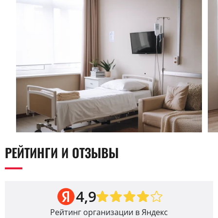
РЕЙТИНГИ И ОТЗЫВЫ
4,9
Рейтинг организации в Яндекс