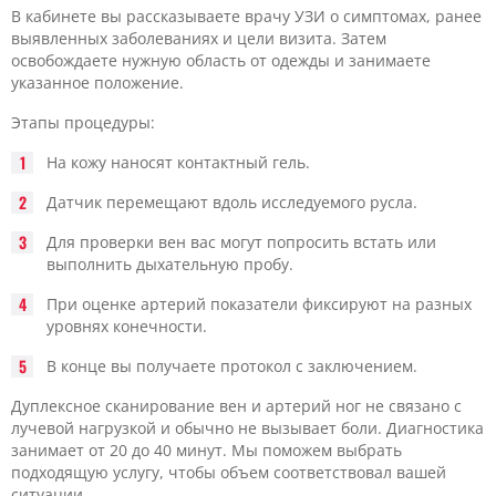
В кабинете вы рассказываете врачу УЗИ о симптомах, ранее
выявленных заболеваниях и цели визита. Затем
освобождаете нужную область от одежды и занимаете
указанное положение.
Этапы процедуры:
На кожу наносят контактный гель.
Датчик перемещают вдоль исследуемого русла.
Для проверки вен вас могут попросить встать или
выполнить дыхательную пробу.
При оценке артерий показатели фиксируют на разных
уровнях конечности.
В конце вы получаете протокол с заключением.
Дуплексное сканирование вен и артерий ног не связано с
лучевой нагрузкой и обычно не вызывает боли. Диагностика
занимает от 20 до 40 минут. Мы поможем выбрать
подходящую услугу, чтобы объем соответствовал вашей
ситуации.