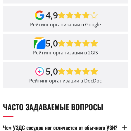
4,9
Рейтинг организации в Google
5,0
Рейтинг организации в 2GIS
5,0
Рейтинг организации в DocDoc
ЧАСТО ЗАДАВАЕМЫЕ ВОПРОСЫ
Чем УЗДС сосудов ног отличается от обычного УЗИ?