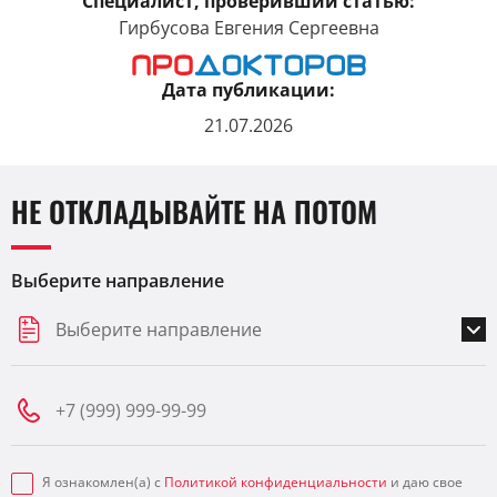
Специалист, проверивший статью:
Гирбусова Евгения Сергеевна
Дата публикации:
21.07.2026
НЕ ОТКЛАДЫВАЙТЕ НА ПОТОМ
Выберите направление
Выберите направление
Я ознакомлен(а) с
Политикой конфиденциальности
и даю свое