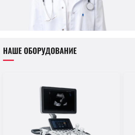
НАШЕ ОБОРУДОВАНИЕ