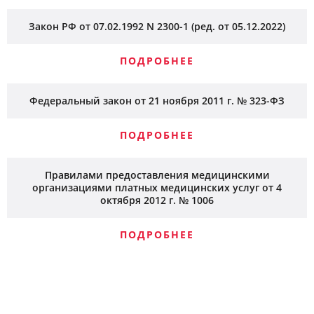
наличия имплантов и необходимости контраста. Решение
принимает сосудистый хирург или другой профильный
Закон РФ от 07.02.1992 N 2300-1 (ред. от 05.12.2022)
врач.
ПОДРОБНЕЕ
Федеральный закон от 21 ноября 2011 г. № 323-ФЗ
ПОДРОБНЕЕ
Правилами предоставления медицинскими
организациями платных медицинских услуг от 4
октября 2012 г. № 1006
ПОДРОБНЕЕ