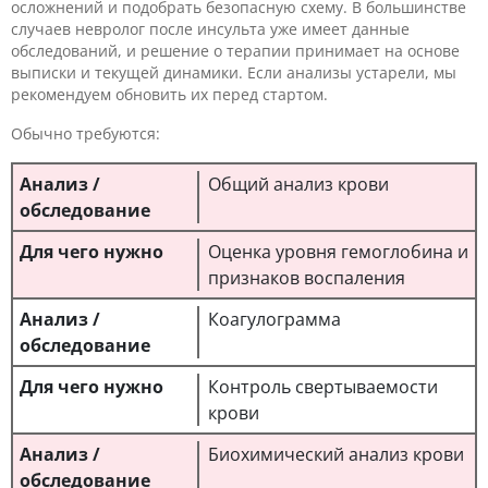
осложнений и подобрать безопасную схему. В большинстве
случаев невролог после инсульта уже имеет данные
обследований, и решение о терапии принимает на основе
выписки и текущей динамики. Если анализы устарели, мы
рекомендуем обновить их перед стартом.
Обычно требуются:
Общий анализ крови
Оценка уровня гемоглобина и
признаков воспаления
Коагулограмма
Контроль свертываемости
крови
Биохимический анализ крови