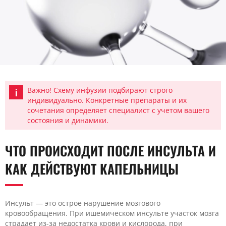
Важно! Схему инфузии подбирают строго
индивидуально. Конкретные препараты и их
сочетания определяет специалист с учетом вашего
состояния и динамики.
ЧТО ПРОИСХОДИТ ПОСЛЕ ИНСУЛЬТА И
КАК ДЕЙСТВУЮТ КАПЕЛЬНИЦЫ
Инсульт — это острое нарушение мозгового
кровообращения. При ишемическом инсульте участок мозга
страдает из-за недостатка крови и кислорода, при