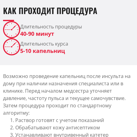
КАК ПРОХОДИТ ПРОЦЕДУРА
Длительность процедуры
40-90 минут
Длительность курса
5-10 капельниц
Возможно проведение капельниц после инсульта на
дому при наличии назначения специалиста или в
клинике. Перед началом медсестра уточняет
давление, частоту пульса и текущее самочувствие.
Затем процедура проходит по стандартному
алгоритму:
Раствор готовят с учетом показаний
Обрабатывают кожу антисептиком
Устанавливают внутривенный катетер