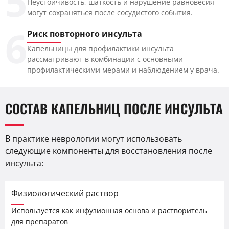
5
Неустойчивость, шаткость и нарушение равновесия
могут сохраняться после сосудистого события.
6
Риск повторного инсульта
Капельницы для профилактики инсульта
рассматривают в комбинации с основными
профилактическими мерами и наблюдением у врача.
СОСТАВ КАПЕЛЬНИЦ ПОСЛЕ ИНСУЛЬТА
В практике неврологии могут использовать
следующие компоненты для восстановления после
инсульта:
Физиологический раствор
Используется как инфузионная основа и растворитель
для препаратов