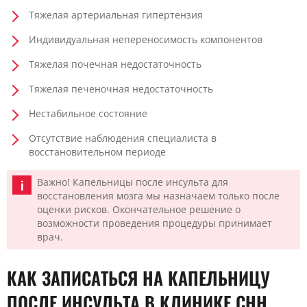
Тяжелая артериальная гипертензия
Индивидуальная непереносимость компонентов
Тяжелая почечная недостаточность
Тяжелая печеночная недостаточность
Нестабильное состояние
Отсутствие наблюдения специалиста в
восстановительном периоде
Важно! Капельницы после инсульта для
восстановления мозга мы назначаем только после
оценки рисков. Окончательное решение о
возможности проведения процедуры принимает
врач.
КАК ЗАПИСАТЬСЯ НА КАПЕЛЬНИЦУ
ПОСЛЕ ИНСУЛЬТА В КЛИНИКЕ CHH