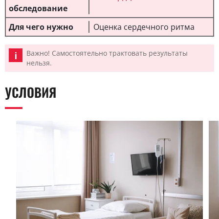
Оценка сердечного ритма
Важно! Самостоятельно трактовать результаты
нельзя.
УСЛОВИЯ