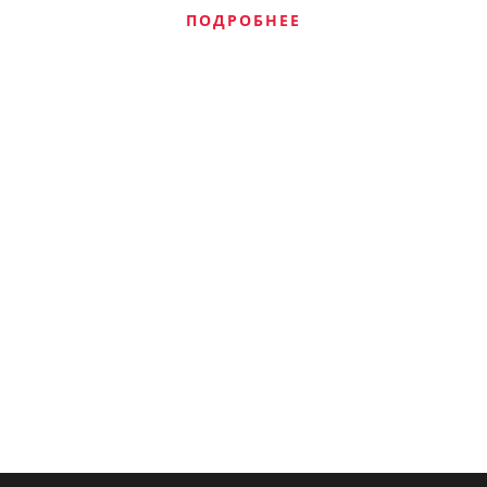
ПОДРОБНЕЕ