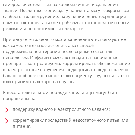
геморрагическом — из-за кровоизлияния и сдавления
тканей. После такого эпизода у пациента могут сохраняться
слабость, головокружение, нарушение речи, координации,
памяти, глотания, а также проблемы с питанием, питьевым
режимом и переносимостью лекарств.
При инсульте головного мозга капельницы используют не
как самостоятельное лечение, а как способ
поддерживающей терапии после оценки состояния
неврологом. Инфузии помогают вводить назначенные
препараты контролируемо, корректировать обезвоживание
и электролитные нарушения, поддерживать водно-солевой
баланс и общее состояние, если пациенту трудно пить, есть
или принимать лекарства внутрь.
В восстановительном периоде капельницы могут быть
направлены на:
поддержку водного и электролитного баланса;
корректировку последствий недостаточного питья или
питания;