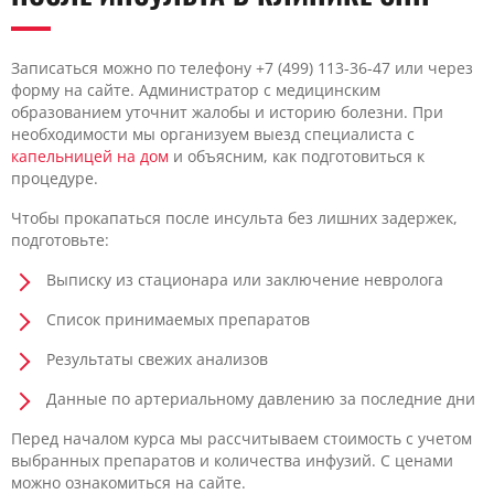
Записаться можно по телефону +7 (499) 113-36-47 или через
форму на сайте. Администратор с медицинским
образованием уточнит жалобы и историю болезни. При
необходимости мы организуем выезд специалиста с
капельницей на дом
и объясним, как подготовиться к
процедуре.
Чтобы прокапаться после инсульта без лишних задержек,
подготовьте:
Выписку из стационара или заключение невролога
Список принимаемых препаратов
Результаты свежих анализов
Данные по артериальному давлению за последние дни
Перед началом курса мы рассчитываем стоимость с учетом
выбранных препаратов и количества инфузий. С ценами
можно ознакомиться на сайте.