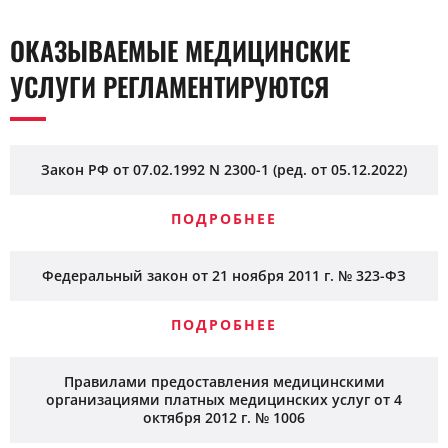
ОКАЗЫВАЕМЫЕ МЕДИЦИНСКИЕ
УСЛУГИ РЕГЛАМЕНТИРУЮТСЯ
Закон РФ от 07.02.1992 N 2300-1 (ред. от 05.12.2022)
ПОДРОБНЕЕ
Федеральный закон от 21 ноября 2011 г. № 323-ФЗ
ПОДРОБНЕЕ
Правилами предоставления медицинскими
организациями платных медицинских услуг от 4
октября 2012 г. № 1006