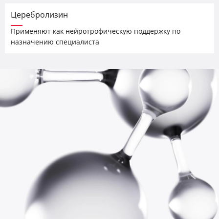
Церебролизин
Применяют как нейротрофическую поддержку по
назначению специалиста