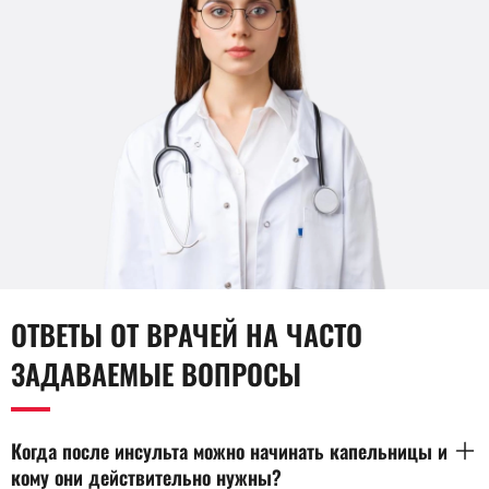
ОТВЕТЫ ОТ ВРАЧЕЙ НА ЧАСТО
ЗАДАВАЕМЫЕ ВОПРОСЫ
Когда после инсульта можно начинать капельницы и
кому они действительно нужны?