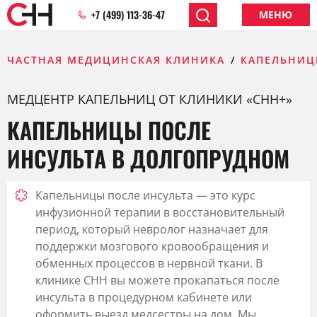
+7 (499) 113-36-47
МЕНЮ
ЧАСТНАЯ МЕДИЦИНСКАЯ КЛИНИКА
КАПЕЛЬНИЦ
МЕДЦЕНТР КАПЕЛЬНИЦ ОТ КЛИНИКИ «CHH+»
КАПЕЛЬНИЦЫ ПОСЛЕ
ИНСУЛЬТА В ДОЛГОПРУДНОМ
Капельницы после инсульта — это курс
инфузионной терапии в восстановительный
период, который невролог назначает для
поддержки мозгового кровообращения и
обменных процессов в нервной ткани. В
клинике CHH вы можете прокапаться после
инсульта в процедурном кабинете или
оформить выезд медсестры на дом. Мы