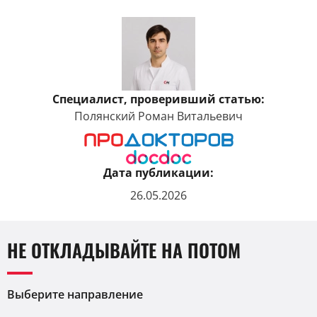
Специалист, проверивший статью:
Полянский Роман Витальевич
Дата публикации:
26.05.2026
НЕ ОТКЛАДЫВАЙТЕ НА ПОТОМ
Выберите направление