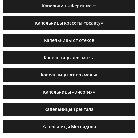
Капельницы Феринжект
Капельницы красоты «Beauty»
Капельницы от отеков
Капельницы для мозга
Капельницы от похмелья
Капельницы «Энергия»
Капельницы Трентала
Капельницы Мексидола