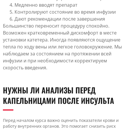
Медленно вводят препарат
Контролируют состояние во время инфузии
Дают рекомендации после завершения
Большинство переносит процедуру спокойно.
Возможен кратковременный дискомфорт в месте
установки катетера. Иногда появляются ощущение
тепла по ходу вены или легкое головокружение. Мы
наблюдаем за состоянием на протяжении всей
инфузии и при необходимости корректируем
скорость введения.
НУЖНЫ ЛИ АНАЛИЗЫ ПЕРЕД
КАПЕЛЬНИЦАМИ ПОСЛЕ ИНСУЛЬТА
Перед началом курса важно оценить показатели крови и
работу внутренних органов. Это помогает снизить риск