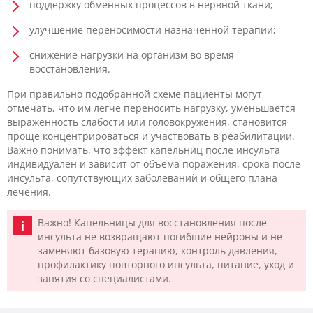
поддержку обменных процессов в нервной ткани;
улучшение переносимости назначенной терапии;
снижение нагрузки на организм во время
восстановления.
При правильно подобранной схеме пациенты могут
отмечать, что им легче переносить нагрузку, уменьшается
выраженность слабости или головокружения, становится
проще концентрироваться и участвовать в реабилитации.
Важно понимать, что эффект капельниц после инсульта
индивидуален и зависит от объема поражения, срока после
инсульта, сопутствующих заболеваний и общего плана
лечения.
Важно! Капельницы для восстановления после
инсульта не возвращают погибшие нейроны и не
заменяют базовую терапию, контроль давления,
профилактику повторного инсульта, питание, уход и
занятия со специалистами.