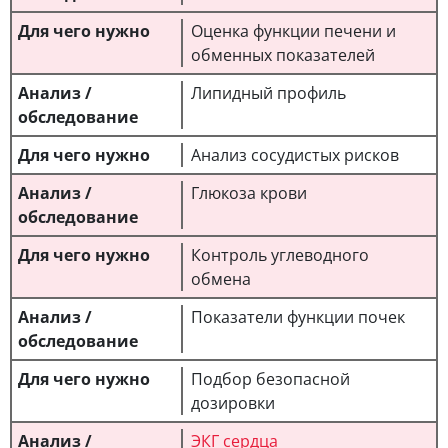
Оценка функции печени и
обменных показателей
Липидный профиль
Анализ сосудистых рисков
Глюкоза крови
Контроль углеводного
обмена
Показатели функции почек
Подбор безопасной
дозировки
ЭКГ сердца