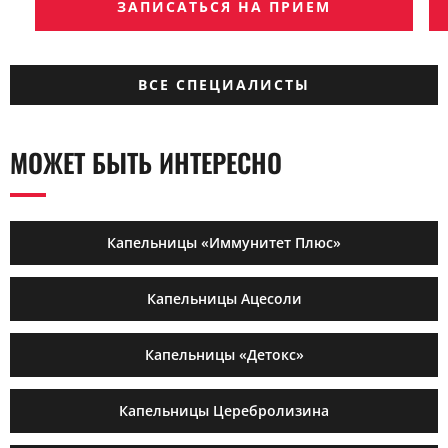
ЗАПИСАТЬСЯ НА ПРИЕМ
ВСЕ СПЕЦИАЛИСТЫ
МОЖЕТ БЫТЬ ИНТЕРЕСНО
Капельницы «Иммунитет Плюс»
Капельницы Ацесоли
Капельницы «Детокс»
Капельницы Церебролизина