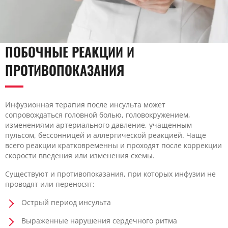
ПОБОЧНЫЕ РЕАКЦИИ И
ПРОТИВОПОКАЗАНИЯ
Инфузионная терапия после инсульта может
сопровождаться головной болью, головокружением,
изменениями артериального давление, учащенным
пульсом, бессонницей и аллергической реакцией. Чаще
всего реакции кратковременны и проходят после коррекции
скорости введения или изменения схемы.
Существуют и противопоказания, при которых инфузии не
проводят или переносят:
Острый период инсульта
Выраженные нарушения сердечного ритма