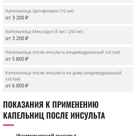
Капельница Цитофлавин (10 мл)
от 3 200 ₽
Капельница Мексидол (5 мл / 250 мг)
от 3 200 ₽
Капельница после инсульта (индивидуальный состав)
от 5 800 ₽
Капельница после инсульта на дому (индивидуальный
состав)
от 6 800 ₽
ПОКАЗАНИЯ К ПРИМЕНЕНИЮ
КАПЕЛЬНИЦ ПОСЛЕ ИНСУЛЬТА
Ишемический инсульт