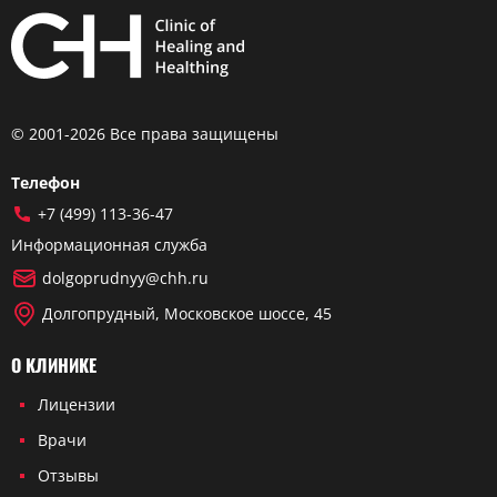
© 2001-2026 Все права защищены
Телефон
+7 (499) 113-36-47
Информационная служба
dolgoprudnyy@chh.ru
Долгопрудный, Московское шоссе, 45
О КЛИНИКЕ
Лицензии
Врачи
Отзывы