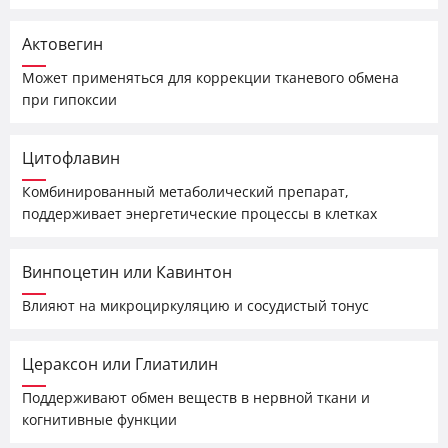
Актовегин
Может применяться для коррекции тканевого обмена
при гипоксии
Цитофлавин
Комбинированный метаболический препарат,
поддерживает энергетические процессы в клетках
Винпоцетин или Кавинтон
Влияют на микроциркуляцию и сосудистый тонус
Цераксон или Глиатилин
Поддерживают обмен веществ в нервной ткани и
когнитивные функции