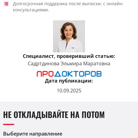
Долгосрочная поддержка после выписки, с онлайн-
консультациями.
Специалист, проверивший статью:
Садртдинова Эльмира Маратовна
Дата публикации:
10.09.2025
НЕ ОТКЛАДЫВАЙТЕ НА ПОТОМ
Выберите направление