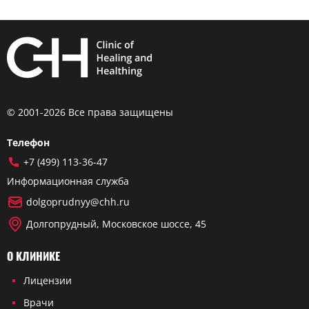
© 2001-2026 Все права защищены
Телефон
+7 (499) 113-36-47
Информационная служба
dolgoprudnyy@chh.ru
Долгопрудный, Московское шоссе, 45
О КЛИНИКЕ
Лицензии
Врачи