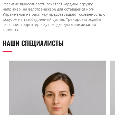
Развитие выносливости сочетает кардио-нагрузку,
например, на велотренажере для оставшейся ноги.
Упражнения на растяжку предотвращают скованность, с
фокусом на тазобедренный сустав. Тренировка ходьбы
включает корректировку походки для минимизации
хромоты.
НАШИ СПЕЦИАЛИСТЫ