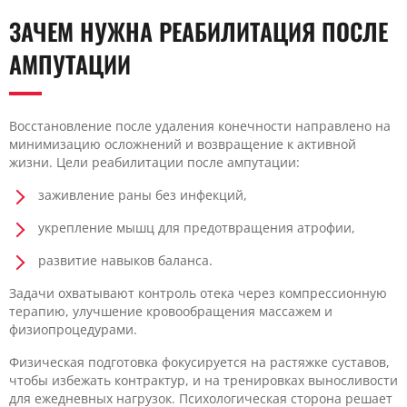
ЗАЧЕМ НУЖНА РЕАБИЛИТАЦИЯ ПОСЛЕ
АМПУТАЦИИ
Восстановление после удаления конечности направлено на
минимизацию осложнений и возвращение к активной
жизни. Цели реабилитации после ампутации:
заживление раны без инфекций,
укрепление мышц для предотвращения атрофии,
развитие навыков баланса.
Задачи охватывают контроль отека через компрессионную
терапию, улучшение кровообращения массажем и
физиопроцедурами.
Физическая подготовка фокусируется на растяжке суставов,
чтобы избежать контрактур, и на тренировках выносливости
для ежедневных нагрузок. Психологическая сторона решает