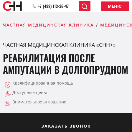
+7 (499) 113-36-47
МЕНЮ
ЧАСТНАЯ МЕДИЦИНСКАЯ КЛИНИКА
МЕДИЦИНСК
ЧАСТНАЯ МЕДИЦИНСКАЯ КЛИНИКА «CHH+»
РЕАБИЛИТАЦИЯ ПОСЛЕ
АМПУТАЦИИ В ДОЛГОПРУДНОМ
Квалифицированная помощь
Доступные цены
Внимательное отношение
ЗАКАЗАТЬ ЗВОНОК