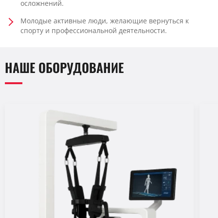
осложнений.
Молодые активные люди, желающие вернуться к
спорту и профессиональной деятельности.
НАШЕ ОБОРУДОВАНИЕ