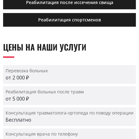
Реабилитация после иссечения свища
Реабилитация спортсменов
ЦЕНЫ НА НАШИ УСЛУГИ
Перевозка больных
от 2 000 ₽
Реабилитация больных после травм
от 5 000 ₽
Консультация травматолога-ортопеда по поводу операции
Бесплатно
Консультация врача по телефону