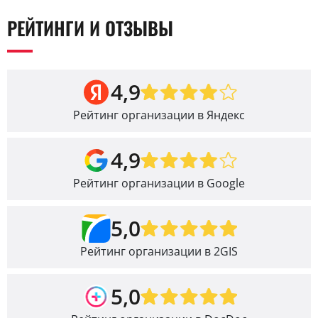
РЕЙТИНГИ И ОТЗЫВЫ
4,9
Рейтинг организации в Яндекс
4,9
Рейтинг организации в Google
5,0
Рейтинг организации в 2GIS
5,0