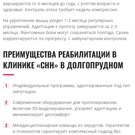
варьируются от 6 месяцев до года, с учетом возраста и
здоровья. Контроль отека требует недель компрессии.
На укрепление мышц уходит 1-2 месяца регулярных
упражнений. Адаптация к протезу завершается за 2-3
месяца. Фантомные боли могут сохраняться полгода. Сроки
корректируются по прогрессу, с амбулаторным контролем.
ПРЕИМУЩЕСТВА РЕАБИЛИТАЦИИ В
КЛИНИКЕ «CHH» В ДОЛГОПРУДНОМ
Индивидуальные программы, адаптированные под тип
ампутации.
Современное оборудование для протезирования,
включая 3D-моделирование, ускоряет адаптацию и
минимизирует дискомфорт.
Междисциплинарная команда из хирургов, терапевтов
и психологов гарантирует комплексный подход без