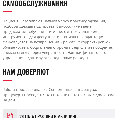
САМООБСЛУЖИВАНИЯ
Пациенты развивают навыки через практику одевания,
подбора одежды под протез. Самообслуживание
предполагает обучение гигиене, с использованием
инструментов для доступности. Социальная адаптация
фокусируется на возвращении к работе, с корректировкой
обязанностей. Социальная сторона предполагает общение,
снижая стигму через уверенность. Навыки финансового
управления адаптируются под новые расходы.
НАМ ДОВЕРЯЮТ
Работа профессионалов. Современная аппаратура,
процедуры проводятся как в клинике, так и с выездом к Вам
на дом
26 ГОДА ПРАКТИКИ В МЕДИЦИНЕ