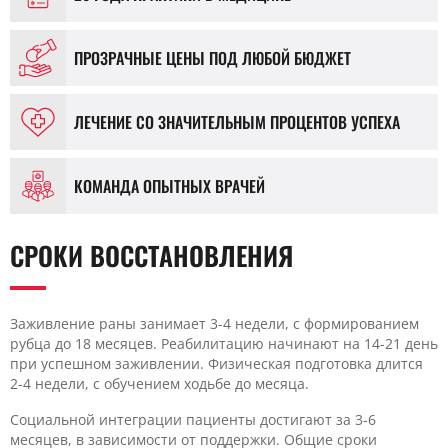
ПРОЗРАЧНЫЕ ЦЕНЫ ПОД ЛЮБОЙ БЮДЖЕТ
ЛЕЧЕНИЕ СО ЗНАЧИТЕЛЬНЫМ ПРОЦЕНТОВ УСПЕХА
КОМАНДА ОПЫТНЫХ ВРАЧЕЙ
СРОКИ ВОССТАНОВЛЕНИЯ
Заживление раны занимает 3-4 недели, с формированием
рубца до 18 месяцев. Реабилитацию начинают на 14-21 день
при успешном заживлении. Физическая подготовка длится
2-4 недели, с обучением ходьбе до месяца.
Социальной интеграции пациенты достигают за 3-6
месяцев, в зависимости от поддержки. Общие сроки