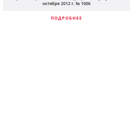
октября 2012 г. № 1006
ПОДРОБНЕЕ