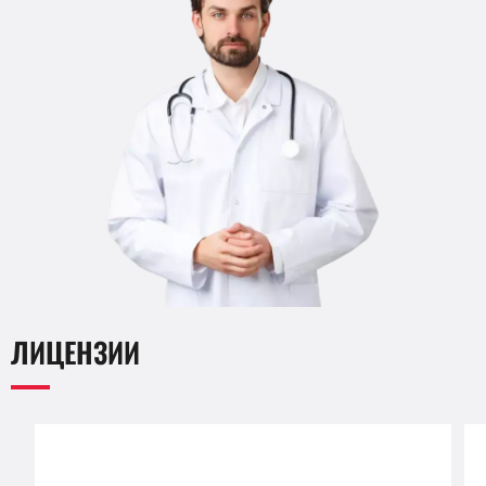
ЛИЦЕНЗИИ