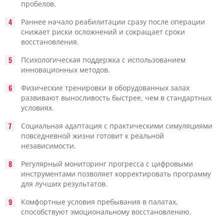
пробелов.
Раннее начало реабилитации сразу после операции
снижает риски осложнений и сокращает сроки
восстановления.
Психологическая поддержка с использованием
инновационных методов.
Физические тренировки в оборудованных залах
развивают выносливость быстрее, чем в стандартных
условиях.
Социальная адаптация с практическими симуляциями
повседневной жизни готовит к реальной
независимости.
Регулярный мониторинг прогресса с цифровыми
инструментами позволяет корректировать программу
для лучших результатов.
Комфортные условия пребывания в палатах,
способствуют эмоциональному восстановлению.