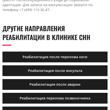
адаптации. Для записи на консультацию звоните по
телефону +7 (499) 113-36-47.
ДРУГИЕ НАПРАВЛЕНИЯ
РЕАБИЛИТАЦИИ В КЛИНИКЕ CHH
Реабилитация после перелома ноги
Реабилитация после инсульта
Реабилитация после аварии
Реабилитация перелома позвоночника