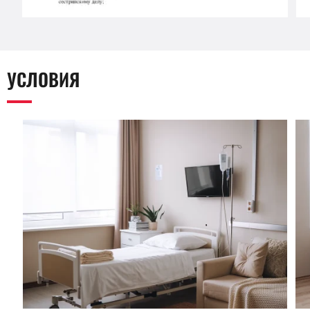
УСЛОВИЯ