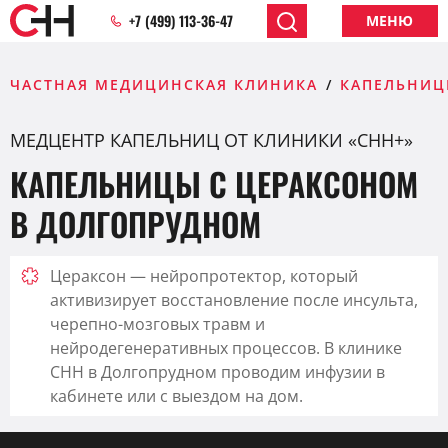
+7 (499) 113-36-47
МЕНЮ
ЧАСТНАЯ МЕДИЦИНСКАЯ КЛИНИКА
КАПЕЛЬНИЦ
МЕДЦЕНТР КАПЕЛЬНИЦ ОТ КЛИНИКИ «CHH+»
КАПЕЛЬНИЦЫ С ЦЕРАКСОНОМ
В ДОЛГОПРУДНОМ
Цераксон — нейропротектор, который
активизирует восстановление после инсульта,
черепно-мозговых травм и
нейродегенеративных процессов. В клинике
CHH в Долгопрудном проводим инфузии в
кабинете или с выездом на дом.