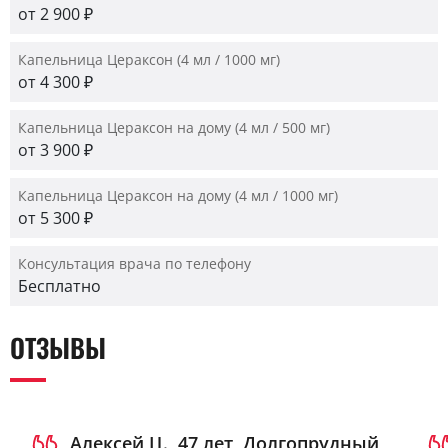
от 2 900 ₽
Капельница Цераксон (4 мл / 1000 мг)
от 4 300 ₽
Капельница Цераксон на дому (4 мл / 500 мг)
от 3 900 ₽
Капельница Цераксон на дому (4 мл / 1000 мг)
от 5 300 ₽
Консультация врача по телефону
Бесплатно
ОТЗЫВЫ
Алексей Ц., 47 лет, Долгопрудный