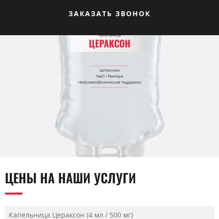
ЗАКАЗАТЬ ЗВОНОК
ЦЕНЫ НА НАШИ УСЛУГИ
Капельница Цераксон (4 мл / 500 мг)