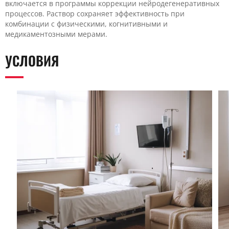
включается в программы коррекции нейродегенеративных
процессов. Раствор сохраняет эффективность при
комбинации с физическими, когнитивными и
медикаментозными мерами.
УСЛОВИЯ