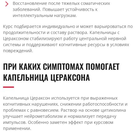
Восстановление после тяжелых соматических
заболеваний. Повышает устойчивость к
интеллектуальным нагрузкам.
Курс подбирается индивидуально и может варьироваться по
продолжительности и составу раствора. Капельницы с
Цераксоном стабилизируют работу центральной нервной
системы и поддерживают когнитивные ресурсы в условиях
повреждений.
ПРИ КАКИХ СИМПТОМАХ ПОМОГАЕТ
КАПЕЛЬНИЦА ЦЕРАКСОНА
Капельница Цераксон используется при выраженных
когнитивных нарушениях, снижении работоспособности и
проблемах с равновесием. Раствор на основе цитиколина
улучшает нейрометаболизм и нормализует передачу
импульсов. Особенно заметен эффект при курсовом
применении.