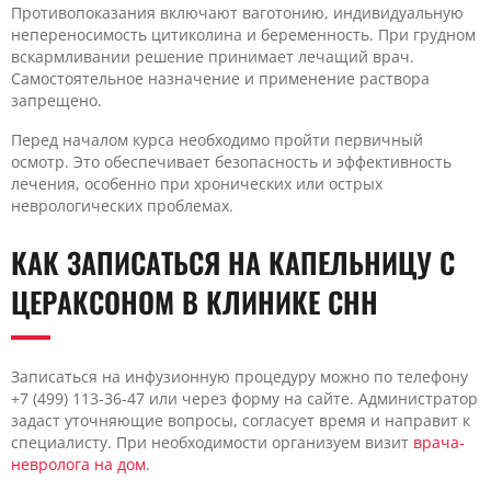
Противопоказания включают ваготонию, индивидуальную
непереносимость цитиколина и беременность. При грудном
вскармливании решение принимает лечащий врач.
Самостоятельное назначение и применение раствора
запрещено.
Перед началом курса необходимо пройти первичный
осмотр. Это обеспечивает безопасность и эффективность
лечения, особенно при хронических или острых
неврологических проблемах.
КАК ЗАПИСАТЬСЯ НА КАПЕЛЬНИЦУ С
ЦЕРАКСОНОМ В КЛИНИКЕ CHH
Записаться на инфузионную процедуру можно по телефону
+7 (499) 113-36-47 или через форму на сайте. Администратор
задаст уточняющие вопросы, согласует время и направит к
специалисту. При необходимости организуем визит
врача-
невролога на дом
.