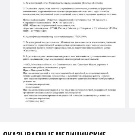
ОКАЗЫВАЕМЫЕ МЕДИЦИНСКИЕ