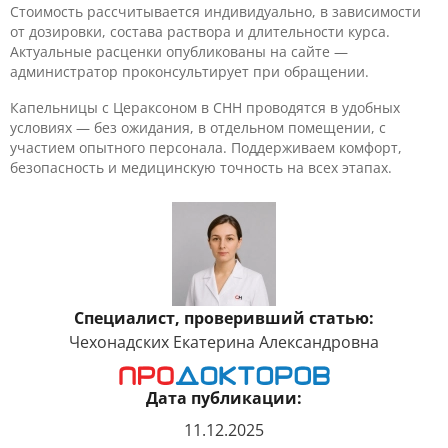
Стоимость рассчитывается индивидуально, в зависимости
от дозировки, состава раствора и длительности курса.
Актуальные расценки опубликованы на сайте —
администратор проконсультирует при обращении.
Капельницы с Цераксоном в CHH проводятся в удобных
условиях — без ожидания, в отдельном помещении, с
участием опытного персонала. Поддерживаем комфорт,
безопасность и медицинскую точность на всех этапах.
Специалист, проверивший статью:
Чехонадских Екатерина Александровна
Дата публикации:
11.12.2025