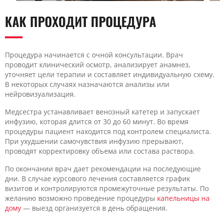
КАК ПРОХОДИТ ПРОЦЕДУРА
Процедура начинается с очной консультации. Врач
проводит клинический осмотр, анализирует анамнез,
уточняет цели терапии и составляет индивидуальную схему.
В некоторых случаях назначаются анализы или
нейровизуализация.
Медсестра устанавливает венозный катетер и запускает
инфузию, которая длится от 30 до 60 минут. Во время
процедуры пациент находится под контролем специалиста.
При ухудшении самочувствия инфузию прерывают,
проводят корректировку объема или состава раствора.
По окончании врач дает рекомендации на последующие
дни. В случае курсового лечения составляется график
визитов и контролируются промежуточные результаты. По
желанию возможно проведение процедуры
капельницы на
дому
— выезд организуется в день обращения.