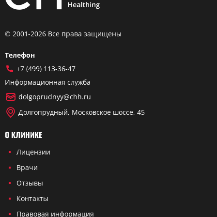
© 2001-2026 Все права защищены
Телефон
+7 (499) 113-36-47
Информационная служба
dolgoprudnyy@chh.ru
Долгопрудный, Московское шоссе, 45
О КЛИНИКЕ
Лицензии
Врачи
Отзывы
Контакты
Правовая информация