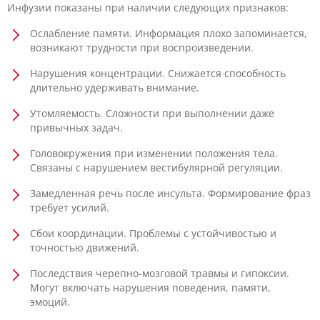
Инфузии показаны при наличии следующих признаков:
Ослабление памяти. Информация плохо запоминается,
возникают трудности при воспроизведении.
Нарушения концентрации. Снижается способность
длительно удерживать внимание.
Утомляемость. Сложности при выполнении даже
привычных задач.
Головокружения при изменении положения тела.
Связаны с нарушением вестибулярной регуляции.
Замедленная речь после инсульта. Формирование фраз
требует усилий.
Сбои координации. Проблемы с устойчивостью и
точностью движений.
Последствия черепно-мозговой травмы и гипоксии.
Могут включать нарушения поведения, памяти,
эмоций.