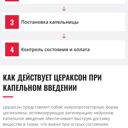
3
Постановка капельницы
4
Контроль состояния и оплата
КАК ДЕЙСТВУЕТ ЦЕРАКСОН ПРИ
КАПЕЛЬНОМ ВВЕДЕНИИ
Цераксон представляет собой нейропротекторную форму
цитиколина, активизирующую регенерацию нейронов.
Капельное введение обеспечивает быструю доставку
вещества в ткани, что важно при острых состояниях.