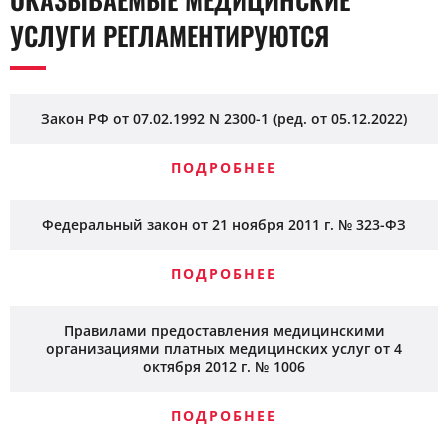
УСЛУГИ РЕГЛАМЕНТИРУЮТСЯ
Закон РФ от 07.02.1992 N 2300-1 (ред. от 05.12.2022)
ПОДРОБНЕЕ
Федеральный закон от 21 ноября 2011 г. № 323-ФЗ
ПОДРОБНЕЕ
Правилами предоставления медицинскими
организациями платных медицинских услуг от 4
октября 2012 г. № 1006
ПОДРОБНЕЕ