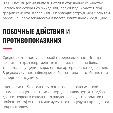
В CHH все инфузии выполняются в отдельных кабинетах.
Запись возможна без ожидания, время подбирается под
график клиента. Капельницы проводят сотрудники с опытом
работы в неврологической и восстановительной медицине.
ПОБОЧНЫЕ ДЕЙСТВИЯ И
ПРОТИВОПОКАЗАНИЯ
Средство отличается высокой переносимостью. Иногда
возникают кратковременные явления: головная боль,
тошнота, ощущение жара, скачки артериального давления.
В редких случаях наблюдается бессонница — особенно при
вечерних инфузиях.
Специалист обязательно уточняет аллергологический
анамнез и оценивает риски перед началом курса. Подбор
дозы и скорости капельного введения сводит вероятность
побочных эффектов к минимуму. Все процедуры проводятся
под контролем.