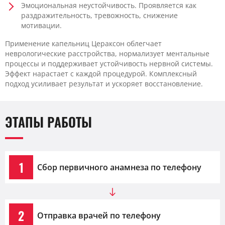
Эмоциональная неустойчивость. Проявляется как
раздражительность, тревожность, снижение
мотивации.
Применение капельниц Цераксон облегчает
неврологические расстройства, нормализует ментальные
процессы и поддерживает устойчивость нервной системы.
Эффект нарастает с каждой процедурой. Комплексный
подход усиливает результат и ускоряет восстановление.
ЭТАПЫ РАБОТЫ
1
Сбор первичного анамнеза по телефону
2
Отправка врачей по телефону