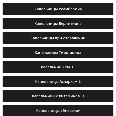
Капельницы Реамберина
Капельницы Берлитиона
Капельницы при отравлении
Капельницы Тиоктацида
Капельницы NAD+
Капельницы Аспаркам-L
Капельницы с витамином D
Капельницы «Энергия»