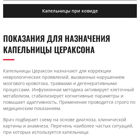
Капельницы при ковиде
ПОКАЗАНИЯ ДЛЯ НАЗНАЧЕНИЯ
КАПЕЛЬНИЦЫ ЦЕРАКСОНА
Капельницы Цераксон назначают для коррекции
неврологических проявлений, вызванных нарушением
мозгового кровотока, травмами и дегенеративными
процессами. Инфузионная методика активирует клеточный
метаболизм, стабилизирует когнитивные параметры и
повышает адаптивность. Применение проводится строго по
медицинским показаниям.
Врач подбирает схему на основе диагноза, клинической
картины и анамнеза. Перечень наиболее частых ситуаций,
при которых используется капельница: