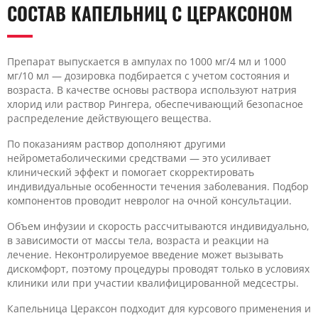
СОСТАВ КАПЕЛЬНИЦ С ЦЕРАКСОНОМ
Препарат выпускается в ампулах по 1000 мг/4 мл и 1000
мг/10 мл — дозировка подбирается с учетом состояния и
возраста. В качестве основы раствора используют натрия
хлорид или раствор Рингера, обеспечивающий безопасное
распределение действующего вещества.
По показаниям раствор дополняют другими
нейрометаболическими средствами — это усиливает
клинический эффект и помогает скорректировать
индивидуальные особенности течения заболевания. Подбор
компонентов проводит невролог на очной консультации.
Объем инфузии и скорость рассчитываются индивидуально,
в зависимости от массы тела, возраста и реакции на
лечение. Неконтролируемое введение может вызывать
дискомфорт, поэтому процедуры проводят только в условиях
клиники или при участии квалифицированной медсестры.
Капельница Цераксон подходит для курсового применения и