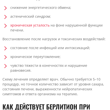
снижение энергетического обмена;
астенический синдром;
хроническая усталость
на фоне нарушенной функции
печени.
Восстановление после нагрузок и токсических воздействий:
состояние после инфекций или интоксикаций;
хроническое переутомление;
чувство тяжести в конечностях и нарушение
равновесия.
Схему лечения определяет врач. Обычно требуется 5–10
процедур, но точное количество зависит от уровня сахара,
состояния печени, выраженности нейропатических
симптомов и ответа организма на терапию.
КАК ДЕЙСТВУЕТ БЕРЛИТИОН ПРИ