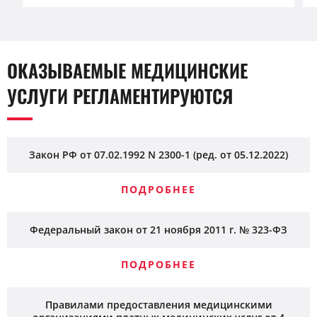
ОКАЗЫВАЕМЫЕ МЕДИЦИНСКИЕ
УСЛУГИ РЕГЛАМЕНТИРУЮТСЯ
Закон РФ от 07.02.1992 N 2300-1 (ред. от 05.12.2022)
ПОДРОБНЕЕ
Федеральный закон от 21 ноября 2011 г. № 323-ФЗ
ПОДРОБНЕЕ
Правилами предоставления медицинскими