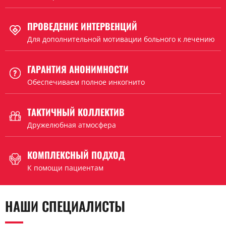
ПРОВЕДЕНИЕ ИНТЕРВЕНЦИЙ
Для дополнительной мотивации больного к лечению
ГАРАНТИЯ АНОНИМНОСТИ
Обеспечиваем полное инкогнито
ТАКТИЧНЫЙ КОЛЛЕКТИВ
Дружелюбная атмосфера
КОМПЛЕКСНЫЙ ПОДХОД
К помощи пациентам
НАШИ СПЕЦИАЛИСТЫ