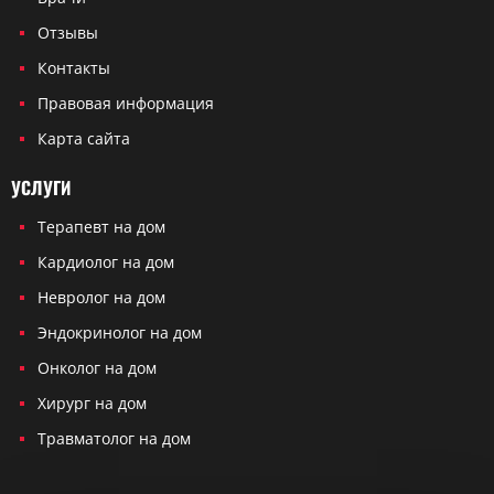
Отзывы
Контакты
Правовая информация
Карта сайта
УСЛУГИ
Терапевт на дом
Кардиолог на дом
Невролог на дом
Эндокринолог на дом
Онколог на дом
Хирург на дом
Травматолог на дом