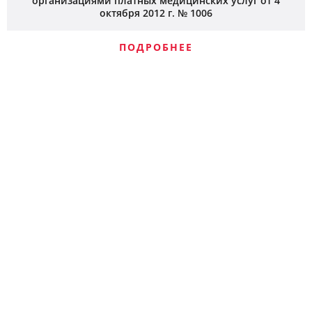
организациями платных медицинских услуг от 4
октября 2012 г. № 1006
ПОДРОБНЕЕ