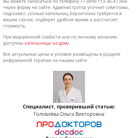
Вы можете записаться по телефону +7 (499) 113-36-47 или
через форму на сайте. Администратор уточнит симптомы,
подскажет, сколько капельниц Берлитиона требуется в
вашем случае, подберет удобное время и рассчитает
стоимость.
При выраженной слабости или по личному желанию
доступны
капельницы на дому
.
Все актуальные цены и условия размещены в разделе
инфузионной терапии на нашем сайте.
Специалист, проверивший статью:
Головлёва Ольга Викторовна