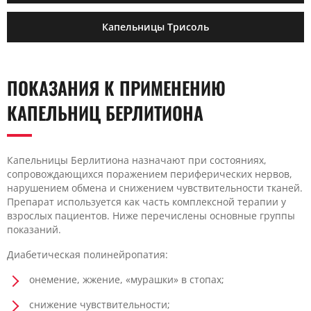
Капельницы Трисоль
ПОКАЗАНИЯ К ПРИМЕНЕНИЮ
КАПЕЛЬНИЦ БЕРЛИТИОНА
Капельницы Берлитиона назначают при состояниях,
сопровождающихся поражением периферических нервов,
нарушением обмена и снижением чувствительности тканей.
Препарат используется как часть комплексной терапии у
взрослых пациентов. Ниже перечислены основные группы
показаний.
Диабетическая полинейропатия:
онемение, жжение, «мурашки» в стопах;
снижение чувствительности;