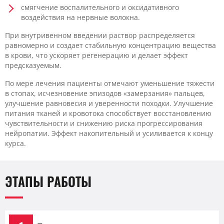
смягчение воспалительного и оксидативного
воздействия на нервные волокна.
При внутривенном введении раствор распределяется
равномерно и создает стабильную концентрацию вещества
в крови, что ускоряет регенерацию и делает эффект
предсказуемым.
По мере лечения пациенты отмечают уменьшение тяжести
в стопах, исчезновение эпизодов «замерзания» пальцев,
улучшение равновесия и уверенности походки. Улучшение
питания тканей и кровотока способствует восстановлению
чувствительности и снижению риска прогрессирования
нейропатии. Эффект накопительный и усиливается к концу
курса.
ЭТАПЫ РАБОТЫ