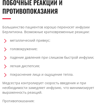
ПОБОЧНЫЕ РЕАКЦИИ И
ПРОТИВОПОКАЗАНИЯ
Большинство пациентов хорошо переносят инфузии
Берлитиона. Возможные кратковременные реакции:
металлический привкус;
головокружение;
падение давления при слишком быстрой инфузии;
легкая диспепсия;
покраснение лица и ощущение тепла.
Медсестра контролирует скорость введения и при
необходимости замедляет инфузию, что минимизирует
выраженность реакций.
Противопоказания: