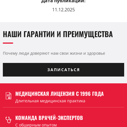
Дата публикации:
11.12.2025
НАШИ ГАРАНТИИ И ПРЕИМУЩЕСТВА
Почему люди доверяют нам свои жизни и здоровье
ЗАПИСАТЬСЯ
МЕДИЦИНСКАЯ ЛИЦЕНЗИЯ С 1996 ГОДА
Длительная медицинская практика
КОМАНДА ВРАЧЕЙ-ЭКСПЕРТОВ
C обширным опытом