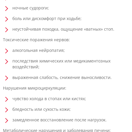
ночные судороги;
боль или дискомфорт при ходьбе;
неустойчивая походка, ощущение «ватных» стоп.
Токсические поражения нервов:
алкогольная нейропатия;
последствия химических или медикаментозных
воздействий;
выраженная слабость, снижение выносливости.
Нарушения микроциркуляции:
чувство холода в стопах или кистях;
бледность или сухость кожи;
замедленное восстановление после нагрузок.
Метаболические нарушения и заболевания печени: