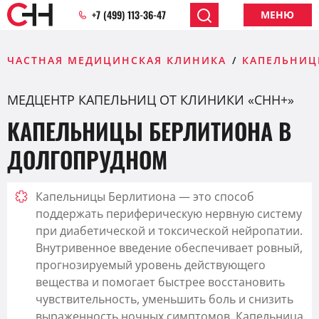
+7 (499) 113-36-47
МЕНЮ
ЧАСТНАЯ МЕДИЦИНСКАЯ КЛИНИКА
КАПЕЛЬНИЦ
МЕДЦЕНТР КАПЕЛЬНИЦ ОТ КЛИНИКИ «CHH+»
КАПЕЛЬНИЦЫ БЕРЛИТИОНА В
ДОЛГОПРУДНОМ
Капельницы Берлитиона — это способ
поддержать периферическую нервную систему
при диабетической и токсической нейропатии.
Внутривенное введение обеспечивает ровный,
прогнозируемый уровень действующего
вещества и помогает быстрее восстановить
чувствительность, уменьшить боль и снизить
выраженность ночных симптомов. Капельница