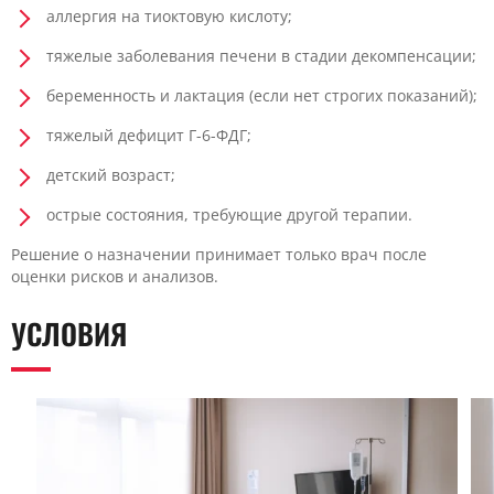
аллергия на тиоктовую кислоту;
тяжелые заболевания печени в стадии декомпенсации;
беременность и лактация (если нет строгих показаний);
тяжелый дефицит Г-6-ФДГ;
детский возраст;
острые состояния, требующие другой терапии.
Решение о назначении принимает только врач после
оценки рисков и анализов.
УСЛОВИЯ