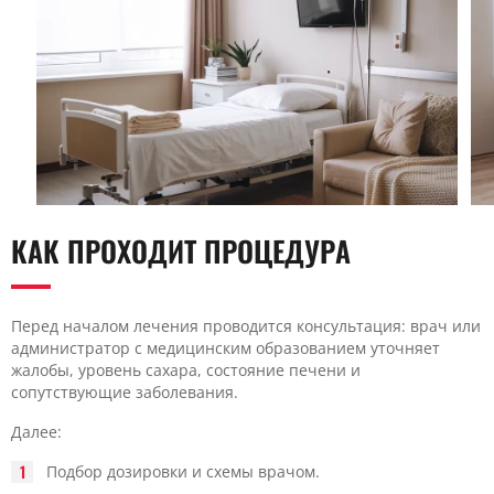
КАК ПРОХОДИТ ПРОЦЕДУРА
Перед началом лечения проводится консультация: врач или
администратор с медицинским образованием уточняет
жалобы, уровень сахара, состояние печени и
сопутствующие заболевания.
Далее:
Подбор дозировки и схемы врачом.