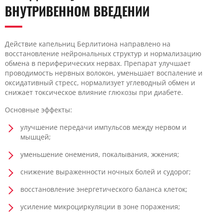
ВНУТРИВЕННОМ ВВЕДЕНИИ
Действие капельниц Берлитиона направлено на
восстановление нейрональных структур и нормализацию
обмена в периферических нервах. Препарат улучшает
проводимость нервных волокон, уменьшает воспаление и
оксидативный стресс, нормализует углеводный обмен и
снижает токсическое влияние глюкозы при диабете.
Основные эффекты:
улучшение передачи импульсов между нервом и
мышцей;
уменьшение онемения, покалывания, жжения;
снижение выраженности ночных болей и судорог;
восстановление энергетического баланса клеток;
усиление микроциркуляции в зоне поражения;