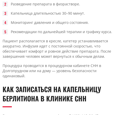
Разведение препарата в физрастворе.
Капельница длительностью 30–90 минут.
Мониторинг давления и общего состояния.
Рекомендации по дальнейшей терапии и графику курса.
Пациент располагается в кресле, катетер устанавливается
аккуратно. Инфузия идет с постоянной скоростью, что
обеспечивает комфорт и ровное действие препарата. После
завершения человек может вернуться к обычным делам.
Процедура проводится в процедурном кабинете CHH в
Долгопрудном или на дому — уровень безопасности
одинаковый.
КАК ЗАПИСАТЬСЯ НА КАПЕЛЬНИЦУ
БЕРЛИТИОНА В КЛИНИКЕ CHH