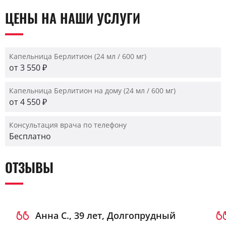
ЦЕНЫ НА НАШИ УСЛУГИ
Капельница Берлитион (24 мл / 600 мг)
от 3 550 ₽
Капельница Берлитион на дому (24 мл / 600 мг)
от 4 550 ₽
Консультация врача по телефону
Бесплатно
ОТЗЫВЫ
Анна С., 39 лет, Долгопрудный