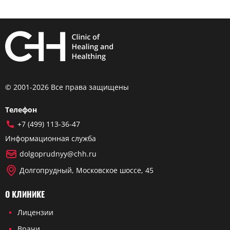
© 2001-2026 Все права защищены
Телефон
+7 (499) 113-36-47
Информационная служба
dolgoprudnyy@chh.ru
Долгопрудный, Московское шоссе, 45
О КЛИНИКЕ
Лицензии
Врачи