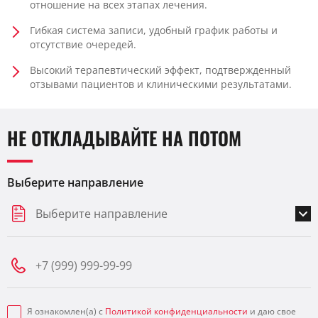
отношение на всех этапах лечения.
Гибкая система записи, удобный график работы и
отсутствие очередей.
Высокий терапевтический эффект, подтвержденный
отзывами пациентов и клиническими результатами.
НЕ ОТКЛАДЫВАЙТЕ НА ПОТОМ
Выберите направление
Выберите направление
Я ознакомлен(а) с
Политикой конфиденциальности
и даю свое