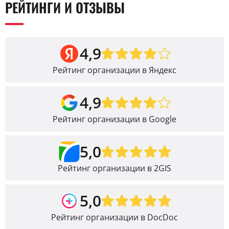
РЕЙТИНГИ И ОТЗЫВЫ
4,9
Рейтинг организации в Яндекс
4,9
Рейтинг организации в Google
5,0
Рейтинг организации в 2GIS
5,0
Рейтинг организации в DocDoc