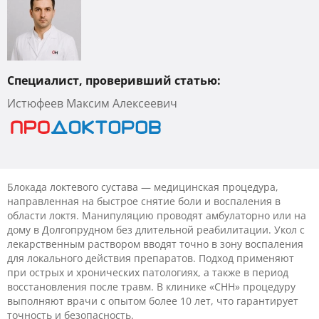
Специалист, проверивший статью:
Истюфеев Максим Алексеевич
Блокада локтевого сустава — медицинская процедура,
направленная на быстрое снятие боли и воспаления в
области локтя. Манипуляцию проводят амбулаторно или на
дому в Долгопрудном без длительной реабилитации. Укол с
лекарственным раствором вводят точно в зону воспаления
для локального действия препаратов. Подход применяют
при острых и хронических патологиях, а также в период
восстановления после травм. В клинике «CHH» процедуру
выполняют врачи с опытом более 10 лет, что гарантирует
точность и безопасность.