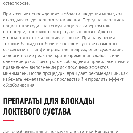
остеопорозе.
При кожных повреждениях в области введения иглы укол
откладывают до полного заживления. Перед назначением
пациент приходит на консультацию с хирургом или
ортопедом, проходит осмотр, сдает анализы. Доктор
уточняет диагноз и оценивает риски. При нарушении
техники блокады от боли в локтевом суставе возможны
осложнения — инфицирование, повреждение сухожилий,
аллергические реакции, кратковременная слабость или
онемение руки. При строгом соблюдении правил асептики и
правильном выполнении риск побочных эффектов
минимален. После процедуры врач дает рекомендации, как
избежать нежелательных последствий и продлить эффект
обезболивания.
ПРЕПАРАТЫ ДЛЯ БЛОКАДЫ
ЛОКТЕВОГО СУСТАВА
Для обезболивания используют анестетики Новокаин и