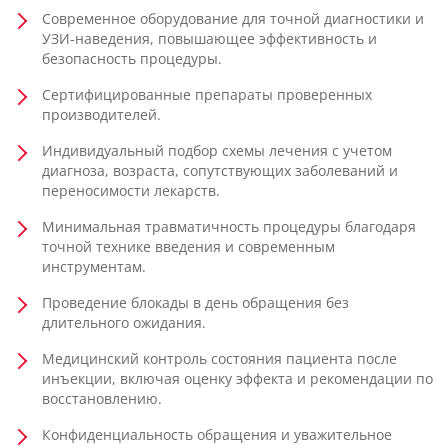
Современное оборудование для точной диагностики и
УЗИ-наведения, повышающее эффективность и
безопасность процедуры.
Сертифицированные препараты проверенных
производителей.
Индивидуальный подбор схемы лечения с учетом
диагноза, возраста, сопутствующих заболеваний и
переносимости лекарств.
Минимальная травматичность процедуры благодаря
точной технике введения и современным
инструментам.
Проведение блокады в день обращения без
длительного ожидания.
Медицинский контроль состояния пациента после
инъекции, включая оценку эффекта и рекомендации по
восстановлению.
Конфиденциальность обращения и уважительное