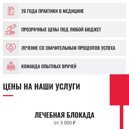
26 ГОДА ПРАКТИКИ В МЕДИЦИНЕ
ПРОЗРАЧНЫЕ ЦЕНЫ ПОД ЛЮБОЙ БЮДЖЕТ
ЛЕЧЕНИЕ СО ЗНАЧИТЕЛЬНЫМ ПРОЦЕНТОВ УСПЕХА
КОМАНДА ОПЫТНЫХ ВРАЧЕЙ
ЦЕНЫ НА НАШИ УСЛУГИ
ЛЕЧЕБНАЯ БЛОКАДА
от 3 000 ₽