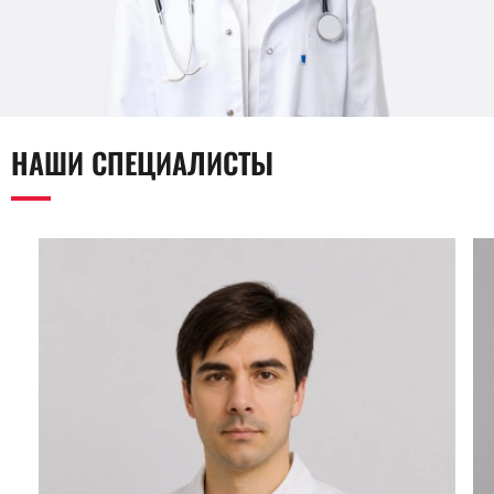
НАШИ СПЕЦИАЛИСТЫ