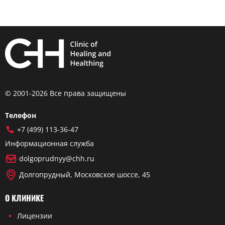
© 2001-2026 Все права защищены
Телефон
+7 (499) 113-36-47
Информационная служба
dolgoprudnyy@chh.ru
Долгопрудный, Московское шоссе, 45
О КЛИНИКЕ
Лицензии