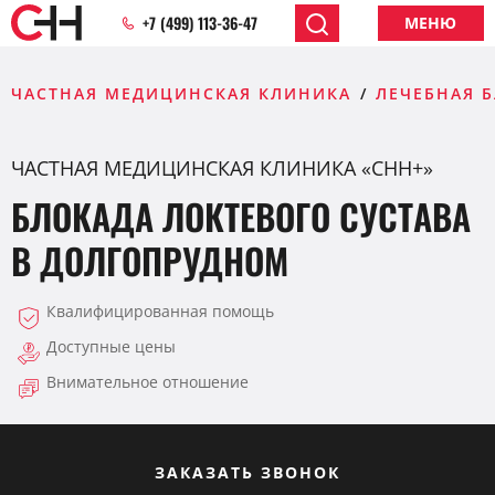
+7 (499) 113-36-47
МЕНЮ
ЧАСТНАЯ МЕДИЦИНСКАЯ КЛИНИКА
ЛЕЧЕБНАЯ 
ЧАСТНАЯ МЕДИЦИНСКАЯ КЛИНИКА «CHH+»
БЛОКАДА ЛОКТЕВОГО СУСТАВА
В ДОЛГОПРУДНОМ
Квалифицированная помощь
Доступные цены
Внимательное отношение
ЗАКАЗАТЬ ЗВОНОК