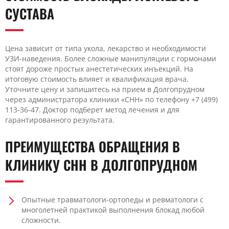
СУСТАВА
Цена зависит от типа укола, лекарство и необходимости
УЗИ-наведения. Более сложные манипуляции с гормонами
стоят дороже простых анестетических инъекций. На
итоговую стоимость влияет и квалификация врача.
Уточните цену и запишитесь на прием в Долгопрудном
через администратора клиники «CHH» по телефону +7 (499)
113-36-47. Доктор подберет метод лечения и для
гарантированного результата.
ПРЕИМУЩЕСТВА ОБРАЩЕНИЯ В
КЛИНИКУ CHH В ДОЛГОПРУДНОМ
Опытные травматологи-ортопеды и ревматологи с
многолетней практикой выполнения блокад любой
сложности.