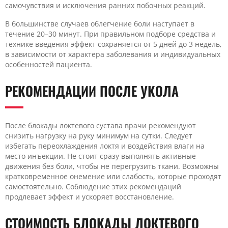
самочувствия и исключения ранних побочных реакций.
В большинстве случаев облегчение боли наступает в
течение 20–30 минут. При правильном подборе средства и
технике введения эффект сохраняется от 5 дней до 3 недель,
в зависимости от характера заболевания и индивидуальных
особенностей пациента.
РЕКОМЕНДАЦИИ ПОСЛЕ УКОЛА
После блокады локтевого сустава врачи рекомендуют
снизить нагрузку на руку минимум на сутки. Следует
избегать переохлаждения локтя и воздействия влаги на
место инъекции. Не стоит сразу выполнять активные
движения без боли, чтобы не перегрузить ткани. Возможны
кратковременное онемение или слабость, которые проходят
самостоятельно. Соблюдение этих рекомендаций
продлевает эффект и ускоряет восстановление.
СТОИМОСТЬ БЛОКАДЫ ЛОКТЕВОГО