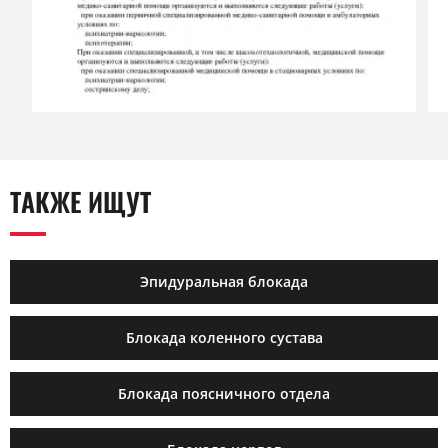
ТАКЖЕ ИЩУТ
Эпидуральная блокада
Блокада коленного сустава
Блокада поясничного отдела