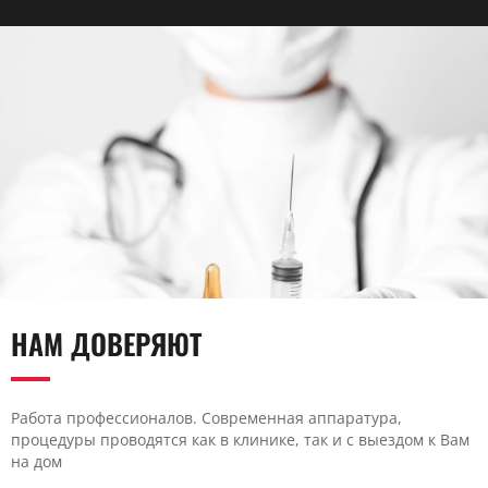
НАМ ДОВЕРЯЮТ
Работа профессионалов. Современная аппаратура,
процедуры проводятся как в клинике, так и с выездом к Вам
на дом