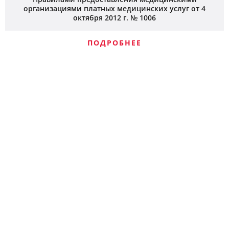
организациями платных медицинских услуг от 4
октября 2012 г. № 1006
ПОДРОБНЕЕ