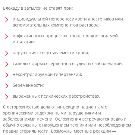
Блокаду в затылок не ставят при:
индивидуальной непереносимости анестетиков или
вспомогательных компонентов раствора;
инфекционных процессах в зоне предполагаемой
инъекции;
нарушениях свертываемости крови;
тяжелых формах сердечно-сосудистых заболеваний;
неконтролируемой гипертензии;
беременности;
выраженных психических расстройствах.
С осторожностью делают инъекцию пациентам с
хроническими эндокринными нарушениями и
заболеваниями печени. Осложнения встречаются редко и
обычно связаны с нарушением техники или несоблюдением
правил стерильности. Возможны местные реакции —