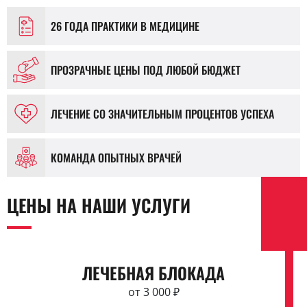
26 ГОДА ПРАКТИКИ В МЕДИЦИНЕ
ПРОЗРАЧНЫЕ ЦЕНЫ ПОД ЛЮБОЙ БЮДЖЕТ
ЛЕЧЕНИЕ СО ЗНАЧИТЕЛЬНЫМ ПРОЦЕНТОВ УСПЕХА
КОМАНДА ОПЫТНЫХ ВРАЧЕЙ
ЦЕНЫ НА НАШИ УСЛУГИ
ЛЕЧЕБНАЯ БЛОКАДА
от 3 000 ₽