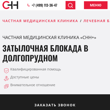
+7 (499) 113-36-47
МЕНЮ
ЧАСТНАЯ МЕДИЦИНСКАЯ КЛИНИКА
ЛЕЧЕБНАЯ 
ЧАСТНАЯ МЕДИЦИНСКАЯ КЛИНИКА «CHH+»
ЗАТЫЛОЧНАЯ БЛОКАДА В
ДОЛГОПРУДНОМ
Квалифицированная помощь
Доступные цены
Внимательное отношение
ЗАКАЗАТЬ ЗВОНОК