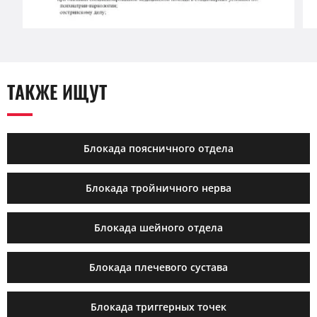
ТАКЖЕ ИЩУТ
Блокада поясничного отдела
Блокада тройничного нерва
Блокада шейного отдела
Блокада плечевого сустава
Блокада триггерных точек