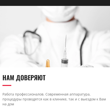
НАМ ДОВЕРЯЮТ
Работа профессионалов. Современная аппаратура,
процедуры проводятся как в клинике, так и с выездом к Вам
на дом