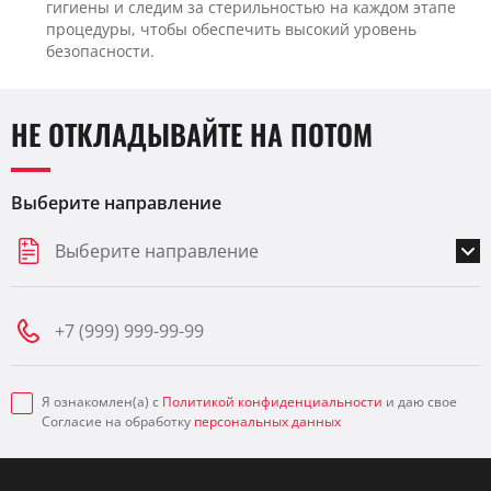
гигиены и следим за стерильностью на каждом этапе
процедуры, чтобы обеспечить высокий уровень
безопасности.
НЕ ОТКЛАДЫВАЙТЕ НА ПОТОМ
Выберите направление
Выберите направление
Я ознакомлен(а) с
Политикой конфиденциальности
и даю свое
Согласие на обработку
персональных данных