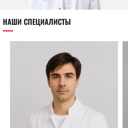
НАШИ СПЕЦИАЛИСТЫ