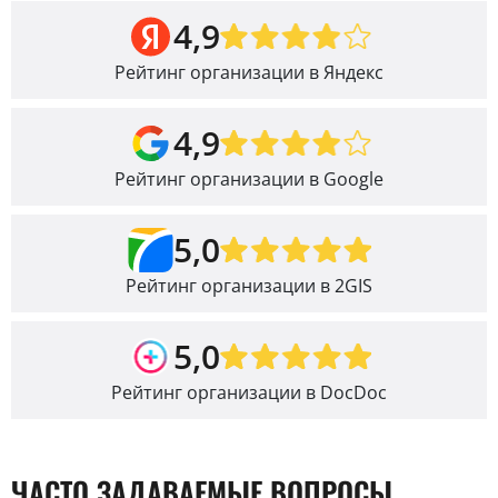
4,9
Рейтинг организации в Яндекс
4,9
Рейтинг организации в Google
5,0
Рейтинг организации в 2GIS
5,0
Рейтинг организации в DocDoc
ЧАСТО ЗАДАВАЕМЫЕ ВОПРОСЫ