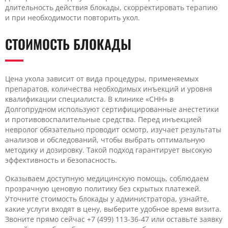
длительность действия блокады, скорректировать терапию
и при необходимости повторить укол.
СТОИМОСТЬ БЛОКАДЫ
Цена укола зависит от вида процедуры, применяемых
препаратов, количества необходимых инъекций и уровня
квалификации специалиста. В клинике «CHH» в
Долгопрудном используют сертифицированные анестетики
и противовоспалительные средства. Перед инъекцией
невролог обязательно проводит осмотр, изучает результаты
анализов и обследований, чтобы выбрать оптимальную
методику и дозировку. Такой подход гарантирует высокую
эффективность и безопасность.
Оказываем доступную медицинскую помощь, соблюдаем
прозрачную ценовую политику без скрытых платежей.
Уточните стоимость блокады у администратора, узнайте,
какие услуги входят в цену, выберите удобное время визита.
Звоните прямо сейчас +7 (499) 113-36-47 или оставьте заявку