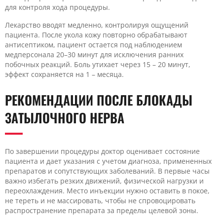
для контроля хода процедуры.
Лекарство вводят медленно, контролируя ощущений
пациента. После укола кожу повторно обрабатывают
антисептиком, пациент остается под наблюдением
медперсонала 20–30 минут для исключения ранних
побочных реакций. Боль утихает через 15 – 20 минут,
эффект сохраняется на 1 – месяца.
РЕКОМЕНДАЦИИ ПОСЛЕ БЛОКАДЫ
ЗАТЫЛОЧНОГО НЕРВА
По завершении процедуры доктор оценивает состояние
пациента и дает указания с учетом диагноза, примененных
препаратов и сопутствующих заболеваний. В первые часы
важно избегать резких движений, физической нагрузки и
переохлаждения. Место инъекции нужно оставить в покое,
не тереть и не массировать, чтобы не спровоцировать
распространение препарата за пределы целевой зоны.