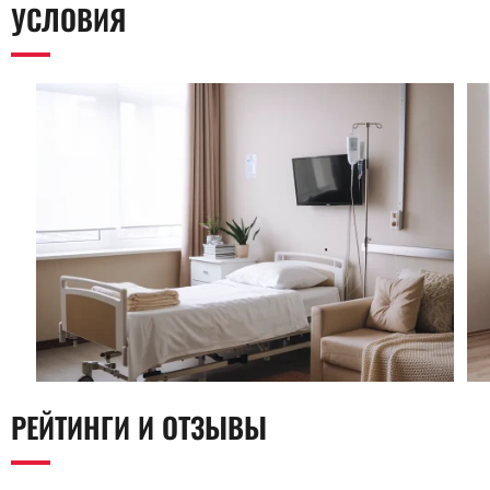
УСЛОВИЯ
РЕЙТИНГИ И ОТЗЫВЫ