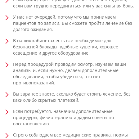
если вам трудно передвигаться или у вас сильная боль.
У нас нет очередей, потому что мы принимаем
пациентов по записи. Вы сможете пройти лечение без
долгого ожидания.
В наших кабинетах есть все необходимое для
безопасной блокады: удобные кушетки, хорошее
освещение и другое оборудование.
Перед процедурой проводим осмотр, изучаем ваши
анализы и, если нужно, делаем дополнительные
обследования, чтобы убедиться, что нет
противопоказаний.
Вы заранее знаете, сколько будет стоить лечение, без
каких-либо скрытых платежей.
Если потребуется, назначим дополнительные
процедуры, физиотерапию и дадим советы по
восстановлению.
Строго соблюдаем все медицинские правила, нормы