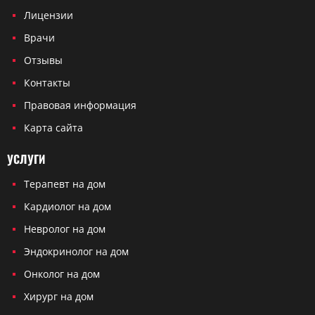
Лицензии
Врачи
Отзывы
Контакты
Правовая информация
Карта сайта
УСЛУГИ
Терапевт на дом
Кардиолог на дом
Невролог на дом
Эндокринолог на дом
Онколог на дом
Хирург на дом