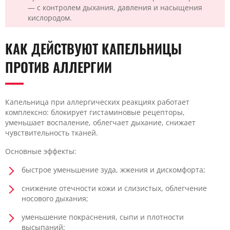
— с контролем дыхания, давления и насыщения
кислородом.
КАК ДЕЙСТВУЮТ КАПЕЛЬНИЦЫ
ПРОТИВ АЛЛЕРГИИ
Капельница при аллергических реакциях работает
комплексно: блокирует гистаминовые рецепторы,
уменьшает воспаление, облегчает дыхание, снижает
чувствительность тканей.
Основные эффекты:
быстрое уменьшение зуда, жжения и дискомфорта;
снижение отечности кожи и слизистых, облегчение
носового дыхания;
уменьшение покраснения, сыпи и плотности
высыпаний;