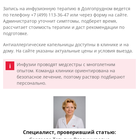
Запись на инфузионную терапию в Долгопрудном ведется
по телефону +7 (499) 113-36-47 или через форму на сайте.
Администратор уточнит симптомы, подберет время,
рассчитает стоимость терапии и даст рекомендации по
подготовке.
Антиаллергические капельницы доступны в клинике и на
дому. На сайте указаны актуальные цены и условия выезда.
Инфузии проводят медсестры с многолетним
опытом. Команда клиники ориентирована на
безопасное лечение, поэтому раствор подбирают
персонально.
Специалист, проверивший статью: