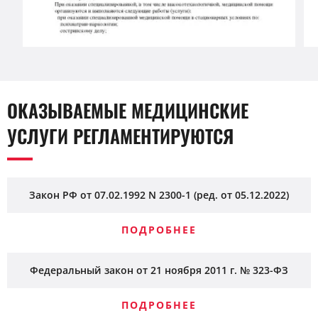
ОКАЗЫВАЕМЫЕ МЕДИЦИНСКИЕ
УСЛУГИ РЕГЛАМЕНТИРУЮТСЯ
Закон РФ от 07.02.1992 N 2300-1 (ред. от 05.12.2022)
ПОДРОБНЕЕ
Федеральный закон от 21 ноября 2011 г. № 323-ФЗ
ПОДРОБНЕЕ