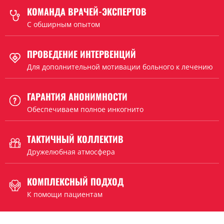
КОМАНДА ВРАЧЕЙ-ЭКСПЕРТОВ
C обширным опытом
ПРОВЕДЕНИЕ ИНТЕРВЕНЦИЙ
Для дополнительной мотивации больного к лечению
ГАРАНТИЯ АНОНИМНОСТИ
Обеспечиваем полное инкогнито
ТАКТИЧНЫЙ КОЛЛЕКТИВ
Дружелюбная атмосфера
КОМПЛЕКСНЫЙ ПОДХОД
К помощи пациентам