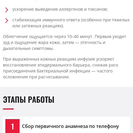
ускорение выведения аллергенов и токсинов;
стабилизация иммунного ответа (особенно при тяжелых
или затяжных реакциях).
Облегчение ощущается через 10–40 минут. Первым уходит
зуд и ощущение жара кожи, затем — отечность и
дыхательные симптомы.
При выраженных кожных реакциях инфузия ускоряет
восстановление эпидермального барьера, снижая риск
присоединения бактериальной инфекции — частого
осложнения при расчесывании.
ЭТАПЫ РАБОТЫ
1
Сбор первичного анамнеза по телефону