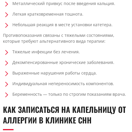
Металлический привкус после введения кальция.
Легкая кратковременная тошнота.
Небольшая реакция в месте установки катетера.
Противопоказания связаны с тяжелыми состояниями,
которые требуют альтернативного вида терапии:
Тяжелые инфекции без лечения.
Декомпенсированные хронические заболевания.
Выраженные нарушения работы сердца.
Индивидуальная непереносимость компонентов.
Беременность — только по строгим показаниям врача.
КАК ЗАПИСАТЬСЯ НА КАПЕЛЬНИЦУ ОТ
АЛЛЕРГИИ В КЛИНИКЕ CHH