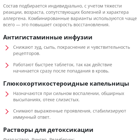
Состав подбирается индивидуально, с учетом тяжести
реакции, возраста, сопутствующих болезней и характера
аллергена. Комбинированные варианты используются чаще
всего — это повышает скорость восстановления.
Антигистаминные инфузии
Снижают зуд, сыпь, покраснение и чувствительность
рецепторов.
Работают быстрее таблеток, так как действие
начинается сразу после попадания в кровь.
Глюкокортикостероидные капельницы
Назначаются при сильном воспалении, обширных
высыпаниях, отеке слизистых.
Снимают выраженные проявления, стабилизируют
иммунный ответ.
Растворы для детоксикации
Физраствор, Рингер, Реамберин: