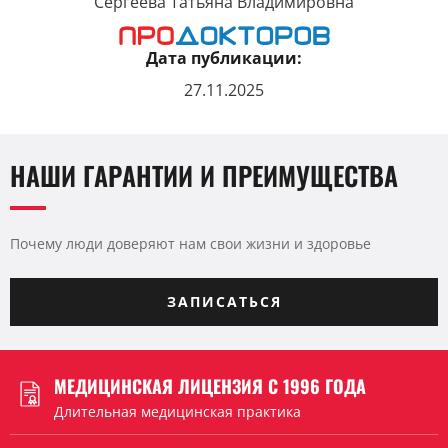
Сергеева Татьяна Владимировна
Дата публикации:
27.11.2025
НАШИ ГАРАНТИИ И ПРЕИМУЩЕСТВА
Почему люди доверяют нам свои жизни и здоровье
ЗАПИСАТЬСЯ
МЕДИЦИНСКАЯ ЛИЦЕНЗИЯ С 1996 ГОДА
Длительная медицинская практика