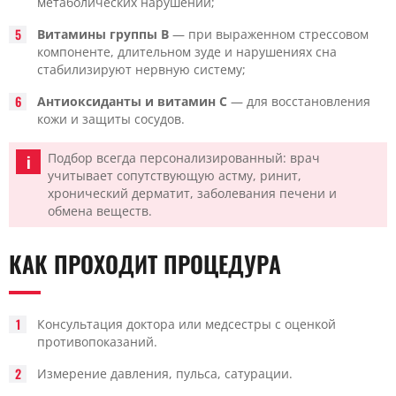
метаболических нарушений;
Витамины группы B
— при выраженном стрессовом
компоненте, длительном зуде и нарушениях сна
стабилизируют нервную систему;
Антиоксиданты и витамин C
— для восстановления
кожи и защиты сосудов.
Подбор всегда персонализированный: врач
учитывает сопутствующую астму, ринит,
хронический дерматит, заболевания печени и
обмена веществ.
КАК ПРОХОДИТ ПРОЦЕДУРА
Консультация доктора или медсестры с оценкой
противопоказаний.
Измерение давления, пульса, сатурации.