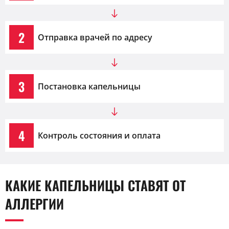
2
Отправка врачей по адресу
3
Постановка капельницы
4
Контроль состояния и оплата
КАКИЕ КАПЕЛЬНИЦЫ СТАВЯТ ОТ
АЛЛЕРГИИ