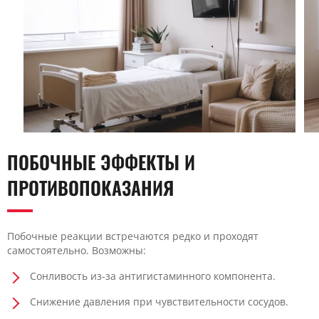
ПОБОЧНЫЕ ЭФФЕКТЫ И
ПРОТИВОПОКАЗАНИЯ
Побочные реакции встречаются редко и проходят
самостоятельно. Возможны:
Сонливость из-за антигистаминного компонента.
Снижение давления при чувствительности сосудов.