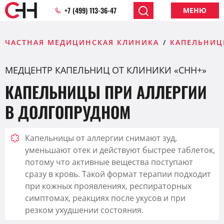
+7 (499) 113-36-47
МЕНЮ
ЧАСТНАЯ МЕДИЦИНСКАЯ КЛИНИКА
КАПЕЛЬНИЦ
МЕДЦЕНТР КАПЕЛЬНИЦ ОТ КЛИНИКИ «CHH+»
КАПЕЛЬНИЦЫ ПРИ АЛЛЕРГИИ
В ДОЛГОПРУДНОМ
Капельницы от аллергии снимают зуд,
уменьшают отек и действуют быстрее таблеток,
потому что активные вещества поступают
сразу в кровь. Такой формат терапии подходит
при кожных проявлениях, респираторных
симптомах, реакциях после укусов и при
резком ухудшении состояния.