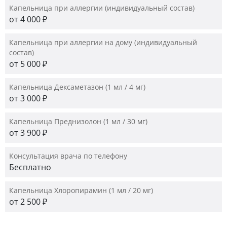
Капельница при аллергии (индивидуальный состав)
от 4 000 ₽
Капельница при аллергии на дому (индивидуальный
состав)
от 5 000 ₽
Капельница Дексаметазон (1 мл / 4 мг)
от 3 000 ₽
Капельница Преднизолон (1 мл / 30 мг)
от 3 900 ₽
Консультация врача по телефону
Бесплатно
Капельница Хлоропирамин (1 мл / 20 мг)
от 2 500 ₽