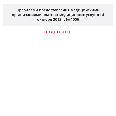
Правилами предоставления медицинскими
организациями платных медицинских услуг от 4
октября 2012 г. № 1006
ПОДРОБНЕЕ