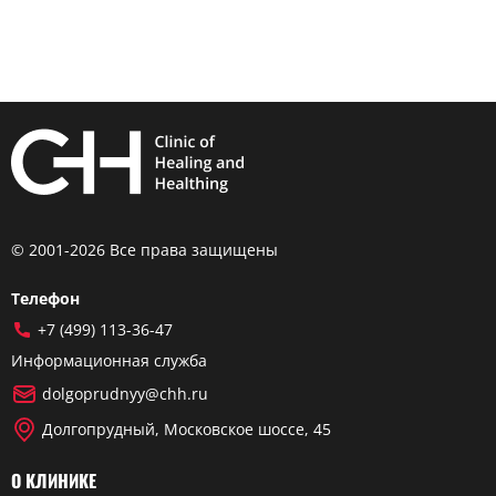
© 2001-2026 Все права защищены
Телефон
+7 (499) 113-36-47
Информационная служба
dolgoprudnyy@chh.ru
Долгопрудный, Московское шоссе, 45
О КЛИНИКЕ