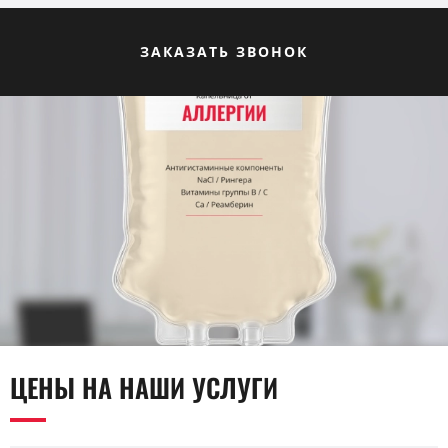
ЗАКАЗАТЬ ЗВОНОК
ЦЕНЫ НА НАШИ УСЛУГИ