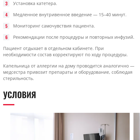
Установка катетера.
Медленное внутривенное введение — 15–40 минут.
Мониторинг самочувствия пациента.
Рекомендации после процедуры и повторных инфузий.
Пациент отдыхает в отдельном кабинете. При
необходимости состав корректируют по ходу процедуры.
Капельница от аллергии на дому проводится аналогично —
медсестра привозит препараты и оборудование, соблюдая
стерильность.
УСЛОВИЯ