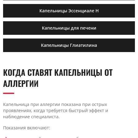
Капельницы Эссенциале Н
Капельницы для печени
Капельницы Глиатилина
КОГДА СТАВЯТ КАПЕЛЬНИЦЫ ОТ
АЛЛЕРГИИ
Капельница при аллергии показана при острых
проявлениях, когда требуется быстрый эффект и
наблюдение специалиста.
Показания включают: