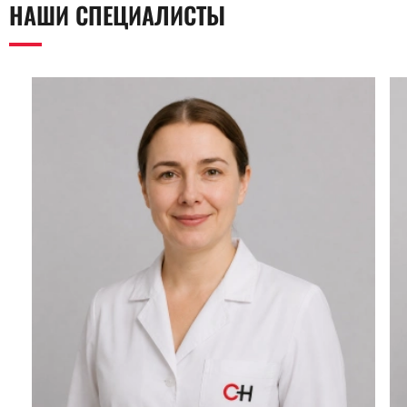
НАШИ СПЕЦИАЛИСТЫ