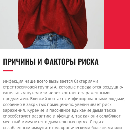
ПРИЧИНЫ И ФАКТОРЫ РИСКА
Инфекция чаще всего вызывается бактериями
стрептококковой группы А, которые передаются воздушно-
капельным путем или через контакт с зараженными
предметами. Близкий контакт с инфицированными людьми,
особенно в закрытых помещениях, увеличивает риск
заражения. Курение и пассивное вдыхание дыма также
способствуют развитию инфекции, так как они ослабляют
местный иммунитет в дыхательных путях. Люди с
ослабленным иммунитетом, хроническими болезнями или