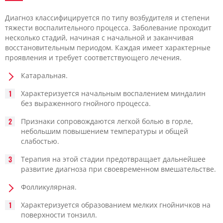
Диагноз классифицируется по типу возбудителя и степени
тяжести воспалительного процесса. Заболевание проходит
несколько стадий, начиная с начальной и заканчивая
восстановительным периодом. Каждая имеет характерные
проявления и требует соответствующего лечения.
Катаральная.
Характеризуется начальным воспалением миндалин
без выраженного гнойного процесса.
Признаки сопровождаются легкой болью в горле,
небольшим повышением температуры и общей
слабостью.
Терапия на этой стадии предотвращает дальнейшее
развитие диагноза при своевременном вмешательстве.
Фолликулярная.
Характеризуется образованием мелких гнойничков на
поверхности тонзилл.