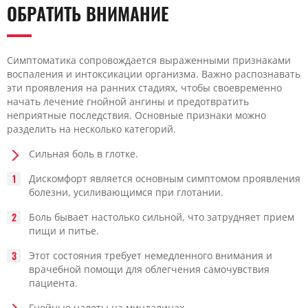
ОБРАТИТЬ ВНИМАНИЕ
Симптоматика сопровождается выраженными признаками
воспаления и интоксикации организма. Важно распознавать
эти проявления на ранних стадиях, чтобы своевременно
начать лечение гнойной ангины и предотвратить
неприятные последствия. Основные признаки можно
разделить на несколько категорий.
Сильная боль в глотке.
Дискомфорт является основным симптомом проявления
болезни, усиливающимся при глотании.
Боль бывает настолько сильной, что затрудняет прием
пищи и питье.
Этот состояния требует немедленного внимания и
врачебной помощи для облегчения самочувствия
пациента.
Гнойные налеты на миндалинах.