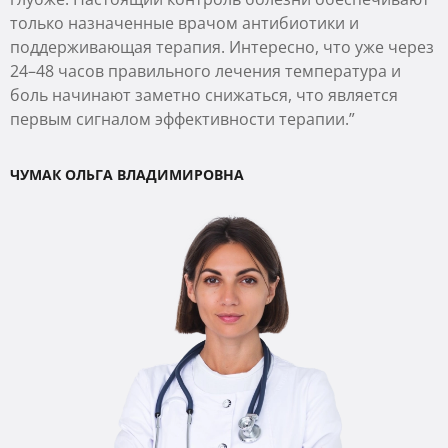
только назначенные врачом антибиотики и
поддерживающая терапия. Интересно, что уже через
24–48 часов правильного лечения температура и
боль начинают заметно снижаться, что является
первым сигналом эффективности терапии.”
ЧУМАК ОЛЬГА ВЛАДИМИРОВНА