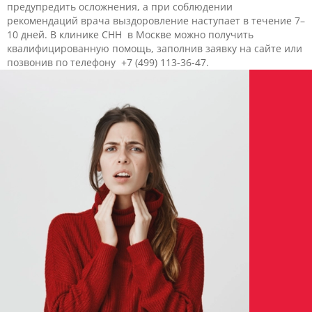
предупредить осложнения, а при соблюдении
рекомендаций врача выздоровление наступает в течение 7–
10 дней. В клинике CHH
в Москве можно получить
квалифицированную помощь, заполнив заявку на сайте или
позвонив по телефону
+7 (499) 113-36-47.