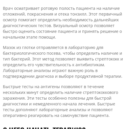
Врач осматривает ротовую полость пациента на наличие
отложений, покраснения и отека тонзилл. Этот первичный
осмотр помогает определить необходимость дальнейших
диагностических тестов. Визуальный осмотр позволяет
быстро оценить состояние пациента и принять решение о
начальном этапе помощи.
Мазок из глотки отправляется в лабораторию для
бактериологического посева, чтобы определить наличие и
тип бактерий. Этот метод позволяет выявить стрептококк и
определить его чувствительность к антибиотикам.
Лабораторные анализы играют важную роль в
подтверждении диагноза и выборе продуктивной терапии.
Быстрые тесты на антигены позволяют в течение
нескольких минут определить наличие стрептококкового
заражения. Эти тесты особенно полезны для быстрой
диагностики и немедленного начала лечения. Быстрые
тесты дополняют лабораторные анализы и позволяют
оперативно реагировать на самочувствие пациента.