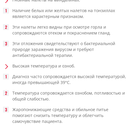
Наличие белых или желтых налетов на тонзиллах
является характерным признаком.
Эти налеты легко видны при осмотре горла и
сопровождаются отеком и покраснением гланд.
Эти отложения свидетельствуют о бактериальной
природе заражения вирусом и требуют
антибактериальной терапии.
Высокая температура и озноб.
Диагноз часто сопровождается высокой температурой,
иногда превышающей 39°C.
Температура сопровождается ознобом, потливостью и
общей слабостью.
Жаропонижающие средства и обильное питье
помогают снизить температуру и облегчить
самочувствие пациента.