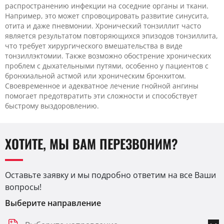
распространению инфекции на соседние органы и ткани.
Например, это может спровоцировать развитие синусита,
отита и даже пневмонии. Хронический тонзиллит часто
является результатом повторяющихся эпизодов тонзиллита,
что требует хирургического вмешательства в виде
тонзиллэктомии. Также возможно обострение хронических
проблем с дыхательными путями, особенно у пациентов с
бронхиальной астмой или хроническим бронхитом.
Своевременное и адекватное лечение гнойной ангины
помогает предотвратить эти сложности и способствует
быстрому выздоровлению.
ХОТИТЕ, МЫ ВАМ ПЕРЕЗВОНИМ?
Оставьте заявку и мы подробно ответим на все Ваши
вопросы!
Выберите направление