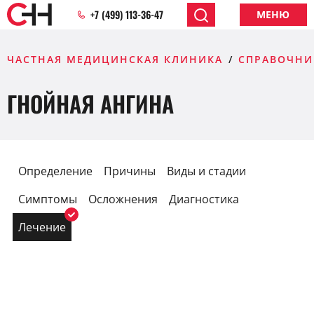
+7 (499) 113-36-47
МЕНЮ
ЧАСТНАЯ МЕДИЦИНСКАЯ КЛИНИКА
СПРАВОЧНИ
ГНОЙНАЯ АНГИНА
Определение
Причины
Виды и стадии
Симптомы
Осложнения
Диагностика
Лечение