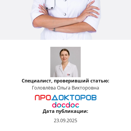
Специалист, проверивший статью:
Головлёва Ольга Викторовна
Дата публикации:
23.09.2025