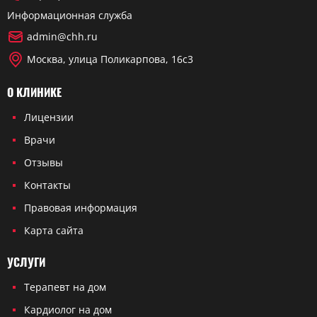
Информационная служба
admin@chh.ru
Москва, улица Поликарпова, 16с3
О КЛИНИКЕ
Лицензии
Врачи
Отзывы
Контакты
Правовая информация
Карта сайта
УСЛУГИ
Терапевт на дом
Кардиолог на дом