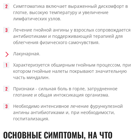
Симптоматика включает выраженный дискомфорт в
глотке, высокую температуру и увеличение
лимфатических узлов.
Лечение гнойной ангины у взрослых сопровождается
антибиотиками и поддерживающей терапией для
облегчения физического самочувствия.
Лакунарная.
Характеризуется обширным гнойным процессом, при
котором гнойные налеты покрывают значительную
часть миндалин.
Признаки - сильная боль в горле, затрудненное
глотание и общая интоксикация организма.
Необходимо интенсивное лечение фурункулезной
ангины антибиотиками и, при необходимости,
госпитализация.
ОСНОВНЫЕ СИМПТОМЫ, НА ЧТО