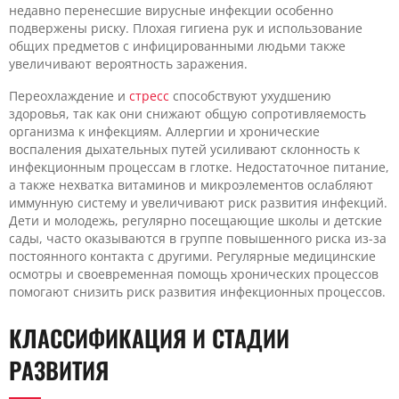
недавно перенесшие вирусные инфекции особенно
подвержены риску. Плохая гигиена рук и использование
общих предметов с инфицированными людьми также
увеличивают вероятность заражения.
Переохлаждение и
стресс
способствуют ухудшению
здоровья, так как они снижают общую сопротивляемость
организма к инфекциям. Аллергии и хронические
воспаления дыхательных путей усиливают склонность к
инфекционным процессам в глотке. Недостаточное питание,
а также нехватка витаминов и микроэлементов ослабляют
иммунную систему и увеличивают риск развития инфекций.
Дети и молодежь, регулярно посещающие школы и детские
сады, часто оказываются в группе повышенного риска из-за
постоянного контакта с другими. Регулярные медицинские
осмотры и своевременная помощь хронических процессов
помогают снизить риск развития инфекционных процессов.
КЛАССИФИКАЦИЯ И СТАДИИ
РАЗВИТИЯ