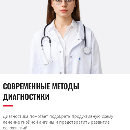
СОВРЕМЕННЫЕ МЕТОДЫ
ДИАГНОСТИКИ
Диагностика помогает подобрать продуктивную схему
лечение гнойной ангины и предотвратить развитие
осложнений.