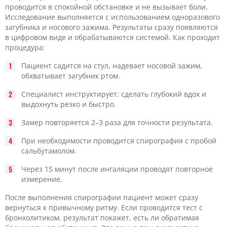
проводится в спокойной обстановке и не вызывает боли.
Исследование выполняется с использованием одноразового
загубника и носового зажима. Результаты сразу появляются
в цифровом виде и обрабатываются системой. Как проходит
процедура:
Пациент садится на стул, надевает носовой зажим,
обхватывает загубник ртом.
Специалист инструктирует: сделать глубокий вдох и
выдохнуть резко и быстро.
Замер повторяется 2–3 раза для точности результата.
При необходимости проводится спирография с пробой
сальбутамолом.
Через 15 минут после ингаляции проводят повторное
измерение.
После выполнения спирографии пациент может сразу
вернуться к привычному ритму. Если проводится тест с
бронхолитиком, результат покажет, есть ли обратимая