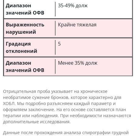
35-49% долж
Крайне тяжелая
5
Менее 35% долж
Отрицательная проба указывает на хроническое
необратимое сужение бронхов, которое характерно для
ХОБЛ. Мы подробно разъясняем каждый параметр и
оформляем заключение. На его основе составляется план
терапии или наблюдения. При необходимости назначаются
дополнительные исследования.
Данные после прохождения анализа спирографии грудной