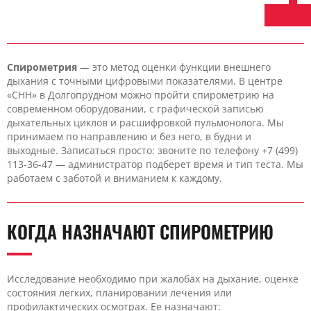
Спирометрия
— это метод оценки функции внешнего
дыхания с точными цифровыми показателями. В центре
«CHH» в Долгопрудном можно пройти спирометрию на
современном оборудовании, с графической записью
дыхательных циклов и расшифровкой пульмонолога. Мы
принимаем по направлению и без него, в будни и
выходные. Записаться просто: звоните по телефону +7 (499)
113-36-47 — администратор подберет время и тип теста. Мы
работаем с заботой и вниманием к каждому.
КОГДА НАЗНАЧАЮТ СПИРОМЕТРИЮ
Исследование необходимо при жалобах на дыхание, оценке
состояния легких, планировании лечения или
профилактических осмотрах. Ее назначают: