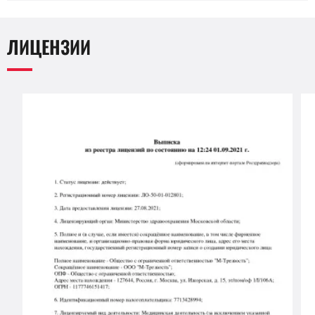
ЛИЦЕНЗИИ