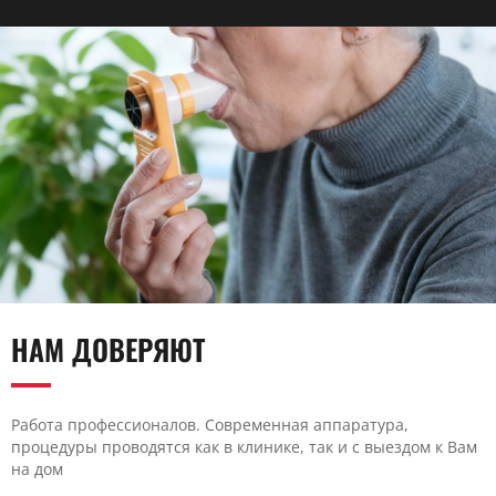
НАМ ДОВЕРЯЮТ
Работа профессионалов. Современная аппаратура,
процедуры проводятся как в клинике, так и с выездом к Вам
на дом