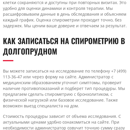
клетки сохраняются и доступны при повторных визитах. Это
удобно для оценки динамики и контроля терапии. Мы
расшифровываем данные в день обследования и объясняем
каждый график. Оценка спирометрии проходит точно, без
задержек. Мы ценим ваше доверие и отвечаем за результат.
КАК ЗАПИСАТЬСЯ НА СПИРОМЕТРИЮ В
ДОЛГОПРУДНОМ
Вы можете записаться на исследование по телефону +7 (499)
113-36-47 или через форму на сайте. Администратор с
медицинским образованием уточнит симптомы, проверит
наличие противопоказаний и подберет тип процедуры. Мы
предлагаем сделать спирометрию с бронхолитиком, с
физической нагрузкой или базовое исследование. Также
возможен выезд специалиста на дом.
Стоимость процедуры зависит от объема исследования. С
актуальными ценами удобно ознакомиться на сайте. При
необходимости администратор озвучит точную сумму сразу