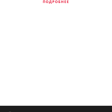
ПОДРОБНЕЕ