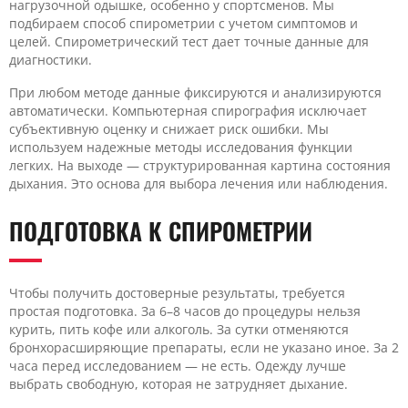
нагрузочной одышке, особенно у спортсменов. Мы
подбираем способ спирометрии с учетом симптомов и
целей. Спирометрический тест дает точные данные для
диагностики.
При любом методе данные фиксируются и анализируются
автоматически. Компьютерная спирография исключает
субъективную оценку и снижает риск ошибки. Мы
используем надежные методы исследования функции
легких. На выходе — структурированная картина состояния
дыхания. Это основа для выбора лечения или наблюдения.
ПОДГОТОВКА К СПИРОМЕТРИИ
Чтобы получить достоверные результаты, требуется
простая подготовка. За 6–8 часов до процедуры нельзя
курить, пить кофе или алкоголь. За сутки отменяются
бронхорасширяющие препараты, если не указано иное. За 2
часа перед исследованием — не есть. Одежду лучше
выбрать свободную, которая не затрудняет дыхание.