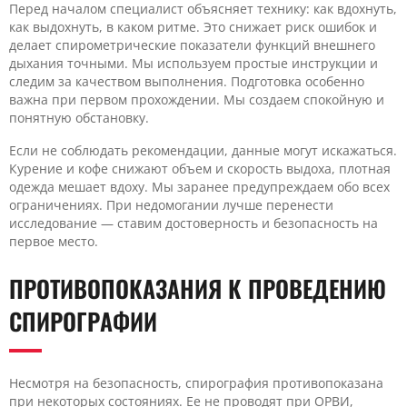
Перед началом специалист объясняет технику: как вдохнуть,
как выдохнуть, в каком ритме. Это снижает риск ошибок и
делает спирометрические показатели функций внешнего
дыхания точными. Мы используем простые инструкции и
следим за качеством выполнения. Подготовка особенно
важна при первом прохождении. Мы создаем спокойную и
понятную обстановку.
Если не соблюдать рекомендации, данные могут искажаться.
Курение и кофе снижают объем и скорость выдоха, плотная
одежда мешает вдоху. Мы заранее предупреждаем обо всех
ограничениях. При недомогании лучше перенести
исследование — ставим достоверность и безопасность на
первое место.
ПРОТИВОПОКАЗАНИЯ К ПРОВЕДЕНИЮ
СПИРОГРАФИИ
Несмотря на безопасность, спирография противопоказана
при некоторых состояниях. Ее не проводят при ОРВИ,