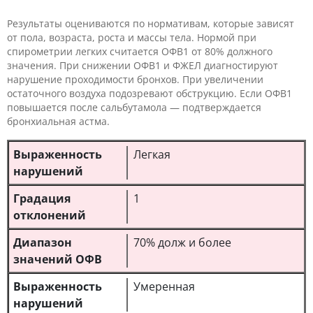
Результаты оцениваются по нормативам, которые зависят
от пола, возраста, роста и массы тела. Нормой при
спирометрии легких считается ОФВ1 от 80% должного
значения. При снижении ОФВ1 и ФЖЕЛ диагностируют
нарушение проходимости бронхов. При увеличении
остаточного воздуха подозревают обструкцию. Если ОФВ1
повышается после сальбутамола — подтверждается
бронхиальная астма.
Легкая
1
70% долж и более
Умеренная