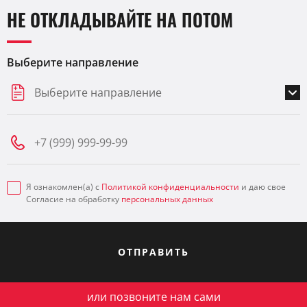
НЕ ОТКЛАДЫВАЙТЕ НА ПОТОМ
Выберите направление
Выберите направление
Я ознакомлен(а) с
Политикой конфиденциальности
и даю свое
Согласие на обработку
персональных данных
ОТПРАВИТЬ
или позвоните нам сами