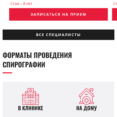
Стаж – 8 лет
С
ЗАПИСАТЬСЯ НА ПРИЕМ
ВСЕ СПЕЦИАЛИСТЫ
ФОРМАТЫ ПРОВЕДЕНИЯ
СПИРОГРАФИИ
В КЛИНИКЕ
НА ДОМУ