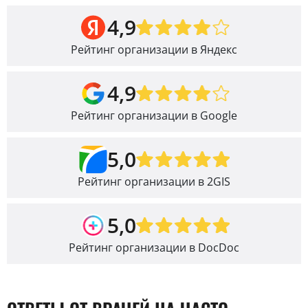
4,9
Рейтинг организации в Яндекс
4,9
Рейтинг организации в Google
5,0
Рейтинг организации в 2GIS
5,0
Рейтинг организации в DocDoc