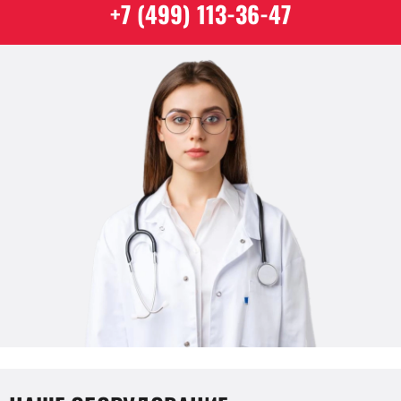
+7 (499) 113-36-47