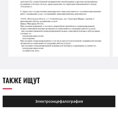
ТАКЖЕ ИЩУТ
Электроэнцефалография