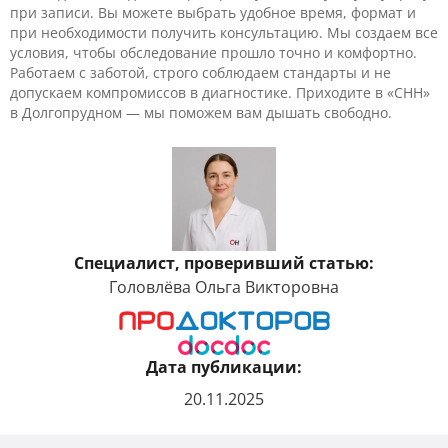
при записи. Вы можете выбрать удобное время, формат и
при необходимости получить консультацию. Мы создаем все
условия, чтобы обследование прошло точно и комфортно.
Работаем с заботой, строго соблюдаем стандарты и не
допускаем компромиссов в диагностике. Приходите в «CHH»
в Долгопрудном — мы поможем вам дышать свободно.
Специалист, проверивший статью:
Головлёва Ольга Викторовна
Дата публикации:
20.11.2025