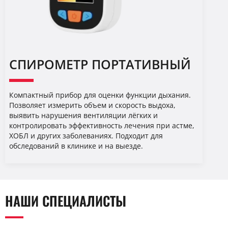
СПИРОМЕТР ПОРТАТИВНЫЙ
Компактный прибор для оценки функции дыхания.
Позволяет измерить объем и скорость выдоха,
выявить нарушения вентиляции лёгких и
контролировать эффективность лечения при астме,
ХОБЛ и других заболеваниях. Подходит для
обследований в клинике и на выезде.
НАШИ СПЕЦИАЛИСТЫ