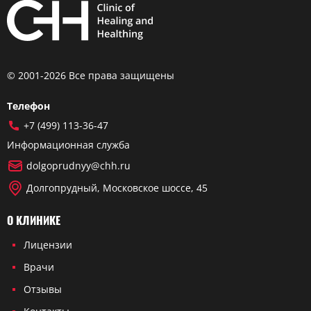
© 2001-2026 Все права защищены
Телефон
+7 (499) 113-36-47
Информационная служба
dolgoprudnyy@chh.ru
Долгопрудный, Московское шоссе, 45
О КЛИНИКЕ
Лицензии
Врачи
Отзывы