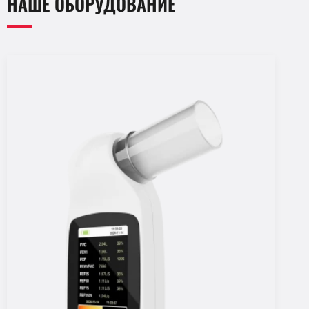
НАШЕ ОБОРУДОВАНИЕ