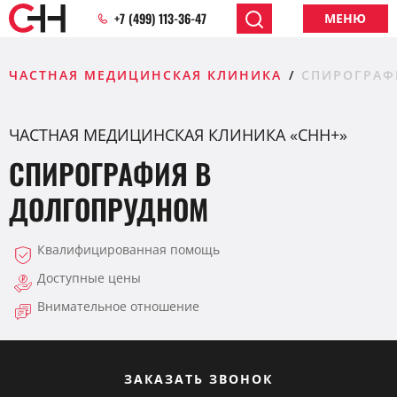
+7 (499) 113-36-47
МЕНЮ
ЧАСТНАЯ МЕДИЦИНСКАЯ КЛИНИКА
СПИРОГРАФ
ЧАСТНАЯ МЕДИЦИНСКАЯ КЛИНИКА «CHH+»
СПИРОГРАФИЯ В
ДОЛГОПРУДНОМ
Квалифицированная помощь
Доступные цены
Внимательное отношение
ЗАКАЗАТЬ ЗВОНОК