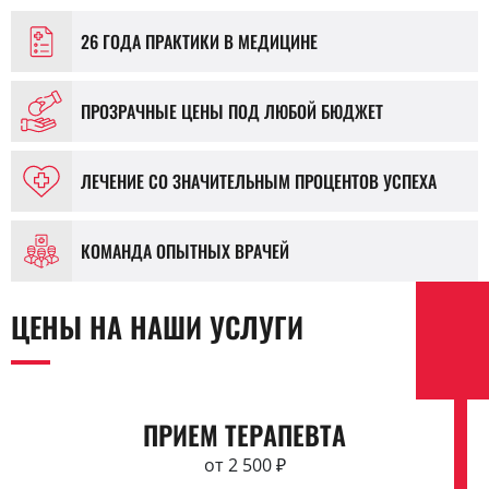
26 ГОДА ПРАКТИКИ В МЕДИЦИНЕ
ПРОЗРАЧНЫЕ ЦЕНЫ ПОД ЛЮБОЙ БЮДЖЕТ
ЛЕЧЕНИЕ СО ЗНАЧИТЕЛЬНЫМ ПРОЦЕНТОВ УСПЕХА
КОМАНДА ОПЫТНЫХ ВРАЧЕЙ
ЦЕНЫ НА НАШИ УСЛУГИ
ПРИЕМ ТЕРАПЕВТА
от 2 500 ₽