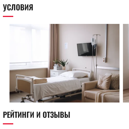
УСЛОВИЯ
РЕЙТИНГИ И ОТЗЫВЫ