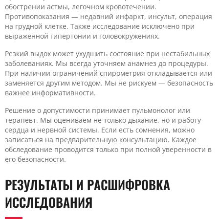
обострении астмы, легочном кровотечении.
Противопоказания — недавний инфаркт, инсульт, операция
на грудной клетке. Также исследование исключено при
выраженной гипертонии и головокружениях.
Резкий выдох может ухудшить состояние при нестабильных
заболеваниях. Мы всегда уточняем анамнез до процедуры.
При наличии ограничений спирометрия откладывается или
заменяется другим методом. Мы не рискуем — безопасность
важнее информативности.
Решение о допустимости принимает пульмонолог или
терапевт. Мы оцениваем не только дыхание, но и работу
сердца и нервной системы. Если есть сомнения, можно
записаться на предварительную консультацию. Каждое
обследование проводится только при полной уверенности в
его безопасности.
РЕЗУЛЬТАТЫ И РАСШИФРОВКА
ИССЛЕДОВАНИЯ