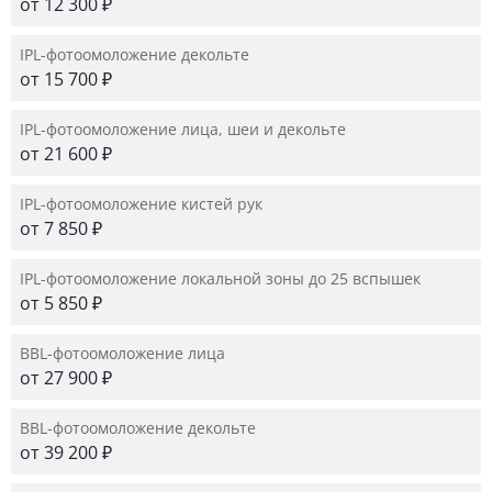
от 12 300 ₽
IPL-фотоомоложение декольте
от 15 700 ₽
IPL-фотоомоложение лица, шеи и декольте
от 21 600 ₽
IPL-фотоомоложение кистей рук
от 7 850 ₽
IPL-фотоомоложение локальной зоны до 25 вспышек
от 5 850 ₽
BBL-фотоомоложение лица
от 27 900 ₽
BBL-фотоомоложение декольте
от 39 200 ₽