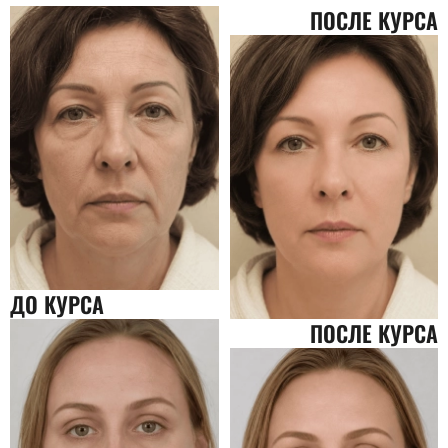
ПОСЛЕ КУРСА
ДО КУРСА
ПОСЛЕ КУРСА