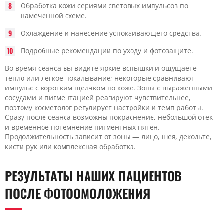
Обработка кожи сериями световых импульсов по
намеченной схеме.
Охлаждение и нанесение успокаивающего средства.
Подробные рекомендации по уходу и фотозащите.
Во время сеанса вы видите яркие вспышки и ощущаете
тепло или легкое покалывание; некоторые сравнивают
импульс с коротким щелчком по коже. Зоны с выраженными
сосудами и пигментацией реагируют чувствительнее,
поэтому косметолог регулирует настройки и темп работы.
Сразу после сеанса возможны покраснение, небольшой отек
и временное потемнение пигментных пятен.
Продолжительность зависит от зоны — лицо, шея, декольте,
кисти рук или комплексная обработка.
РЕЗУЛЬТАТЫ НАШИХ ПАЦИЕНТОВ
ПОСЛЕ ФОТООМОЛОЖЕНИЯ