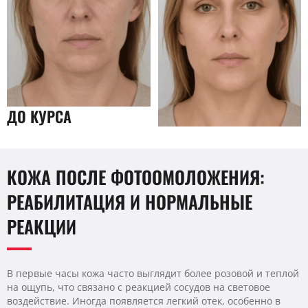
ДО КУРСА
КОЖА ПОСЛЕ ФОТООМОЛОЖЕНИЯ:
РЕАБИЛИТАЦИЯ И НОРМАЛЬНЫЕ
РЕАКЦИИ
В первые часы кожа часто выглядит более розовой и теплой
на ощупь, что связано с реакцией сосудов на световое
воздействие. Иногда появляется легкий отек, особенно в