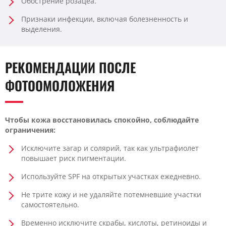
Обострение розацеа.
Признаки инфекции, включая болезненность и
выделения.
РЕКОМЕНДАЦИИ ПОСЛЕ
ФОТООМОЛОЖЕНИЯ
Чтобы кожа восстановилась спокойно, соблюдайте
ограничения:
Исключите загар и солярий, так как ультрафиолет
повышает риск пигментации.
Используйте SPF на открытых участках ежедневно.
Не трите кожу и не удаляйте потемневшие участки
самостоятельно.
Временно исключите скрабы, кислоты, ретиноиды и