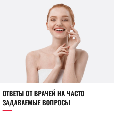
ОТВЕТЫ ОТ ВРАЧЕЙ НА ЧАСТО
ЗАДАВАЕМЫЕ ВОПРОСЫ