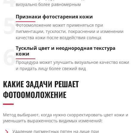
визуально более равномерным
5
Признаки фотостарения кожи
Фотоомоложение может применяться при
пигментации, тусклости, покраснении и изменении
качества кожи после воздействия солнца
6
Тусклый цвет и неоднородная текстура
кожи
Процедура может улучшить визуальное качество кожи
и придать лицу более свежий вид
КАКИЕ ЗАДАЧИ РЕШАЕТ
ФОТООМОЛОЖЕНИЕ
Метод выбирают, когда нужно скорректировать цвет кожи и
уменьшить выраженность видимых изменений:
Удаление пигментных пятен на лице при