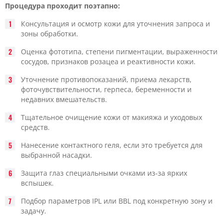
Процедура проходит поэтапно:
Консультация и осмотр кожи для уточнения запроса и
зоны обработки.
Оценка фототипа, степени пигментации, выраженности
сосудов, признаков розацеа и реактивности кожи.
Уточнение противопоказаний, приема лекарств,
фоточувствительности, герпеса, беременности и
недавних вмешательств.
Тщательное очищение кожи от макияжа и уходовых
средств.
Нанесение контактного геля, если это требуется для
выбранной насадки.
Защита глаз специальными очками из-за ярких
вспышек.
Подбор параметров IPL или BBL под конкретную зону и
задачу.