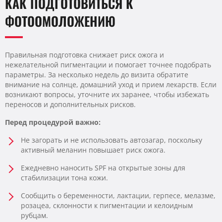
КАК ПОДГОТОВИТЬСЯ К
ФОТООМОЛОЖЕНИЮ
Правильная подготовка снижает риск ожога и
нежелательной пигментации и помогает точнее подобрать
параметры. За несколько недель до визита обратите
внимание на солнце, домашний уход и прием лекарств. Если
возникают вопросы, уточните их заранее, чтобы избежать
переносов и дополнительных рисков.
Перед процедурой важно:
Не загорать и не использовать автозагар, поскольку
активный меланин повышает риск ожога.
Ежедневно наносить SPF на открытые зоны для
стабилизации тона кожи.
Сообщить о беременности, лактации, герпесе, мелазме,
розацеа, склонности к пигментации и келоидным
рубцам.