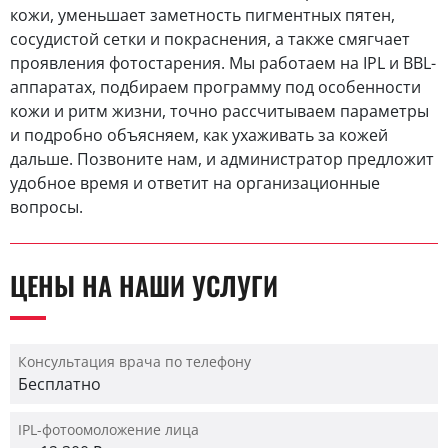
кожи, уменьшает заметность пигментных пятен,
сосудистой сетки и покраснения, а также смягчает
проявления фотостарения. Мы работаем на IPL и BBL-
аппаратах, подбираем программу под особенности
кожи и ритм жизни, точно рассчитываем параметры
и подробно объясняем, как ухаживать за кожей
дальше. Позвоните нам, и администратор предложит
удобное время и ответит на организационные
вопросы.
ЦЕНЫ НА НАШИ УСЛУГИ
Консультация врача по телефону
Бесплатно
IPL-фотоомоложение лица