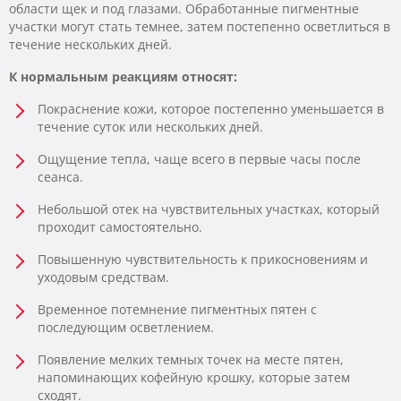
области щек и под глазами. Обработанные пигментные
участки могут стать темнее, затем постепенно осветлиться в
течение нескольких дней.
К нормальным реакциям относят:
Покраснение кожи, которое постепенно уменьшается в
течение суток или нескольких дней.
Ощущение тепла, чаще всего в первые часы после
сеанса.
Небольшой отек на чувствительных участках, который
проходит самостоятельно.
Повышенную чувствительность к прикосновениям и
уходовым средствам.
Временное потемнение пигментных пятен с
последующим осветлением.
Появление мелких темных точек на месте пятен,
напоминающих кофейную крошку, которые затем
сходят.