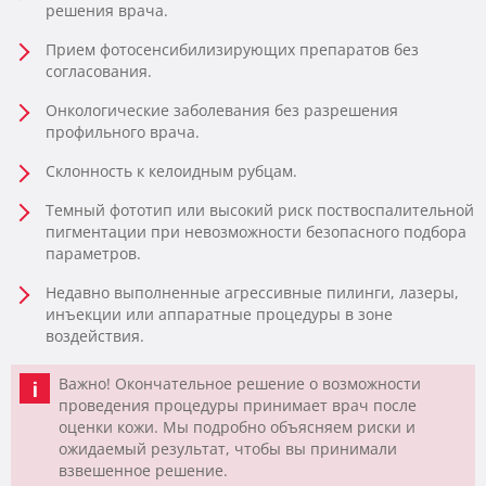
решения врача.
Прием фотосенсибилизирующих препаратов без
согласования.
Онкологические заболевания без разрешения
профильного врача.
Склонность к келоидным рубцам.
Темный фототип или высокий риск поствоспалительной
пигментации при невозможности безопасного подбора
параметров.
Недавно выполненные агрессивные пилинги, лазеры,
инъекции или аппаратные процедуры в зоне
воздействия.
Важно! Окончательное решение о возможности
проведения процедуры принимает врач после
оценки кожи. Мы подробно объясняем риски и
ожидаемый результат, чтобы вы принимали
взвешенное решение.