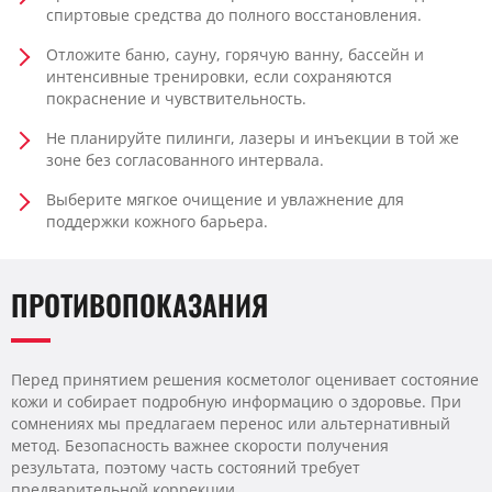
спиртовые средства до полного восстановления.
Отложите баню, сауну, горячую ванну, бассейн и
интенсивные тренировки, если сохраняются
покраснение и чувствительность.
Не планируйте пилинги, лазеры и инъекции в той же
зоне без согласованного интервала.
Выберите мягкое очищение и увлажнение для
поддержки кожного барьера.
ПРОТИВОПОКАЗАНИЯ
Перед принятием решения косметолог оценивает состояние
кожи и собирает подробную информацию о здоровье. При
сомнениях мы предлагаем перенос или альтернативный
метод. Безопасность важнее скорости получения
результата, поэтому часть состояний требует
предварительной коррекции.