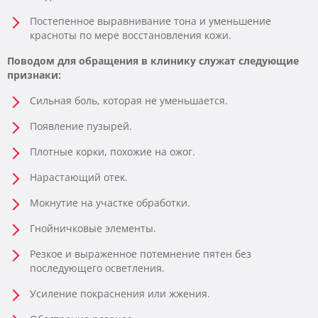
Постепенное выравнивание тона и уменьшение
красноты по мере восстановления кожи.
Поводом для обращения в клинику служат следующие
признаки:
Сильная боль, которая не уменьшается.
Появление пузырей.
Плотные корки, похожие на ожог.
Нарастающий отек.
Мокнутие на участке обработки.
Гнойничковые элементы.
Резкое и выраженное потемнение пятен без
последующего осветления.
Усиление покраснения или жжения.