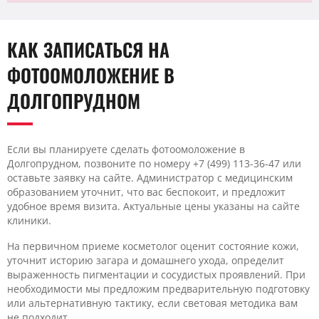
КАК ЗАПИСАТЬСЯ НА
ФОТООМОЛОЖЕНИЕ В
ДОЛГОПРУДНОМ
Если вы планируете сделать фотоомоложение в
Долгопрудном, позвоните по номеру +7 (499) 113-36-47 или
оставьте заявку на сайте. Администратор с медицинским
образованием уточнит, что вас беспокоит, и предложит
удобное время визита. Актуальные цены указаны на сайте
клиники.
На первичном приеме косметолог оценит состояние кожи,
уточнит историю загара и домашнего ухода, определит
выраженность пигментации и сосудистых проявлений. При
необходимости мы предложим предварительную подготовку
или альтернативную тактику, если световая методика вам
не подходит.