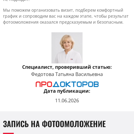
Мы поможем организовать визит, подберем комфортный
график и сопроводим вас на каждом этапе, чтобы результат
фотоомоложения оказался предсказуемым и безопасным.
Специалист, проверивший статью:
Федотова Татьяна Васильевна
Дата публикации:
11.06.2026
ЗАПИСЬ НА ФОТООМОЛОЖЕНИЕ