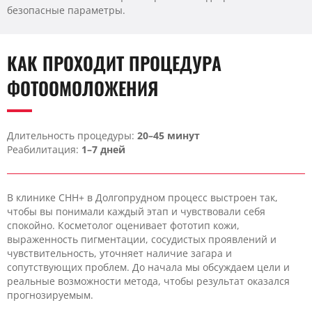
безопасные параметры.
КАК ПРОХОДИТ ПРОЦЕДУРА
ФОТООМОЛОЖЕНИЯ
Длительность процедуры:
20–45 минут
Реабилитация:
1–7 дней
В клинике CHH+ в Долгопрудном процесс выстроен так,
чтобы вы понимали каждый этап и чувствовали себя
спокойно. Косметолог оценивает фототип кожи,
выраженность пигментации, сосудистых проявлений и
чувствительность, уточняет наличие загара и
сопутствующих проблем. До начала мы обсуждаем цели и
реальные возможности метода, чтобы результат оказался
прогнозируемым.