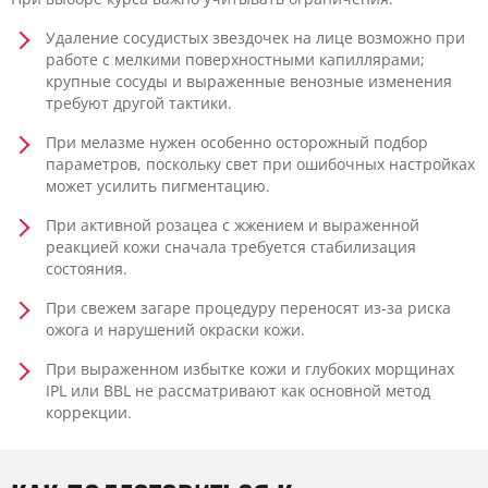
Удаление сосудистых звездочек на лице возможно при
работе с мелкими поверхностными капиллярами;
крупные сосуды и выраженные венозные изменения
требуют другой тактики.
При мелазме нужен особенно осторожный подбор
параметров, поскольку свет при ошибочных настройках
может усилить пигментацию.
При активной розацеа с жжением и выраженной
реакцией кожи сначала требуется стабилизация
состояния.
При свежем загаре процедуру переносят из-за риска
ожога и нарушений окраски кожи.
При выраженном избытке кожи и глубоких морщинах
IPL или BBL не рассматривают как основной метод
коррекции.