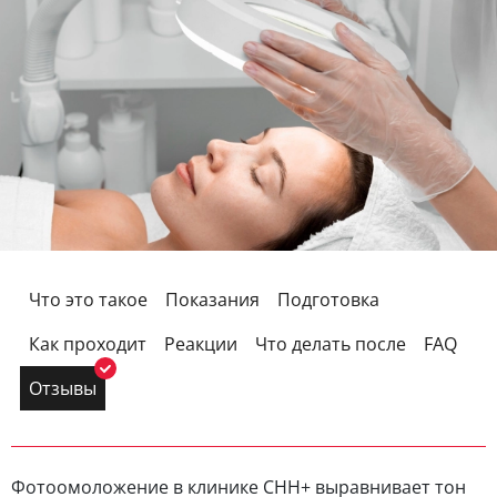
Что это такое
Показания
Подготовка
Как проходит
Реакции
Что делать после
FAQ
Отзывы
Фотоомоложение в клинике CHH+ выравнивает тон