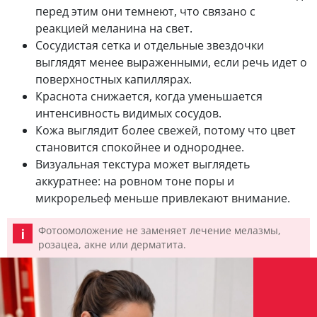
перед этим они темнеют, что связано с
реакцией меланина на свет.
Сосудистая сетка и отдельные звездочки
выглядят менее выраженными, если речь идет о
поверхностных капиллярах.
Краснота снижается, когда уменьшается
интенсивность видимых сосудов.
Кожа выглядит более свежей, потому что цвет
становится спокойнее и однороднее.
Визуальная текстура может выглядеть
аккуратнее: на ровном тоне поры и
микрорельеф меньше привлекают внимание.
Фотоомоложение не заменяет лечение мелазмы,
розацеа, акне или дерматита.