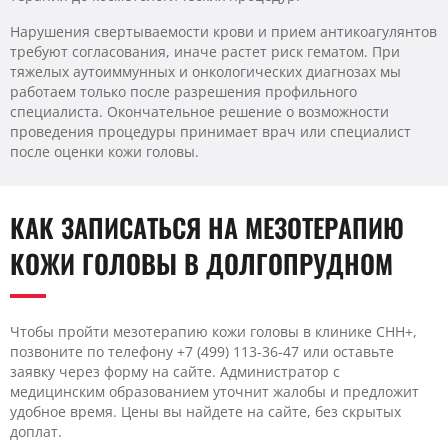
Нарушения свертываемости крови и прием антикоагулянтов
требуют согласования, иначе растет риск гематом. При
тяжелых аутоиммунных и онкологических диагнозах мы
работаем только после разрешения профильного
специалиста. Окончательное решение о возможности
проведения процедуры принимает врач или специалист
после оценки кожи головы.
КАК ЗАПИСАТЬСЯ НА МЕЗОТЕРАПИЮ
КОЖИ ГОЛОВЫ В ДОЛГОПРУДНОМ
Чтобы пройти мезотерапию кожи головы в клинике CHH+,
позвоните по телефону +7 (499) 113-36-47 или оставьте
заявку через форму на сайте. Администратор с
медицинским образованием уточнит жалобы и предложит
удобное время. Цены вы найдете на сайте, без скрытых
доплат.