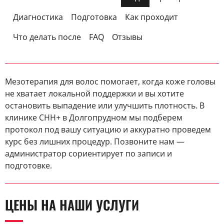
Диагностика
Подготовка
Как проходит
Что делать после
FAQ
Отзывы
Мезотерапия для волос помогает, когда коже головы
не хватает локальной поддержки и вы хотите
остановить выпадение или улучшить плотность. В
клинике CHH+ в Долгопрудном мы подберем
протокол под вашу ситуацию и аккуратно проведем
курс без лишних процедур. Позвоните нам —
администратор сориентирует по записи и
подготовке.
ЦЕНЫ НА НАШИ УСЛУГИ