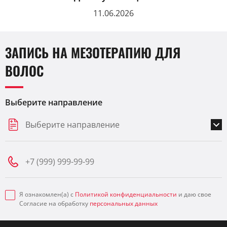
11.06.2026
ЗАПИСЬ НА МЕЗОТЕРАПИЮ ДЛЯ
ВОЛОС
Выберите направление
Выберите направление
Я ознакомлен(а) с
Политикой конфиденциальности
и даю свое
Согласие на обработку
персональных данных