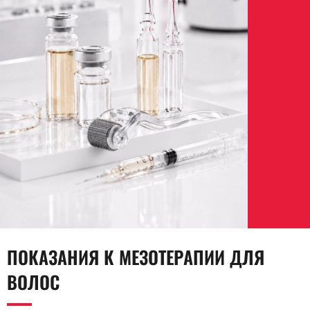
ПОКАЗАНИЯ К МЕЗОТЕРАПИИ ДЛЯ
ВОЛОС