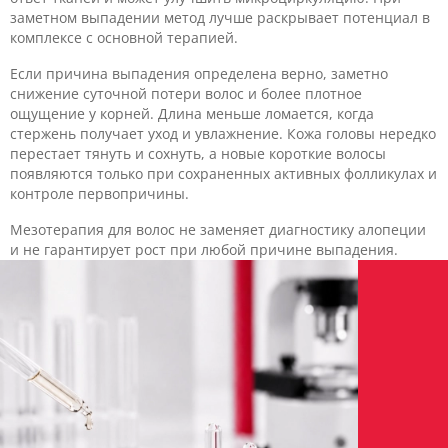
заметном выпадении метод лучше раскрывает потенциал в
комплексе с основной терапией.
Если причина выпадения определена верно, заметно
снижение суточной потери волос и более плотное
ощущение у корней. Длина меньше ломается, когда
стержень получает уход и увлажнение. Кожа головы нередко
перестает тянуть и сохнуть, а новые короткие волосы
появляются только при сохраненных активных фолликулах и
контроле первопричины.
Мезотерапия для волос не заменяет диагностику алопеции
и не гарантирует рост при любой причине выпадения.