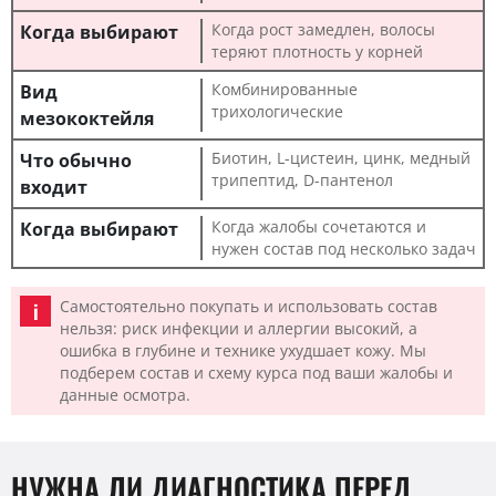
Когда рост замедлен, волосы
теряют плотность у корней
Комбинированные
трихологические
Биотин, L-цистеин, цинк, медный
трипептид, D-пантенол
Когда жалобы сочетаются и
нужен состав под несколько задач
Самостоятельно покупать и использовать состав
нельзя: риск инфекции и аллергии высокий, а
ошибка в глубине и технике ухудшает кожу. Мы
подберем состав и схему курса под ваши жалобы и
данные осмотра.
НУЖНА ЛИ ДИАГНОСТИКА ПЕРЕД