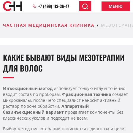
+7 (499) 113-36-47
МЕНЮ
ЧАСТНАЯ МЕДИЦИНСКАЯ КЛИНИКА
МЕЗОТЕРАП
КАКИЕ БЫВАЮТ ВИДЫ МЕЗОТЕРАПИИ
ДЛЯ ВОЛОС
Инъекционный метод
использует тонкую иглу и точечно
вводит состав по проборам.
Фракционная техника
создает
микроканалы, после чего специалист наносит активный
раствор по зоне обработки.
Аппаратный
безинъекционный вариант
продвигает компоненты без
классических уколов и подходит не всем.
Выбор метода мезотерапии начинается с диагноза и цели: