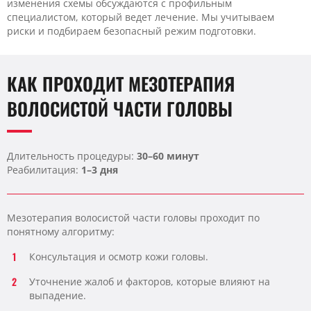
изменения схемы обсуждаются с профильным
специалистом, который ведет лечение. Мы учитываем
риски и подбираем безопасный режим подготовки.
КАК ПРОХОДИТ МЕЗОТЕРАПИЯ
ВОЛОСИСТОЙ ЧАСТИ ГОЛОВЫ
Длительность процедуры:
30–60 минут
Реабилитация:
1–3 дня
Мезотерапия волосистой части головы проходит по
понятному алгоритму:
Консультация и осмотр кожи головы.
Уточнение жалоб и факторов, которые влияют на
выпадение.