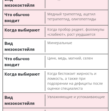
Медный трипептид, ацетил
тетрапептид, олигопептиды
Когда пробор редеет, фолликулы
«слабеют», рост ухудшается
Минеральные
Цинк, медь, магний, селен
Когда беспокоит жирность и
ломкость, а также при
подозрении на дефициты после
оценки специалиста
Увлажняющие и успокаивающие