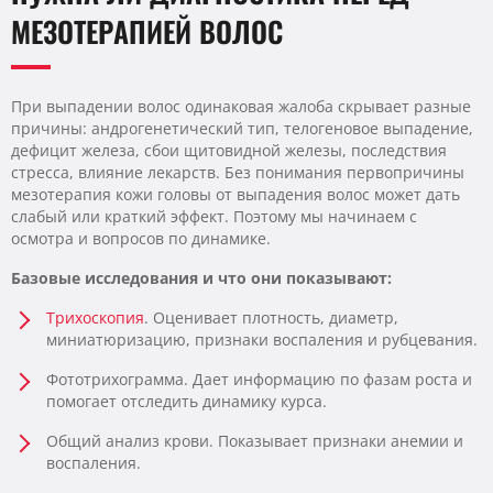
МЕЗОТЕРАПИЕЙ ВОЛОС
При выпадении волос одинаковая жалоба скрывает разные
причины: андрогенетический тип, телогеновое выпадение,
дефицит железа, сбои щитовидной железы, последствия
стресса, влияние лекарств. Без понимания первопричины
мезотерапия кожи головы от выпадения волос может дать
слабый или краткий эффект. Поэтому мы начинаем с
осмотра и вопросов по динамике.
Базовые исследования и что они показывают:
Трихоскопия
. Оценивает плотность, диаметр,
миниатюризацию, признаки воспаления и рубцевания.
Фототрихограмма. Дает информацию по фазам роста и
помогает отследить динамику курса.
Общий анализ крови. Показывает признаки анемии и
воспаления.