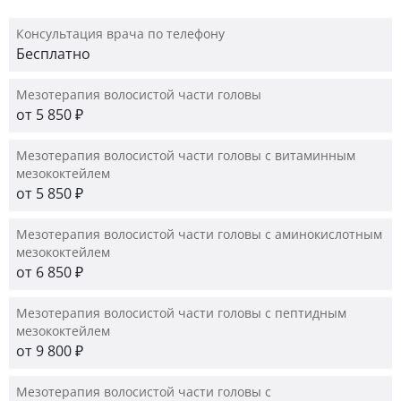
Консультация врача по телефону
Бесплатно
Мезотерапия волосистой части головы
от 5 850 ₽
Мезотерапия волосистой части головы с витаминным
мезококтейлем
от 5 850 ₽
Мезотерапия волосистой части головы с аминокислотным
мезококтейлем
от 6 850 ₽
Мезотерапия волосистой части головы с пептидным
мезококтейлем
от 9 800 ₽
Мезотерапия волосистой части головы с