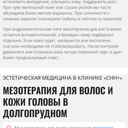
остановить выпадение, улучшить кожу, поддержать рост.
При чувствительной коже или страхе уколов мы часто
обсуждаем более мягкие варианты. При склонности к
синякам заранее планируем глубину и плотность проколов.
При андрогенетическом типе мезотерапия для роста волос
остается вспомогательной, а базовую схему подбирают
отдельно. Если кожа зудит, шелушится или воспалена,
сначала необходимо ее стабилизировать. После контроля
дерматита или псориаза кожа лучше переносит курс и дает
более предсказуемый ответ.
ЭСТЕТИЧЕСКАЯ МЕДИЦИНА В КЛИНИКЕ «CHH+»
МЕЗОТЕРАПИЯ ДЛЯ ВОЛОС И
КОЖИ ГОЛОВЫ В
ДОЛГОПРУДНОМ