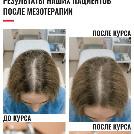
РЕЗУЛЬТАТЫ НАШИХ ПАЦИЕНТОВ
ПОСЛЕ МЕЗОТЕРАПИИ
ПОСЛЕ КУРСА
ДО КУРСА
ПОСЛЕ КУРСА