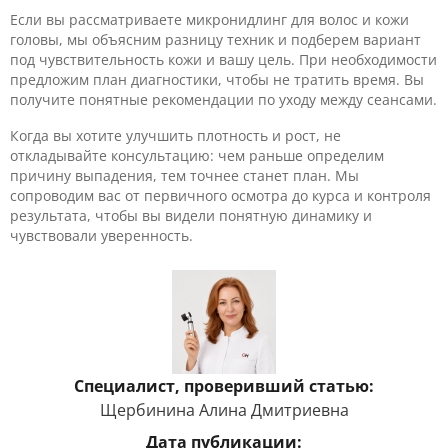
Если вы рассматриваете микронидлинг для волос и кожи
головы, мы объясним разницу техник и подберем вариант
под чувствительность кожи и вашу цель. При необходимости
предложим план диагностики, чтобы не тратить время. Вы
получите понятные рекомендации по уходу между сеансами.
Когда вы хотите улучшить плотность и рост, не
откладывайте консультацию: чем раньше определим
причину выпадения, тем точнее станет план. Мы
сопроводим вас от первичного осмотра до курса и контроля
результата, чтобы вы видели понятную динамику и
чувствовали уверенность.
Специалист, проверивший статью:
Щербинина Алина Дмитриевна
Дата публикации: