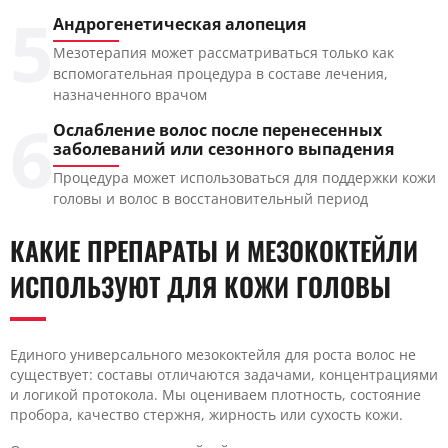
5
Андрогенетическая алопеция
Мезотерапия может рассматриваться только как
вспомогательная процедура в составе лечения,
назначенного врачом
6
Ослабление волос после перенесенных
заболеваний или сезонного выпадения
Процедура может использоваться для поддержки кожи
головы и волос в восстановительный период
КАКИЕ ПРЕПАРАТЫ И МЕЗОКОКТЕЙЛИ
ИСПОЛЬЗУЮТ ДЛЯ КОЖИ ГОЛОВЫ
Единого универсального мезококтейля для роста волос не
существует: составы отличаются задачами, концентрациями
и логикой протокола. Мы оцениваем плотность, состояние
пробора, качество стержня, жирность или сухость кожи.