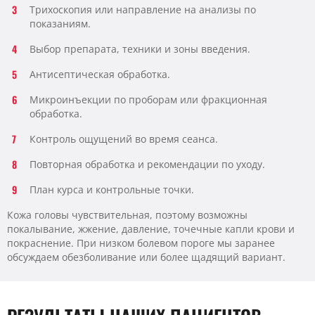
Трихоскопия или направление на анализы по
показаниям.
Выбор препарата, техники и зоны введения.
Антисептическая обработка.
Микроинъекции по проборам или фракционная
обработка.
Контроль ощущений во время сеанса.
Повторная обработка и рекомендации по уходу.
План курса и контрольные точки.
Кожа головы чувствительная, поэтому возможны
покалывание, жжение, давление, точечные капли крови и
покраснение. При низком болевом пороге мы заранее
обсуждаем обезболивание или более щадящий вариант.