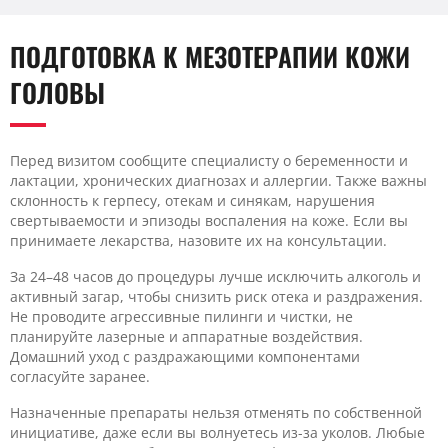
ПОДГОТОВКА К МЕЗОТЕРАПИИ КОЖИ
ГОЛОВЫ
Перед визитом сообщите специалисту о беременности и
лактации, хронических диагнозах и аллергии. Также важны
склонность к герпесу, отекам и синякам, нарушения
свертываемости и эпизоды воспаления на коже. Если вы
принимаете лекарства, назовите их на консультации.
За 24–48 часов до процедуры лучше исключить алкоголь и
активный загар, чтобы снизить риск отека и раздражения.
Не проводите агрессивные пилинги и чистки, не
планируйте лазерные и аппаратные воздействия.
Домашний уход с раздражающими компонентами
согласуйте заранее.
Назначенные препараты нельзя отменять по собственной
инициативе, даже если вы волнуетесь из-за уколов. Любые