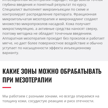
глубина введения и понятный результат по курсу.
Специалист выполняет микроинъекции по схеме и
контролирует распределение препарата. Фракционная
микроигольчатая мезотерапия и микронидлинг создают
множество микропроколов насадкой. Кожа получает
микростимуляцию, а активные средства наносят сверху,
поэтому методика не обладает точечным введением.
Аппаратная мезотерапия проходит без проколов и работает
мягче, но дает более поверхностное воздействие и обычно
уступает по насыщенности эффекта инъекционному
варианту.
КАКИЕ ЗОНЫ МОЖНО ОБРАБАТЫВАТЬ
ПРИ МЕЗОТЕРАПИИ
Мы работаем с разными зонами, но всегда опираемся на
толщину кожи, сосудистую реакцию и риск отечности.