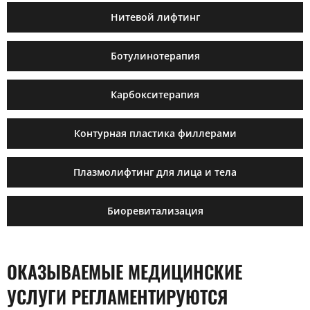
Нитевой лифтинг
Ботулинотерапия
Карбокситерапия
Контурная пластика филлерами
Плазмолифтинг для лица и тела
Биоревитализация
ОКАЗЫВАЕМЫЕ МЕДИЦИНСКИЕ
УСЛУГИ РЕГЛАМЕНТИРУЮТСЯ