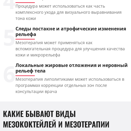
4
Процедура может использоваться как часть
комплексного ухода для визуального выравнивания
тона кожи
5
Следы постакне и атрофические изменения
рельефа
Мезотерапия может применяться как
вспомогательная процедура для улучшения качества
кожи и микрорельефа
6
Локальные жировые отложения и неровный
рельеф тела
Мезотерапия липолитиками может использоваться в
программах коррекции отдельных зон после
консультации врача
КАКИЕ БЫВАЮТ ВИДЫ
МЕЗОКОКТЕЙЛЕЙ И МЕЗОТЕРАПИИ