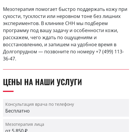
Мезотерапия помогает быстро поддержать кожу при
сухости, тусклости или неровном тоне без лишних
экспериментов. В клинике СНН мы подберем
программу под вашу задачу и особенности кожи,
расскажем, чего ждать по ощущениям и
восстановлению, и запишем на удобное время в
Долгопрудном — позвоните по номеру +7 (499) 113-
36-47.
ЦЕНЫ НА НАШИ УСЛУГИ
Консультация врача по телефону
Бесплатно
Мезотерапия лица
от 5 850 ₽