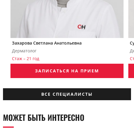
Захарова Светлана Анатольевна
С
Дерматолог
Д
Стаж – 21 год
С
ЗАПИСАТЬСЯ НА ПРИЕМ
ВСЕ СПЕЦИАЛИСТЫ
МОЖЕТ БЫТЬ ИНТЕРЕСНО