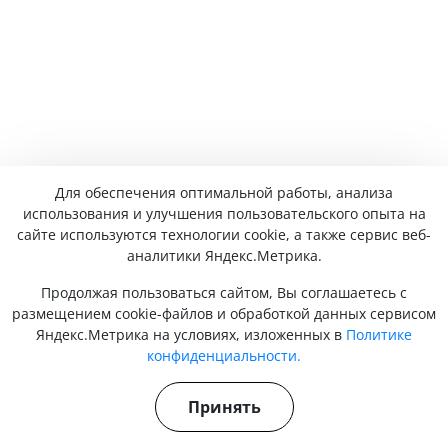
Для обеспечения оптимальной работы, анализа
использования и улучшения пользовательского опыта на
сайте используются технологии cookie, а также сервис веб-
аналитики Яндекс.Метрика.
Продолжая пользоваться сайтом, Вы соглашаетесь с
размещением cookie-файлов и обработкой данных сервисом
Яндекс.Метрика на условиях, изложенных в
Политике
конфиденциальности.
Принять