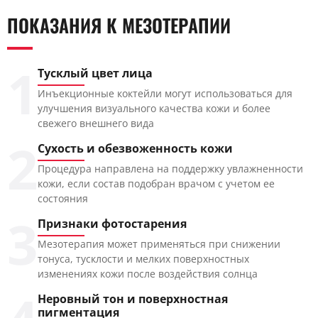
ПОКАЗАНИЯ К МЕЗОТЕРАПИИ
1
Тусклый цвет лица
Инъекционные коктейли могут использоваться для
улучшения визуального качества кожи и более
свежего внешнего вида
2
Сухость и обезвоженность кожи
Процедура направлена на поддержку увлажненности
кожи, если состав подобран врачом с учетом ее
состояния
3
Признаки фотостарения
Мезотерапия может применяться при снижении
тонуса, тусклости и мелких поверхностных
изменениях кожи после воздействия солнца
Неровный тон и поверхностная
пигментация