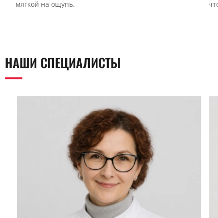
мягкой на ощупь.
чт
НАШИ СПЕЦИАЛИСТЫ