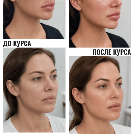
ДО КУРСА
ПОСЛЕ КУРСА