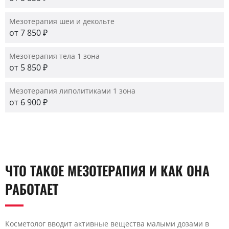
Мезотерапия шеи и декольте
от 7 850 ₽
Мезотерапия тела 1 зона
от 5 850 ₽
Мезотерапия липолитиками 1 зона
от 6 900 ₽
ЧТО ТАКОЕ МЕЗОТЕРАПИЯ И КАК ОНА
РАБОТАЕТ
Косметолог вводит активные вещества малыми дозами в