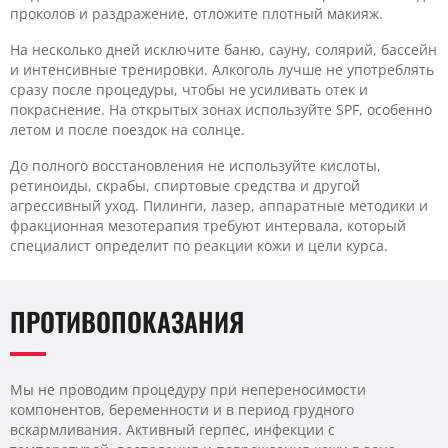
проколов и раздражение, отложите плотный макияж.
На несколько дней исключите баню, сауну, солярий, бассейн
и интенсивные тренировки. Алкоголь лучше не употреблять
сразу после процедуры, чтобы не усиливать отек и
покраснение. На открытых зонах используйте SPF, особенно
летом и после поездок на солнце.
До полного восстановления не используйте кислоты,
ретиноиды, скрабы, спиртовые средства и другой
агрессивный уход. Пилинги, лазер, аппаратные методики и
фракционная мезотерапия требуют интервала, который
специалист определит по реакции кожи и цели курса.
ПРОТИВОПОКАЗАНИЯ
Мы не проводим процедуру при непереносимости
компонентов, беременности и в период грудного
вскармливания. Активный герпес, инфекции с