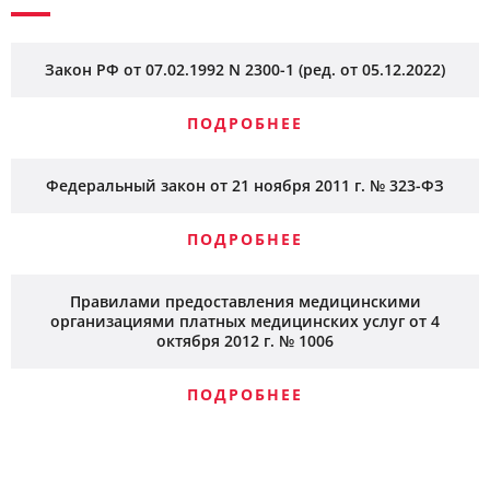
Закон РФ от 07.02.1992 N 2300-1 (ред. от 05.12.2022)
ПОДРОБНЕЕ
Федеральный закон от 21 ноября 2011 г. № 323-ФЗ
ПОДРОБНЕЕ
Правилами предоставления медицинскими
организациями платных медицинских услуг от 4
октября 2012 г. № 1006
ПОДРОБНЕЕ