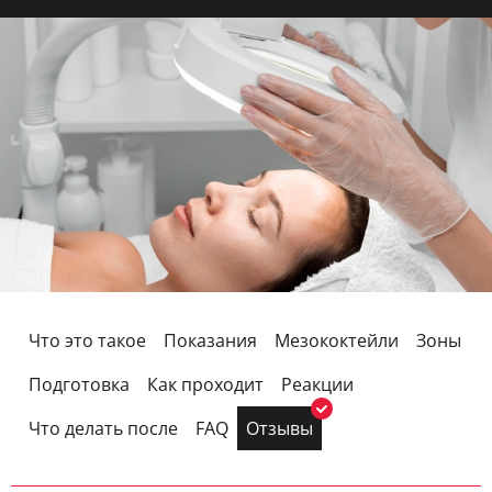
Что это такое
Показания
Мезококтейли
Зоны
Подготовка
Как проходит
Реакции
Что делать после
FAQ
Отзывы