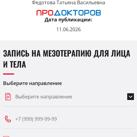
Федотова Татьяна Васильевна
Дата публикации:
11.06.2026
ЗАПИСЬ НА МЕЗОТЕРАПИЮ ДЛЯ ЛИЦА
И ТЕЛА
Выберите направление
Выберите направление