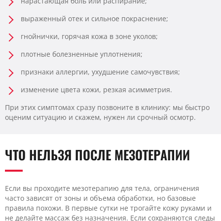
нарастающая боль или распирание;
выраженный отек и сильное покраснение;
гнойнички, горячая кожа в зоне уколов;
плотные болезненные уплотнения;
признаки аллергии, ухудшение самочувствия;
изменение цвета кожи, резкая асимметрия.
При этих симптомах сразу позвоните в клинику: мы быстро
оценим ситуацию и скажем, нужен ли срочный осмотр.
ЧТО НЕЛЬЗЯ ПОСЛЕ МЕЗОТЕРАПИИ
Если вы проходите мезотерапию для тела, ограничения
часто зависят от зоны и объема обработки, но базовые
правила похожи. В первые сутки не трогайте кожу руками и
не делайте массаж без назначения. Если сохраняются следы