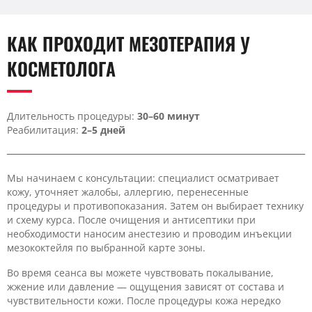
КАК ПРОХОДИТ МЕЗОТЕРАПИЯ У
КОСМЕТОЛОГА
Длительность процедуры:
30–60 минут
Реабилитация:
2–5 дней
Мы начинаем с консультации: специалист осматривает
кожу, уточняет жалобы, аллергию, перенесенные
процедуры и противопоказания. Затем он выбирает технику
и схему курса. После очищения и антисептики при
необходимости наносим анестезию и проводим инъекции
мезококтейля по выбранной карте зоны.
Во время сеанса вы можете чувствовать покалывание,
жжение или давление — ощущения зависят от состава и
чувствительности кожи. После процедуры кожа нередко