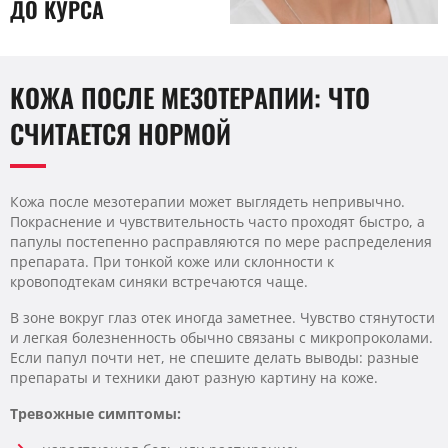
ДО КУРСА
КОЖА ПОСЛЕ МЕЗОТЕРАПИИ: ЧТО
СЧИТАЕТСЯ НОРМОЙ
Кожа после мезотерапии может выглядеть непривычно.
Покраснение и чувствительность часто проходят быстро, а
папулы постепенно расправляются по мере распределения
препарата. При тонкой коже или склонности к
кровоподтекам синяки встречаются чаще.
В зоне вокруг глаз отек иногда заметнее. Чувство стянутости
и легкая болезненность обычно связаны с микропроколами.
Если папул почти нет, не спешите делать выводы: разные
препараты и техники дают разную картину на коже.
Тревожные симптомы: