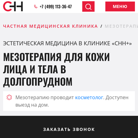
+7 (499) 113-36-47
МЕНЮ
ЧАСТНАЯ МЕДИЦИНСКАЯ КЛИНИКА
МЕЗОТЕРАПИ
ЭСТЕТИЧЕСКАЯ МЕДИЦИНА В КЛИНИКЕ «CHH+»
МЕЗОТЕРАПИЯ ДЛЯ КОЖИ
ЛИЦА И ТЕЛА В
ДОЛГОПРУДНОМ
Мезотерапию проводит
косметолог
. Доступен
выезд на дом.
ЗАКАЗАТЬ ЗВОНОК