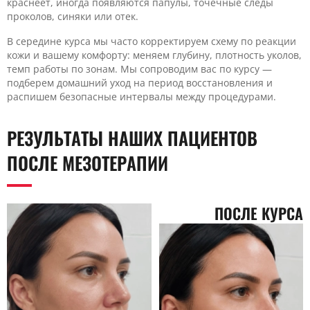
краснеет, иногда появляются папулы, точечные следы
проколов, синяки или отек.
В середине курса мы часто корректируем схему по реакции
кожи и вашему комфорту: меняем глубину, плотность уколов,
темп работы по зонам. Мы сопроводим вас по курсу —
подберем домашний уход на период восстановления и
распишем безопасные интервалы между процедурами.
РЕЗУЛЬТАТЫ НАШИХ ПАЦИЕНТОВ
ПОСЛЕ МЕЗОТЕРАПИИ
ПОСЛЕ КУРСА