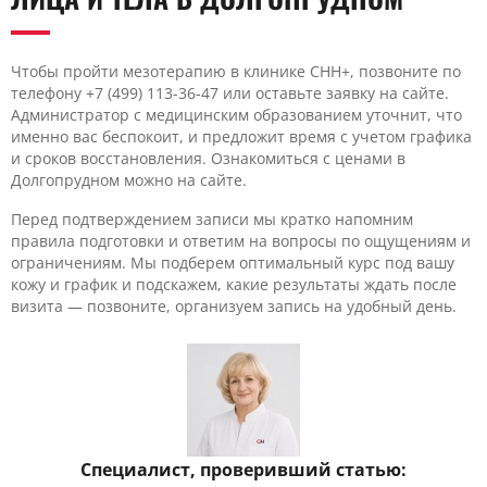
Чтобы пройти мезотерапию в клинике CHH+, позвоните по
телефону +7 (499) 113-36-47 или оставьте заявку на сайте.
Администратор с медицинским образованием уточнит, что
именно вас беспокоит, и предложит время с учетом графика
и сроков восстановления. Ознакомиться с ценами в
Долгопрудном можно на сайте.
Перед подтверждением записи мы кратко напомним
правила подготовки и ответим на вопросы по ощущениям и
ограничениям. Мы подберем оптимальный курс под вашу
кожу и график и подскажем, какие результаты ждать после
визита — позвоните, организуем запись на удобный день.
Специалист, проверивший статью: