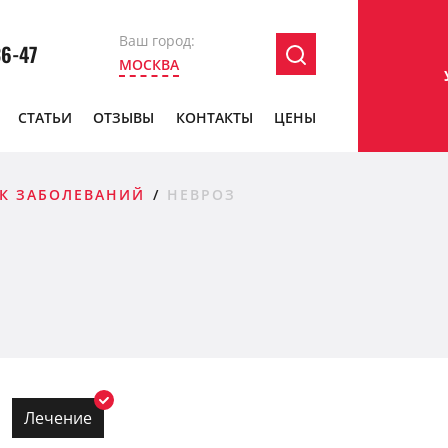
Ваш город:
36-47
МОСКВА
СТАТЬИ
ОТЗЫВЫ
КОНТАКТЫ
ЦЕНЫ
К ЗАБОЛЕВАНИЙ
НЕВРОЗ
Лечение