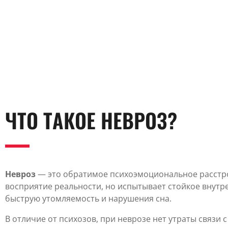
ЧТО ТАКОЕ НЕВРОЗ?
Невроз
— это обратимое психоэмоциональное расстро
восприятие реальности, но испытывает стойкое внутр
быструю утомляемость и нарушения сна.
В отличие от психозов, при неврозе нет утраты связи с