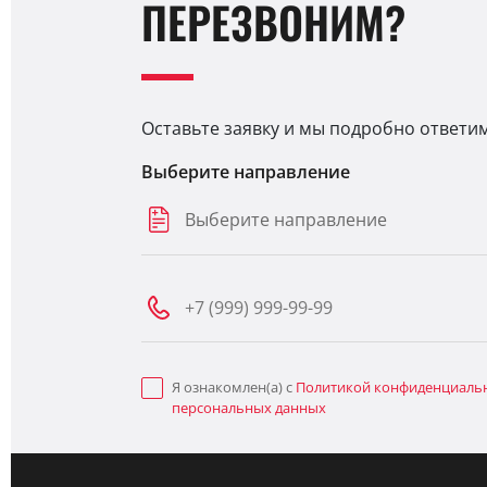
ПЕРЕЗВОНИМ?
Оставьте заявку и мы подробно ответи
Выберите направление
Выберите направление
Я ознакомлен(а) с
Политикой конфиденциаль
персональных данных