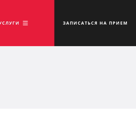
УСЛУГИ
ЗАПИСАТЬСЯ НА ПРИЕМ