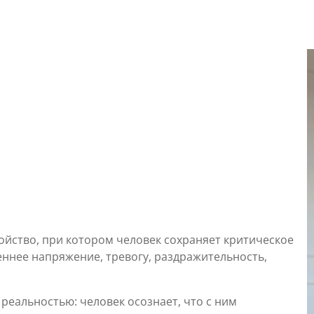
йство, при котором человек сохраняет критическое
еннее напряжение, тревогу, раздражительность,
 реальностью: человек осознает, что с ним