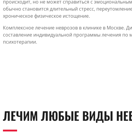
происходит, но не может справиться с эмоциональн
обычно становится длительный стресс, переутомлени
хроническое физическое истощение.
Комплексное лечение неврозов в клинике в Москве. Д
составление индивидуальной программы лечения по 
психотерапии.
ЛЕЧИМ ЛЮБЫЕ ВИДЫ НЕ