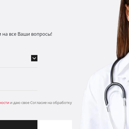
м на все Ваши вопросы!
ности
и даю свое Согласие на обработку