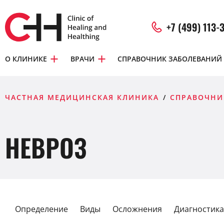
+7 (499) 113-
О КЛИНИКЕ
ВРАЧИ
СПРАВОЧНИК ЗАБОЛЕВАНИЙ
ЧАСТНАЯ МЕДИЦИНСКАЯ КЛИНИКА
СПРАВОЧНИ
НЕВРОЗ
Определение
Виды
Осложнения
Диагностика