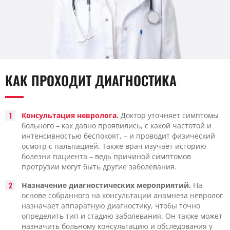
КАК ПРОХОДИТ ДИАГНОСТИКА
Консультация невролога
.
Доктор уточняет симптомы
больного – как давно проявились, с какой частотой и
интенсивностью беспокоят, – и проводит физический
осмотр с пальпацией. Также врач изучает историю
болезни пациента – ведь причиной симптомов
протрузии могут быть другие заболевания.
Назначение диагностических мероприятий.
На
основе собранного на консультации анамнеза невролог
назначает аппаратную диагностику, чтобы точно
определить тип и стадию заболевания. Он также может
назначить больному консультацию и обследования у