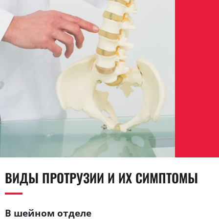
ВИДЫ ПРОТРУЗИИ И ИХ СИМПТОМЫ
В шейном отделе