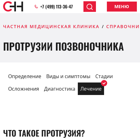
+7 (499) 113-36-47
МЕНЮ
ЧАСТНАЯ МЕДИЦИНСКАЯ КЛИНИКА
СПРАВОЧНИ
ПРОТРУЗИИ ПОЗВОНОЧНИКА
Определение
Виды и симптомы
Стадии
Осложнения
Диагностика
Лечение
ЧТО ТАКОЕ ПРОТРУЗИЯ?