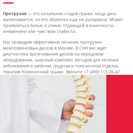
Протрузия
— это начальная стадия грыжи, когда диск
выпячивается, но его оболочка еще не разорвана. Может
проявляться болью в спине, отдающей в конечности,
онемением или чувством слабости.
Мы проводим эффективное лечение протрузии
межпозвонковых дисков в Москве. В CHH вас ждет
диагностика выпячивания дисков на передовом
оборудовании, широкий комплекс методов для лечения
заболевания в шейном, грудном и поясничном отделах,
терапия позвоночной грыжи. Звоните +7 (499) 113-36-47.