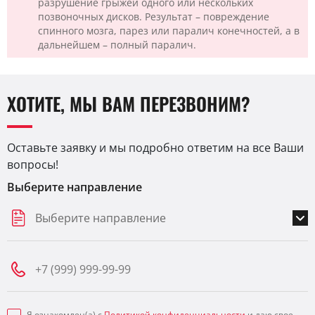
разрушение грыжей одного или нескольких
позвоночных дисков. Результат – повреждение
спинного мозга, парез или паралич конечностей, а в
дальнейшем – полный паралич.
ХОТИТЕ, МЫ ВАМ ПЕРЕЗВОНИМ?
Оставьте заявку и мы подробно ответим на все Ваши
вопросы!
Выберите направление
Выберите направление
Я ознакомлен(а) с
Политикой конфиденциальности
и даю свое