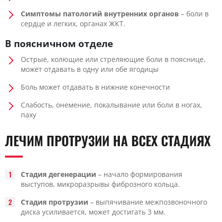
Симптомы патологий внутренних органов
– боли в
сердце и легких, органах ЖКТ.
В поясничном отделе
Острые, колющие или стреляющие боли в пояснице,
может отдавать в одну или обе ягодицы
Боль может отдавать в нижние конечности
Слабость, онемение, покалывание или боли в ногах,
паху
ЛЕЧИМ ПРОТРУЗИИ НА ВСЕХ СТАДИЯХ
Стадия дегенерации
– начало формирования
выступов, микроразрывы фиброзного кольца.
Стадия протрузии
– выпячивание межпозвоночного
диска усиливается, может достигать 3 мм.