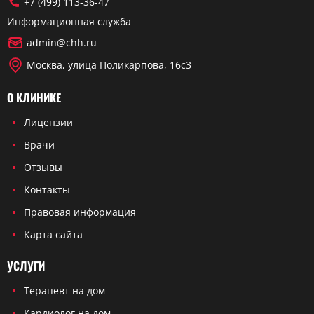
+7 (499) 113-36-47
Информационная служба
admin@chh.ru
Москва, улица Поликарпова, 16с3
О КЛИНИКЕ
Лицензии
Врачи
Отзывы
Контакты
Правовая информация
Карта сайта
УСЛУГИ
Терапевт на дом
Кардиолог на дом