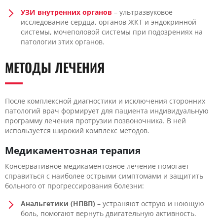
УЗИ внутренних органов
– ультразвуковое
исследование сердца, органов ЖКТ и эндокринной
системы, мочеполовой системы при подозрениях на
патологии этих органов.
МЕТОДЫ ЛЕЧЕНИЯ
После комплексной диагностики и исключения сторонних
патологий врач формирует для пациента индивидуальную
программу лечения протрузии позвоночника. В ней
используется широкий комплекс методов.
Медикаментозная терапия
Консервативное медикаментозное лечение помогает
справиться с наиболее острыми симптомами и защитить
больного от прогрессирования болезни:
Анальгетики (НПВП)
– устраняют острую и ноющую
боль, помогают вернуть двигательную активность.