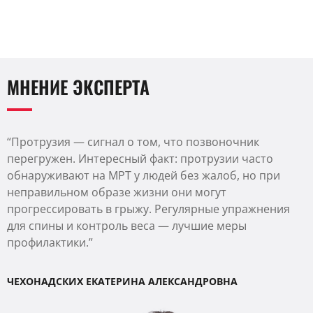
МНЕНИЕ ЭКСПЕРТА
“Протрузия — сигнал о том, что позвоночник
перегружен. Интересный факт: протрузии часто
обнаруживают на МРТ у людей без жалоб, но при
неправильном образе жизни они могут
прогрессировать в грыжу. Регулярные упражнения
для спины и контроль веса — лучшие меры
профилактики.”
ЧЕХОНАДСКИХ ЕКАТЕРИНА АЛЕКСАНДРОВНА